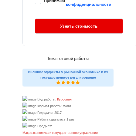
Принимаю
конфиденциальности
Тема готовой работы
Внешние эффекты в рыночной экономике и их
государственное регулирование
Вид работы:
Курсовая
Формат работы: Word
Год сдачи: 2017г.
Работа сдавалась 1 раз
Предмет:
Макроэкономика и государственное управление