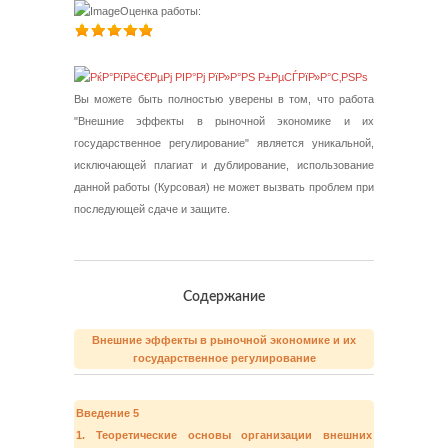
Оценка работы:
Вы можете быть полностью уверены в том, что работа
"Внешние эффекты в рыночной экономике и их
государственное регулирование" является уникальной,
исключающей плагиат и дублирование, использование
данной работы (Курсовая) не может вызвать проблем при
последующей сдаче и защите.
Содержание
Внешние эффекты в рыночной экономике и их
государственное регулирование
Введение 5
1. Теоретические основы организации внешних