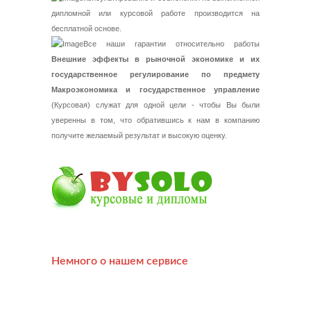
дипломной или курсовой работе производится на
бесплатной основе.
Все наши гарантии относительно работы
Внешние эффекты в рыночной экономике и их
государственное регулирование по предмету
Макроэкономика и государственное управление
(Курсовая) служат для одной цели - чтобы Вы были
уверенны в том, что обратившись к нам в компанию
получите желаемый результат и высокую оценку.
Немного о нашем сервисе