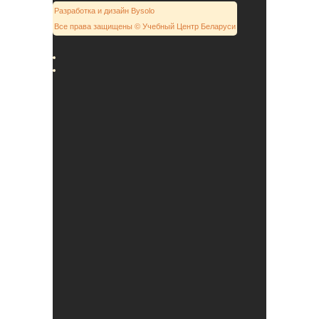
Разработка и дизайн Bysolo
Все права защищены © Учебный Центр Беларуси