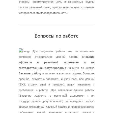
стороны, формулируется цель и конкретные задачи
рассматриваемой темы, присутствует логика изложения
материала и его последовательность.
Вопросы по работе
Для получения работы или по возникшим
вопросам относительно данной работы
Внешние
эффекты в рыночной экономике и их
государственное регулирование
нажмите по кнопке
Заказать работу
и заполните все поля формы. Большая
просьба, аккуратно заполнять и указывать все данной
(ВУЗ, страну, email и телефон), ваши пожелания и
требования к работе. При написании данной работы
(Внешние эффекты в рыночной экономике и их
государственное регулирование) используется только
свежая литература. Научный подход и профессионализм
работников нашей компании позволяют провести