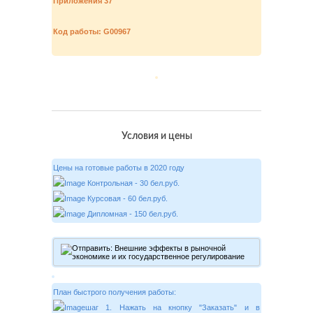
Приложения 37
Код работы: G00967
Условия и цены
Цены на готовые работы в 2020 году
Контрольная - 30 бел.руб.
Курсовая - 60 бел.руб.
Дипломная - 150 бел.руб.
План быстрого получения работы:
шаг 1. Нажать на кнопку "Заказать" и в