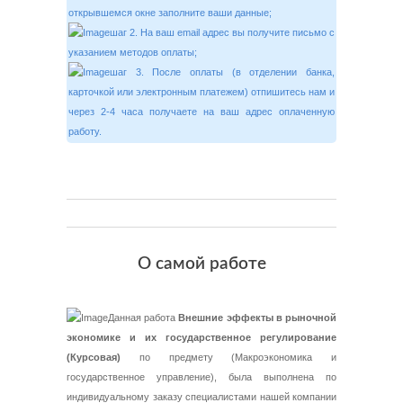
открывшемся окне заполните ваши данные;
шаг 2. На ваш email адрес вы получите письмо с
указанием методов оплаты;
шаг 3. После оплаты (в отделении банка,
карточкой или электронным платежем) отпишитесь нам и
через 2-4 часа получаете на ваш адрес оплаченную
работу.
О самой работе
Данная работа
Внешние эффекты в рыночной
экономике и их государственное регулирование
(Курсовая)
по предмету (Макроэкономика и
государственное управление), была выполнена по
индивидуальному заказу специалистами нашей компании