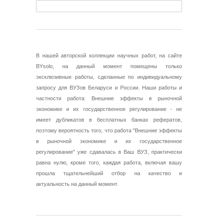
В нашей авторской коллекции научных работ, на сайте
BYsolo, на данный момент помещены только
эксклюзивные работы, сделанные по индивидуальному
запросу для ВУЗов Беларуси и России. Наши работы и
частности работа: Внешние эффекты в рыночной
экономике и их государственное регулирование - не
имеет дубликатов в бесплатных банках рефератов,
поэтому вероятность того, что работа "Внешние эффекты
в рыночной экономике и их государственное
регулирование" уже сдавалась в Ваш ВУЗ, практически
равна нулю, кроме того, каждая работа, включая вашу
прошла тщательнейший отбор на качество и
актуальность на данный момент.