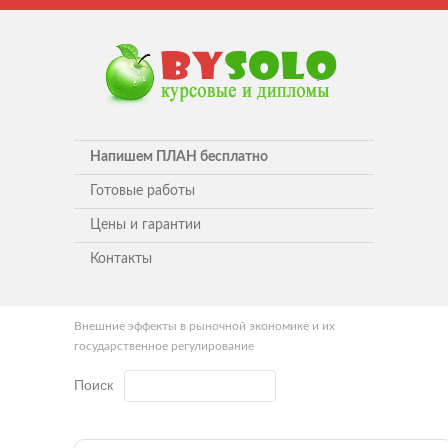
Напишем ПЛАН бесплатно
Готовые работы
Цены и гарантии
Контакты
Внешние эффекты в рыночной экономике и их
государственное регулирование
Поиск