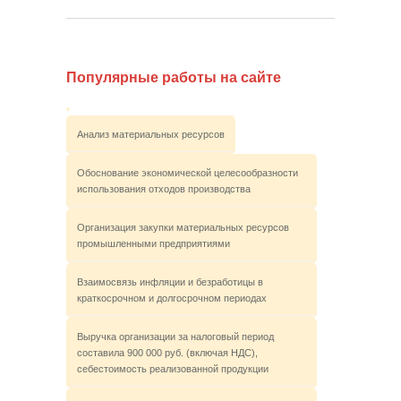
Популярные работы на сайте
Анализ материальных ресурсов
Обоснование экономической целесообразности
использования отходов производства
Организация закупки материальных ресурсов
промышленными предприятиями
Взаимосвязь инфляции и безработицы в
краткосрочном и долгосрочном периодах
Выручка организации за налоговый период
составила 900 000 руб. (включая НДС),
себестоимость реализованной продукции