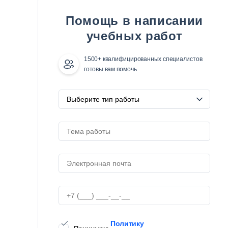
Помощь в написании
учебных работ
1500+ квалифицированных специалистов
готовы вам помочь
Политику