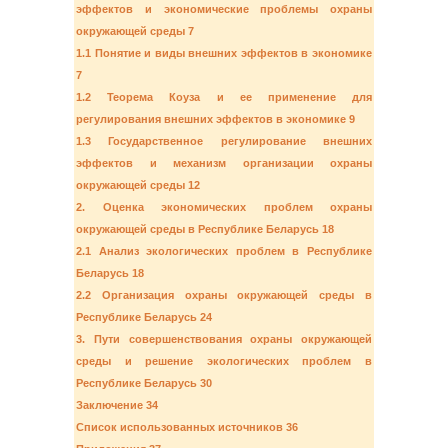
эффектов и экономические проблемы охраны
окружающей среды 7
1.1 Понятие и виды внешних эффектов в экономике
7
1.2 Теорема Коуза и ее применение для
регулирования внешних эффектов в экономике 9
1.3 Государственное регулирование внешних
эффектов и механизм организации охраны
окружающей среды 12
2. Оценка экономических проблем охраны
окружающей среды в Республике Беларусь 18
2.1 Анализ экологических проблем в Республике
Беларусь 18
2.2 Организация охраны окружающей среды в
Республике Беларусь 24
3. Пути совершенствования охраны окружающей
среды и решение экологических проблем в
Республике Беларусь 30
Заключение 34
Список использованных источников 36