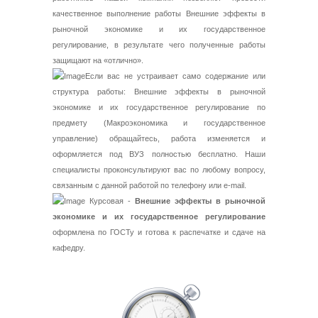
качественное выполнение работы Внешние эффекты в
рыночной экономике и их государственное
регулирование, в результате чего полученные работы
защищают на «отлично».
Если вас не устраивает само содержание или
структура работы: Внешние эффекты в рыночной
экономике и их государственное регулирование по
предмету (Макроэкономика и государственное
управление) обращайтесь, работа изменяется и
оформляется под ВУЗ полностью бесплатно. Наши
специалисты проконсультируют вас по любому вопросу,
связанным с данной работой по телефону или e-mail.
Курсовая -
Внешние эффекты в рыночной
экономике и их государственное регулирование
оформлена по ГОСТу и готова к распечатке и сдаче на
кафедру.