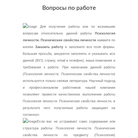
Вопросы по работе
Для получения работы или по возникшим
вопросам относительно данной работы
Психология
личности. Психические свойства личности
нажмите по
кнопке
Заказать работу
и заполните все поля формы.
Большая просьба, аккуратно заполнять и указывать все
данной (ВУЗ, страну, email и телефон), ваши пожелания и
требования к работе. При написании данной работы
(Психология личности. Психические свойства личности)
используется только свежая литература. Научный подход
и профессионализм работников нашей компании
позволяют провести качественное выполнение работы
Психология личности. Психические свойства личности, в
результате чего полученные работы защищают на
«отлично».
Если вас не устраивает само содержание или
структура работы: Психология личности. Психические
свойства личности по предмету (Психология)