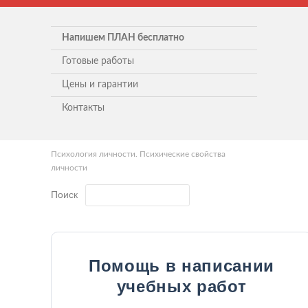
Напишем ПЛАН бесплатно
Готовые работы
Цены и гарантии
Контакты
Психология личности. Психические свойства
личности
Поиск
Помощь в написании
учебных работ