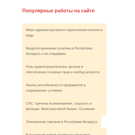
Популярные работы на сайте
Меры административного пересечения понятия и
виды
Кредитно-денежная политика в Республике
Беларусь и ее специфика
Роль правоохранительных органов в
обеспечении основных прав и свобод личности
Анализ рентабельности предприятия в
современных условиях
СНС: причины возникновения, сущность и
функции. Межотраслевой баланс. Основные
Электронная торговля в Республике Беларусь
В настоящее время основным средством