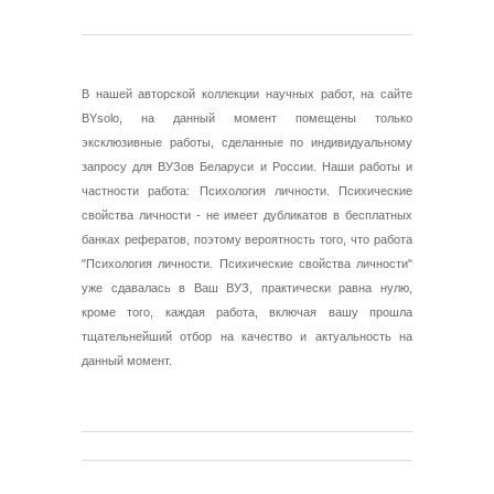
В нашей авторской коллекции научных работ, на сайте
BYsolo, на данный момент помещены только
эксклюзивные работы, сделанные по индивидуальному
запросу для ВУЗов Беларуси и России. Наши работы и
частности работа: Психология личности. Психические
свойства личности - не имеет дубликатов в бесплатных
банках рефератов, поэтому вероятность того, что работа
"Психология личности. Психические свойства личности"
уже сдавалась в Ваш ВУЗ, практически равна нулю,
кроме того, каждая работа, включая вашу прошла
тщательнейший отбор на качество и актуальность на
данный момент.