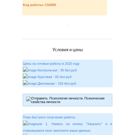
Код работы: C02680
Условия и цены
Цены на готовые работы в 2020 году
Контрольная - 30 бел.руб.
Курсовая - 60 бел.руб.
Дипломная - 150 бел.руб.
План быстрого получения работы:
шаг 1. Нажать на кнопку "Заказать" и в
открывшемся окне заполните ваши данные;