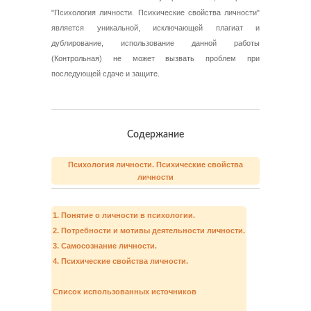
"Психология личности. Психические свойства личности"
является уникальной, исключающей плагиат и
дублирование, использование данной работы
(Контрольная) не может вызвать проблем при
последующей сдаче и защите.
Содержание
Психология личности. Психические свойства
личности
1. Понятие о личности в психологии.
2. Потребности и мотивы деятельности личности.
3. Самосознание личности.
4. Психические свойства личности.
Список использованных источников