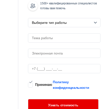
1500+ квалифицированных специалистов
готовы вам помочь
Политику
Принимаю
конфиденциальности