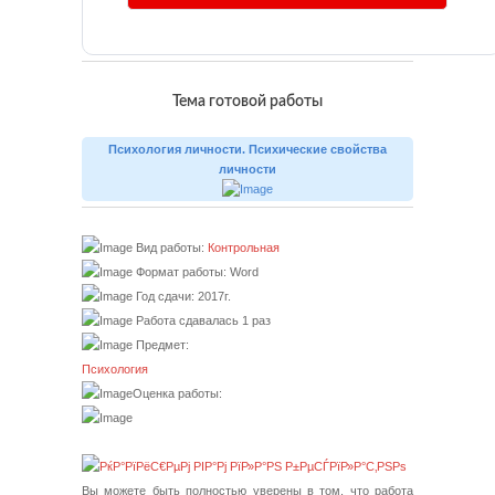
Тема готовой работы
Психология личности. Психические свойства
личности
Вид работы:
Контрольная
Формат работы: Word
Год сдачи: 2017г.
Работа сдавалась 1 раз
Предмет:
Психология
Оценка работы:
Вы можете быть полностью уверены в том, что работа