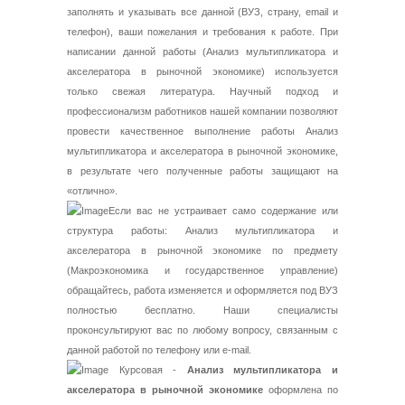
заполнять и указывать все данной (ВУЗ, страну, email и
телефон), ваши пожелания и требования к работе. При
написании данной работы (Анализ мультипликатора и
акселератора в рыночной экономике) используется
только свежая литература. Научный подход и
профессионализм работников нашей компании позволяют
провести качественное выполнение работы Анализ
мультипликатора и акселератора в рыночной экономике,
в результате чего полученные работы защищают на
«отлично».
Если вас не устраивает само содержание или
структура работы: Анализ мультипликатора и
акселератора в рыночной экономике по предмету
(Макроэкономика и государственное управление)
обращайтесь, работа изменяется и оформляется под ВУЗ
полностью бесплатно. Наши специалисты
проконсультируют вас по любому вопросу, связанным с
данной работой по телефону или e-mail.
Курсовая -
Анализ мультипликатора и
акселератора в рыночной экономике
оформлена по