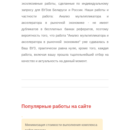
эксклюзивные работы, сделанные по индивидуальному
запросу для ВУЗов Беларуси и России. Наши работы и
частности работа: Анализ мультипликатора и
акселератора в рыночной экономике - не имеет
дубликатов в бесплатных банках рефератов, поэтому
вероятность того, что работа "Анализ мультипликатора и
акселератора в рыночной экономике" уже сдавалась в
Ваш ВУЗ, практически равна нулю, кроме того, каждая
работа, включая вашу прошла тщательнейший отбор на
качество и актуальность на данный момент.
Популярные работы на сайте
Минимизация стоимости выполнения комплекса