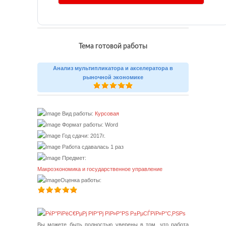
Тема готовой работы
Анализ мультипликатора и акселератора в
рыночной экономике
Вид работы:
Курсовая
Формат работы: Word
Год сдачи: 2017г.
Работа сдавалась 1 раз
Предмет:
Макроэкономика и государственное управление
Оценка работы:
Вы можете быть полностью уверены в том, что работа