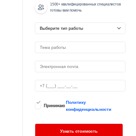
1500+ квалифицированных специалистов
готовы вам помочь
Политику
Принимаю
конфиденциальности