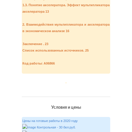
1.3. Понятие акселератора. Эффект мультипликатора
акселератора 13
2. Взаимодействия мультипликатора и акселератора
в экономическом анализе 16
Заключение . 23
Список использованных источников. 25
Код работы: А06866
Условия и цены
Цены на готовые работы в 2020 году
Контрольная - 30 бел.руб.