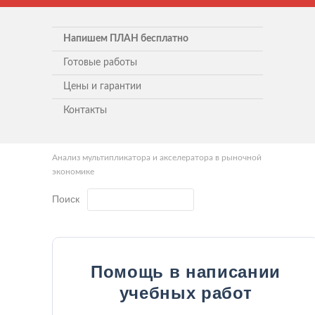
Напишем ПЛАН бесплатно
Готовые работы
Цены и гарантии
Контакты
Анализ мультипликатора и акселератора в рыночной
экономике
Поиск
Помощь в написании
учебных работ