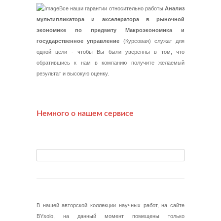
Все наши гарантии относительно работы
Анализ
мультипликатора и акселератора в рыночной
экономике по предмету Макроэкономика и
государственное управление
(Курсовая) служат для
одной цели - чтобы Вы были уверенны в том, что
обратившись к нам в компанию получите желаемый
результат и высокую оценку.
Немного о нашем сервисе
В нашей авторской коллекции научных работ, на сайте
BYsolo, на данный момент помещены только