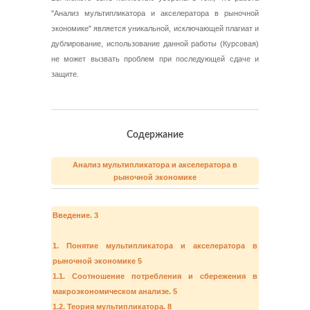
"Анализ мультипликатора и акселератора в рыночной
экономике" является уникальной, исключающей плагиат и
дублирование, использование данной работы (Курсовая)
не может вызвать проблем при последующей сдаче и
защите.
Содержание
Анализ мультипликатора и акселератора в
рыночной экономике
Введение. 3
1. Понятие мультипликатора и акселератора в
рыночной экономике 5
1.1. Соотношение потребления и сбережения в
макроэкономическом анализе. 5
1.2. Теория мультипликатора. 8