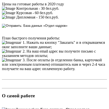
Цены на готовые работы в 2020 году
Контрольная - 30 бел.руб.
Курсовая - 60 бел.руб.
Дипломная - 150 бел.руб.
План быстрого получения работы:
шаг 1. Нажать на кнопку "Заказать" и в открывшемся
окне заполните ваши данные;
шаг 2. На ваш email адрес вы получите письмо с
указанием методов оплаты;
шаг 3. После оплаты (в отделении банка, карточкой
или электронным платежем) отпишитесь нам и через 2-4 часа
получаете на ваш адрес оплаченную работу.
О самой работе