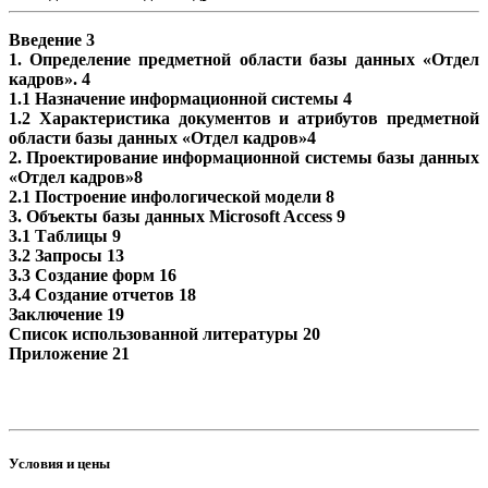
Введение 3
1. Определение предметной области базы данных «Отдел
кадров». 4
1.1 Назначение информационной системы 4
1.2 Характеристика документов и атрибутов предметной
области базы данных «Отдел кадров»4
2. Проектирование информационной системы базы данных
«Отдел кадров»8
2.1 Построение инфологической модели 8
3. Объекты базы данных Microsoft Access 9
3.1 Таблицы 9
3.2 Запросы 13
3.3 Создание форм 16
3.4 Создание отчетов 18
Заключение 19
Список использованной литературы 20
Приложение 21
Условия и цены