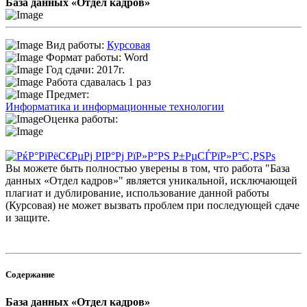
База данных «Отдел кадров»
Вид работы:
Курсовая
Формат работы: Word
Год сдачи: 2017г.
Работа сдавалась 1 раз
Предмет:
Информатика и информационные технологии
Оценка работы:
Вы можете быть полностью уверены в том, что работа "База
данных «Отдел кадров»" является уникальной, исключающей
плагиат и дублирование, использование данной работы
(Курсовая) не может вызвать проблем при последующей сдаче
и защите.
Содержание
База данных «Отдел кадров»