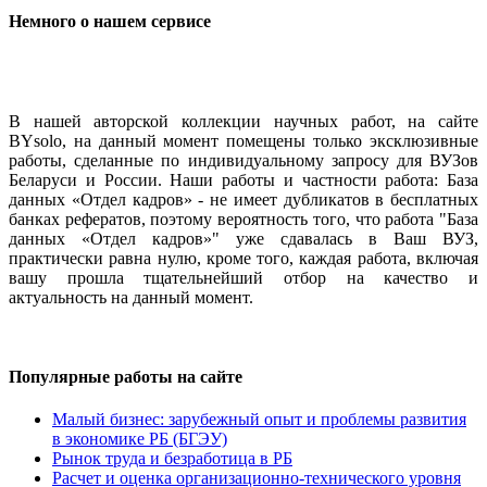
Немного о нашем сервисе
В нашей авторской коллекции научных работ, на сайте
BYsolo, на данный момент помещены только эксклюзивные
работы, сделанные по индивидуальному запросу для ВУЗов
Беларуси и России. Наши работы и частности работа: База
данных «Отдел кадров» - не имеет дубликатов в бесплатных
банках рефератов, поэтому вероятность того, что работа "База
данных «Отдел кадров»" уже сдавалась в Ваш ВУЗ,
практически равна нулю, кроме того, каждая работа, включая
вашу прошла тщательнейший отбор на качество и
актуальность на данный момент.
Популярные работы на сайте
Малый бизнес: зарубежный опыт и проблемы развития
в экономике РБ (БГЭУ)
Рынок труда и безработица в РБ
Расчет и оценка организационно-технического уровня