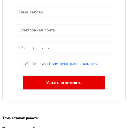
Принимаю
Политику конфиденциальности
Тема готовой работы