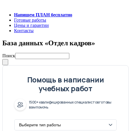
Напишем ПЛАН бесплатно
Готовые работы
Цены и гарантии
Контакты
База данных «Отдел кадров»
Поиск
Помощь в написании
учебных работ
1500+ квалифицированных специалистов готовы
вам помочь