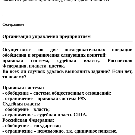
Содержание
Организация управления предприятием
Осуществите по две последовательных операции
обобщения и ограничения следующих понятий:
правовая система, судебная власть, Российская
Федерация, планета, цветок.
Во всех ли случаях удалось выполнить задание? Если нет,
то почему?
Правовая система:
- обобщение – система общественных отношений;
- ограничение – правовая система РФ.
Судебная власть:
- обобщение – власть;
- ограничение – судебная власть США.
Российская Федерация:
- обобщение – государство;
- ограничение – невозможно, т.к. единичное понятие.