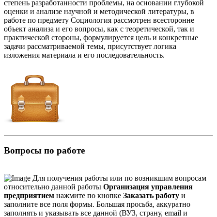
степень разработанности проблемы, на основании глубокой
оценки и анализе научной и методической литературы, в
работе по предмету Социология рассмотрен всесторонне
объект анализа и его вопросы, как с теоретической, так и
практической стороны, формулируется цель и конкретные
задачи рассматриваемой темы, присутствует логика
изложения материала и его последовательность.
Вопросы по работе
Для получения работы или по возникшим вопросам
относительно данной работы
Организация управления
предприятием
нажмите по кнопке
Заказать работу
и
заполните все поля формы. Большая просьба, аккуратно
заполнять и указывать все данной (ВУЗ, страну, email и