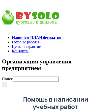
Напишем ПЛАН бесплатно
Готовые работы
Цены и гарантии
Контакты
Организация управления
предприятием
Поиск
Помощь в написании
учебных работ