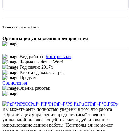
Тема готовой работы
Организация управления предприятием
Вид работы:
Контрольная
Формат работы: Word
Год сдачи: 2017г.
Работа сдавалась 1 раз
Предмет:
Социология
Оценка работы:
Вы можете быть полностью уверены в том, что работа
"Организация управления предприятием" является
уникальной, исключающей плагиат и дублирование,
использование данной работы (Контрольная) не может
вызвать проблем при последующей сдаче и защите.