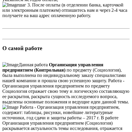
шаг 3. После оплаты (в отделении банка, карточкой
или электронным платежем) отпишитесь нам и через 2-4 часа
получаете на ваш адрес оплаченную работу.
О самой работе
Данная работа
Организация управления
предприятием (Контрольная)
по предмету (Социология),
была выполнена по индивидуальному заказу специалистами
нашей компании и прошла свою успешную защиту. Работа -
Организация управления предприятием по предмету
Социология отражает свою тему и логическую составляющую
ее раскрытия, раскрыта сущность исследуемого вопроса,
выделены основные положения и ведущие идеи данной темы.
Работа - Организация управления предприятием,
содержит: таблицы, рисунки, новейшие литературные
источники, год сдачи и защиты работы – 2017 г. В работе
Организация управления предприятием (Социология)
раскрывается актуальность темы исследования, отражается