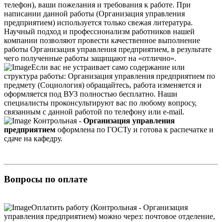
телефон), ваши пожелания и требования к работе. При
написании данной работы (Организация управления
предприятием) используется только свежая литература.
Научный подход и профессионализм работников нашей
компании позволяют провести качественное выполнение
работы Организация управления предприятием, в результате
чего полученные работы защищают на «отлично».
Если вас не устраивает само содержание или
структура работы: Организация управления предприятием по
предмету (Социология) обращайтесь, работа изменяется и
оформляется под ВУЗ полностью бесплатно. Наши
специалисты проконсультируют вас по любому вопросу,
связанным с данной работой по телефону или e-mail.
Контрольная -
Организация управления
предприятием
оформлена по ГОСТу и готова к распечатке и
сдаче на кафедру.
Вопросы по оплате
Оплатить работу (Контрольная - Организация
управления предприятием) можно через: почтовое отделение,