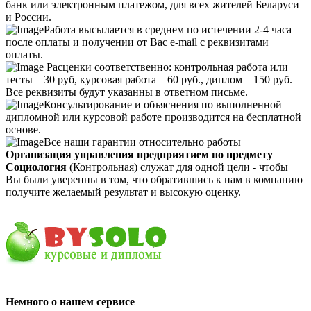
банк или электронным платежом, для всех жителей Беларуси
и России.
Работа высылается в среднем по истечении 2-4 часа
после оплаты и получении от Вас e-mail с реквизитами
оплаты.
Расценки соответственно: контрольная работа или
тесты – 30 руб, курсовая работа – 60 руб., диплом – 150 руб.
Все реквизиты будут указанны в ответном письме.
Консультирование и объяснения по выполненной
дипломной или курсовой работе производится на бесплатной
основе.
Все наши гарантии относительно работы
Организация управления предприятием по предмету
Социология
(Контрольная) служат для одной цели - чтобы
Вы были уверенны в том, что обратившись к нам в компанию
получите желаемый результат и высокую оценку.
Немного о нашем сервисе