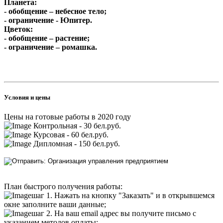
Планета:
- обобщение – небесное тело;
- ограничение - Юпитер.
Цветок:
- обобщение – растение;
- ограничение – ромашка.
Условия и цены
Цены на готовые работы в 2020 году
Контрольная - 30 бел.руб.
Курсовая - 60 бел.руб.
Дипломная - 150 бел.руб.
План быстрого получения работы:
шаг 1. Нажать на кнопку "Заказать" и в открывшемся
окне заполните ваши данные;
шаг 2. На ваш email адрес вы получите письмо с
указанием методов оплаты;