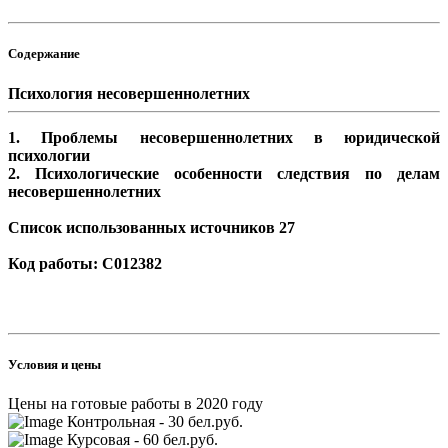
Содержание
Психология несовершеннолетних
1. Проблемы несовершеннолетних в юридической
психологии
2. Психологические особенности следствия по делам
несовершеннолетних
Список использованных источников 27
Код работы: С012382
Условия и цены
Цены на готовые работы в 2020 году
Контрольная - 30 бел.руб.
Курсовая - 60 бел.руб.