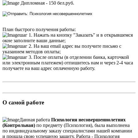
Дипломная - 150 бел.руб.
План быстрого получения работы:
шаг 1. Нажать на кнопку "Заказать" и в открывшемся
окне заполните ваши данные;
шаг 2. На ваш email адрес вы получите письмо с
указанием методов оплаты;
шаг 3. После оплаты (в отделении банка, карточкой
или электронным платежем) отпишитесь нам и через 2-4 часа
получаете на ваш адрес оплаченную работу.
О самой работе
Данная работа
Психология несовершеннолетних
(Контрольная)
по предмету (Психология), была выполнена
по индивидуальному заказу специалистами нашей компании
и прошла свою успешную защиту. Работа - Психология