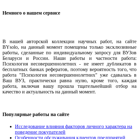
Немного о нашем сервисе
В нашей авторской коллекции научных работ, на сайте
BYsolo, на данный момент помещены только эксклюзивные
работы, сделанные по индивидуальному запросу для ВУЗов
Беларуси и России. Наши работы и частности работа:
Психология несовершеннолетних - не имеет дубликатов в
бесплатных банках рефератов, поэтому вероятность того, что
работа "Психология несовершеннолетних" уже сдавалась в
Ваш ВУЗ, практически равна нулю, кроме того, каждая
работа, включая вашу прошла тщательнейший отбор на
качество и актуальность на данный момент.
Популярные работы на сайте
Исследование влияния факторов личного характера на
поведение покупателей
Особенности обслуживания клиентов предприятий