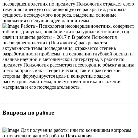
несовершеннолетних по предмету Психология отражает свою
тему и логическую составляющую ее раскрытия, раскрыта
сущность исследуемого вопроса, выделены основные
положения и ведущие идеи данной темы.
Работа - Психология несовершеннолетних, содержит:
таблицы, рисунки, новейшие литературные источники, год
сдачи и защиты работы – 2017 г. В работе Психология
несовершеннолетних (Психология) раскрывается
актуальность темы исследования, отражается степень
разработанности проблемы, на основании глубокой оценки и
анализе научной и методической литературы, в работе по
предмету Психология рассмотрен всесторонне объект анализа
и его вопросы, как с теоретической, так и практической
стороны, формулируется цель и конкретные задачи
рассматриваемой темы, присутствует логика изложения
материала и его последовательность.
Вопросы по работе
Для получения работы или по возникшим вопросам
относительно данной работы
Психология