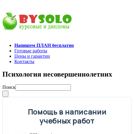
Напишем ПЛАН бесплатно
Готовые работы
Цены и гарантии
Контакты
Психология несовершеннолетних
Поиск
Помощь в написании
учебных работ