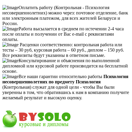
Оплатить работу (Контрольная - Психология
несовершеннолетних) можно через: почтовое отделение, банк
или электронным платежом, для всех жителей Беларуси и
России.
Работа высылается в среднем по истечении 2-4 часа
после оплаты и получении от Вас e-mail с реквизитами
оплаты.
Расценки соответственно: контрольная работа или
тесты – 30 руб, курсовая работа – 60 руб., диплом – 150 руб.
Все реквизиты будут указанны в ответном письме.
Консультирование и объяснения по выполненной
дипломной или курсовой работе производится на бесплатной
основе.
Все наши гарантии относительно работы
Психология
несовершеннолетних по предмету Психология
(Контрольная) служат для одной цели - чтобы Вы были
уверенны в том, что обратившись к нам в компанию получите
желаемый результат и высокую оценку.