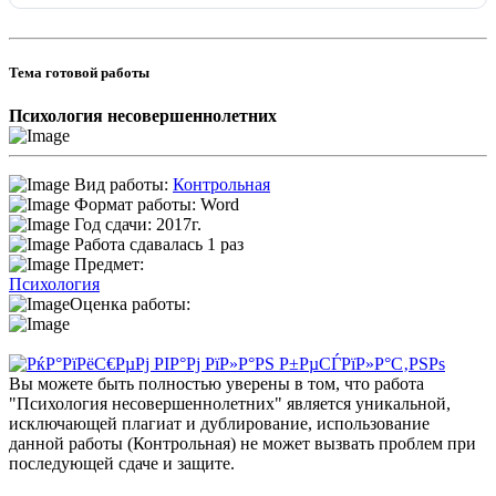
Тема готовой работы
Психология несовершеннолетних
Вид работы:
Контрольная
Формат работы: Word
Год сдачи: 2017г.
Работа сдавалась 1 раз
Предмет:
Психология
Оценка работы:
Вы можете быть полностью уверены в том, что работа
"Психология несовершеннолетних" является уникальной,
исключающей плагиат и дублирование, использование
данной работы (Контрольная) не может вызвать проблем при
последующей сдаче и защите.