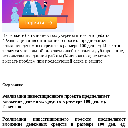
Вы можете быть полностью уверены в том, что работа
"Реализация инвестиционного проекта предполагает
вложение денежных средств в размере 100 ден. ед. Известно"
является уникальной, исключающей плагиат и дублирование,
использование данной работы (Контрольная) не может
вызвать проблем при последующей сдаче и защите.
Содержание
Реализация инвестиционного проекта предполагает
вложение денежных средств в размере 100 ден. ед.
Известно
Реализация инвестиционного проекта предполагает
вложение денежных средств в размере 100 ден. ед.