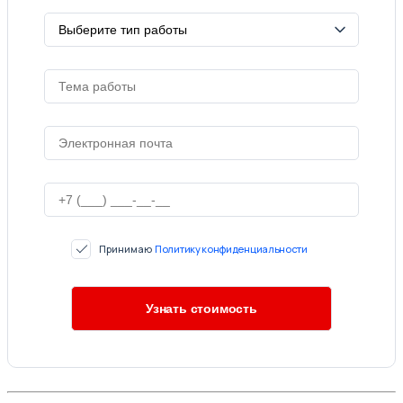
Принимаю
Политику конфиденциальности