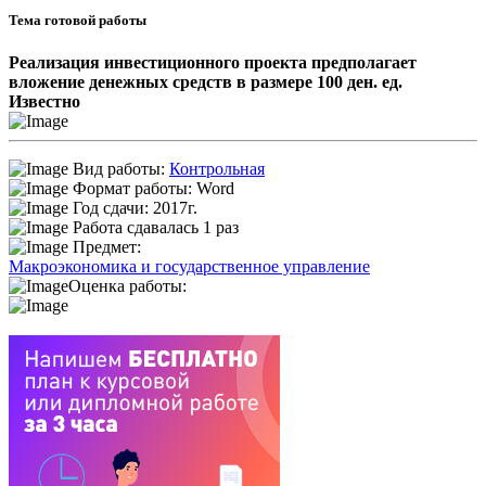
Тема готовой работы
Реализация инвестиционного проекта предполагает
вложение денежных средств в размере 100 ден. ед.
Известно
Вид работы:
Контрольная
Формат работы: Word
Год сдачи: 2017г.
Работа сдавалась 1 раз
Предмет:
Макроэкономика и государственное управление
Оценка работы: