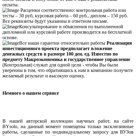
оплаты.
Расценки соответственно: контрольная работа или
тесты – 30 руб, курсовая работа – 60 руб., диплом – 150 руб.
Все реквизиты будут указанны в ответном письме.
Консультирование и объяснения по выполненной
дипломной или курсовой работе производится на бесплатной
основе.
Все наши гарантии относительно работы
Реализация
инвестиционного проекта предполагает вложение
денежных средств в размере 100 ден. ед. Известно по
предмету Макроэкономика и государственное управление
(Контрольная) служат для одной цели - чтобы Вы были
уверенны в том, что обратившись к нам в компанию получите
желаемый результат и высокую оценку.
Немного о нашем сервисе
В нашей авторской коллекции научных работ, на сайте
BYsolo, на данный момент помещены только эксклюзивные
работы, сделанные по индивидуальному запросу для ВУЗов