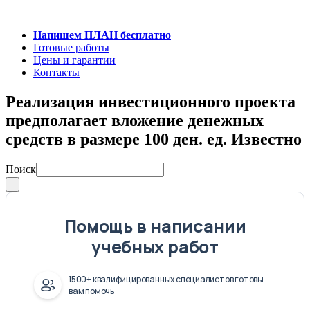
Напишем ПЛАН бесплатно
Готовые работы
Цены и гарантии
Контакты
Реализация инвестиционного проекта
предполагает вложение денежных
средств в размере 100 ден. ед. Известно
Поиск
Помощь в написании
учебных работ
1500+ квалифицированных специалистов готовы
вам помочь