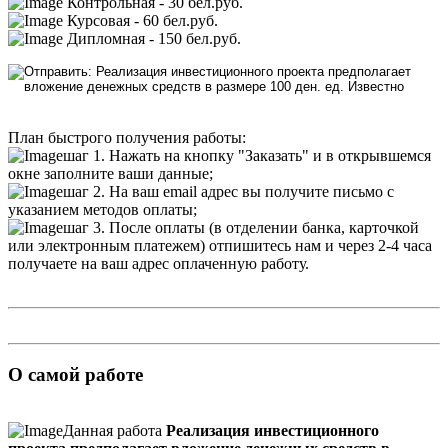
Контрольная - 30 бел.руб.
Курсовая - 60 бел.руб.
Дипломная - 150 бел.руб.
План быстрого получения работы:
шаг 1. Нажать на кнопку "Заказать" и в открывшемся
окне заполните ваши данные;
шаг 2. На ваш email адрес вы получите письмо с
указанием методов оплаты;
шаг 3. После оплаты (в отделении банка, карточкой
или электронным платежем) отпишитесь нам и через 2-4 часа
получаете на ваш адрес оплаченную работу.
О самой работе
Данная работа
Реализация инвестиционного