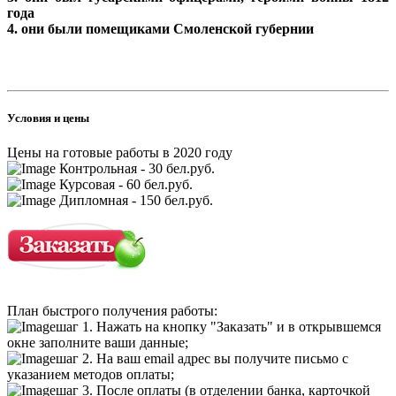
года
4. они были помещиками Смоленской губернии
Условия и цены
Цены на готовые работы в 2020 году
Контрольная - 30 бел.руб.
Курсовая - 60 бел.руб.
Дипломная - 150 бел.руб.
План быстрого получения работы:
шаг 1. Нажать на кнопку "Заказать" и в открывшемся
окне заполните ваши данные;
шаг 2. На ваш email адрес вы получите письмо с
указанием методов оплаты;
шаг 3. После оплаты (в отделении банка, карточкой