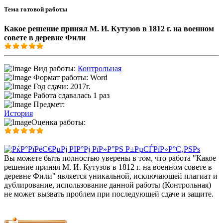
Тема готовой работы
Какое решение принял М. И. Кутузов в 1812 г. на военном
совете в деревне Фили
Вид работы:
Контрольная
Формат работы: Word
Год сдачи: 2017г.
Работа сдавалась 1 раз
Предмет:
История
Оценка работы:
Вы можете быть полностью уверены в том, что работа "Какое
решение принял М. И. Кутузов в 1812 г. на военном совете в
деревне Фили" является уникальной, исключающей плагиат и
дублирование, использование данной работы (Контрольная)
не может вызвать проблем при последующей сдаче и защите.