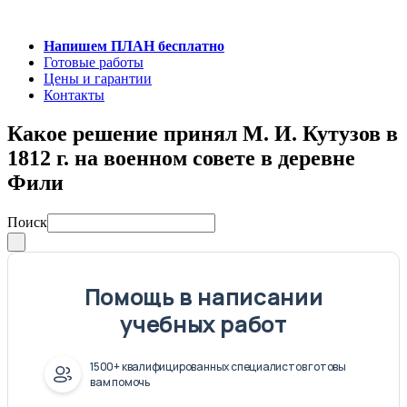
Напишем ПЛАН бесплатно
Готовые работы
Цены и гарантии
Контакты
Какое решение принял М. И. Кутузов в
1812 г. на военном совете в деревне
Фили
Поиск
Помощь в написании
учебных работ
1500+ квалифицированных специалистов готовы
вам помочь