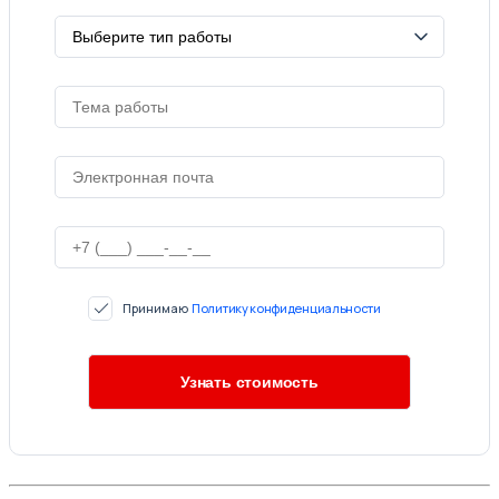
Принимаю
Политику конфиденциальности