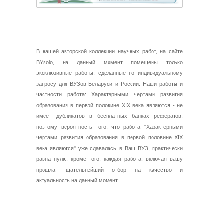
В нашей авторской коллекции научных работ, на сайте
BYsolo, на данный момент помещены только
эксклюзивные работы, сделанные по индивидуальному
запросу для ВУЗов Беларуси и России. Наши работы и
частности работа: Характерными чертами развития
образования в первой половине XIX века являются - не
имеет дубликатов в бесплатных банках рефератов,
поэтому вероятность того, что работа "Характерными
чертами развития образования в первой половине XIX
века являются" уже сдавалась в Ваш ВУЗ, практически
равна нулю, кроме того, каждая работа, включая вашу
прошла тщательнейший отбор на качество и
актуальность на данный момент.