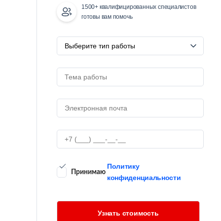
1500+ квалифицированных специалистов
готовы вам помочь
Политику
Принимаю
конфиденциальности