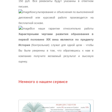
150 руб. Все реквизиты будут указанны в ответном
письме.
Консультирование и объяснения по выполненной
дипломной или курсовой работе производится на
бесплатной основе.
Все наши гарантии относительно работы
Характерными чертами развития образования в
первой половине XIX века являются по предмету
История
(Контрольная) служат для одной цели - чтобы
Вы были уверенны в том, что обратившись к нам в
компанию получите желаемый результат и высокую
оценку.
Немного о нашем сервисе