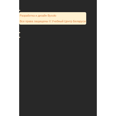
Разработка и дизайн Bysolo
Все права защищены © Учебный Центр Беларуси