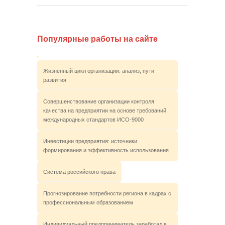
Популярные работы на сайте
Жизненный цикл организации: анализ, пути
развития
Совершенствование организации контроля
качества на предприятии на основе требований
международных стандартов ИСО-9000
Инвестиции предприятия: источники
формирования и эффективность использования
Система российского права
Прогнозирование потребности региона в кадрах с
профессиональным образованием
Индивидуальный предприниматель заработал в