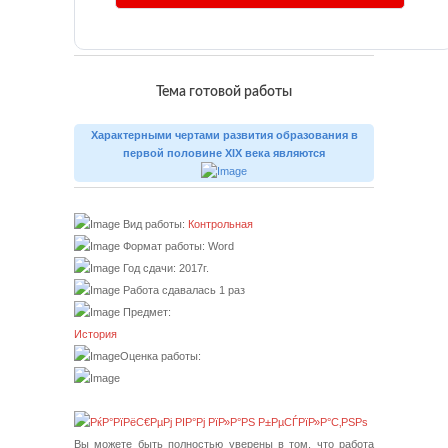
Тема готовой работы
Характерными чертами развития образования в
первой половине XIX века являются
Вид работы:
Контрольная
Формат работы: Word
Год сдачи: 2017г.
Работа сдавалась 1 раз
Предмет:
История
Оценка работы:
Вы можете быть полностью уверены в том, что работа