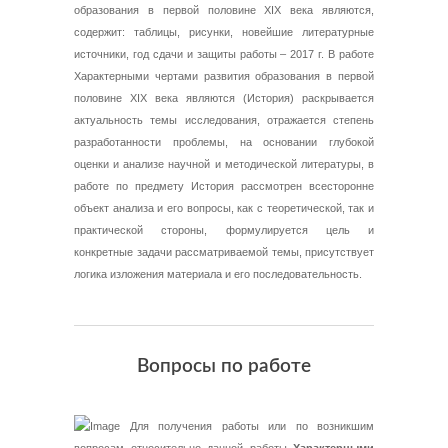
образования в первой половине XIX века являются,
содержит: таблицы, рисунки, новейшие литературные
источники, год сдачи и защиты работы – 2017 г. В работе
Характерными чертами развития образования в первой
половине XIX века являются (История) раскрывается
актуальность темы исследования, отражается степень
разработанности проблемы, на основании глубокой
оценки и анализе научной и методической литературы, в
работе по предмету История рассмотрен всесторонне
объект анализа и его вопросы, как с теоретической, так и
практической стороны, формулируется цель и
конкретные задачи рассматриваемой темы, присутствует
логика изложения материала и его последовательность.
Вопросы по работе
Для получения работы или по возникшим