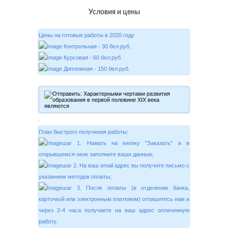
Условия и цены
Цены на готовые работы в 2020 году
Контрольная - 30 бел.руб.
Курсовая - 60 бел.руб.
Дипломная - 150 бел.руб.
План быстрого получения работы:
шаг 1. Нажать на кнопку "Заказать" и в
открывшемся окне заполните ваши данные;
шаг 2. На ваш email адрес вы получите письмо с
указанием методов оплаты;
шаг 3. После оплаты (в отделении банка,
карточкой или электронным платежем) отпишитесь нам и
через 2-4 часа получаете на ваш адрес оплаченную
работу.