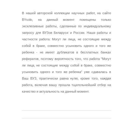
В нашей авторской коллекции научных работ, на сайте
BYsolo, на данный момент помещены только
эксклюзивные работы, сделанные по индивидуальному
запросу для ВУЗов Беларуси и России. Наши работы и
частности работа: Могут ли лица, не состоящие между
собой в браке, совместно усыновить одного и того же
ребенка - не имеет дубликатов в бесплатных банках
рефератов, поэтому вероятность того, что работа "Могут
ли лица, не состоящие между собой в браке, совместно
усыновить одного и того же ребенка" уже сдавалась в
Ваш ВУЗ, практически равна нулю, кроме того, каждая
работа, включая вашу прошла тщательнейший отбор на
качество и актуальность на данный момент.