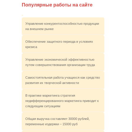
Популярные работы на сайте
Управление конкурентоспособностью продукции
на внешнем рынке
Обеспечение защитного периода в условиях
кризиса
Управление экономической эффективностью
путем совершенствования организации труда
Самостоятельная работа учащихся как средство
развития их творческой активности
В практике маркетинга стратегия
недифференцированного маркетинга приводит к
следующим ситуациям
Общая выручка составляет 30000 рублей,
переменные издержки – 15000 руб