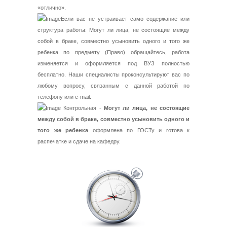
«отлично».
Если вас не устраивает само содержание или
структура работы: Могут ли лица, не состоящие между
собой в браке, совместно усыновить одного и того же
ребенка по предмету (Право) обращайтесь, работа
изменяется и оформляется под ВУЗ полностью
бесплатно. Наши специалисты проконсультируют вас по
любому вопросу, связанным с данной работой по
телефону или e-mail.
Контрольная -
Могут ли лица, не состоящие
между собой в браке, совместно усыновить одного и
того же ребенка
оформлена по ГОСТу и готова к
распечатке и сдаче на кафедру.