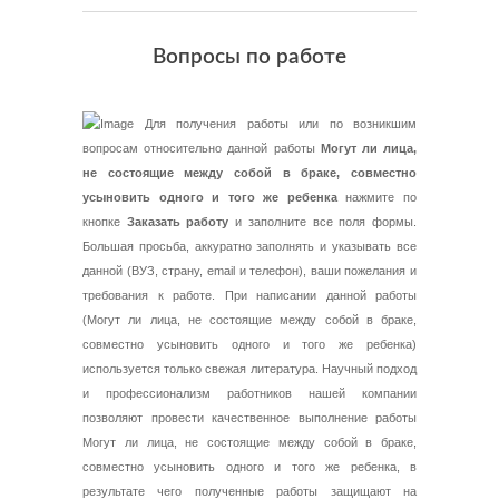
Вопросы по работе
Для получения работы или по возникшим
вопросам относительно данной работы
Могут ли лица,
не состоящие между собой в браке, совместно
усыновить одного и того же ребенка
нажмите по
кнопке
Заказать работу
и заполните все поля формы.
Большая просьба, аккуратно заполнять и указывать все
данной (ВУЗ, страну, email и телефон), ваши пожелания и
требования к работе. При написании данной работы
(Могут ли лица, не состоящие между собой в браке,
совместно усыновить одного и того же ребенка)
используется только свежая литература. Научный подход
и профессионализм работников нашей компании
позволяют провести качественное выполнение работы
Могут ли лица, не состоящие между собой в браке,
совместно усыновить одного и того же ребенка, в
результате чего полученные работы защищают на