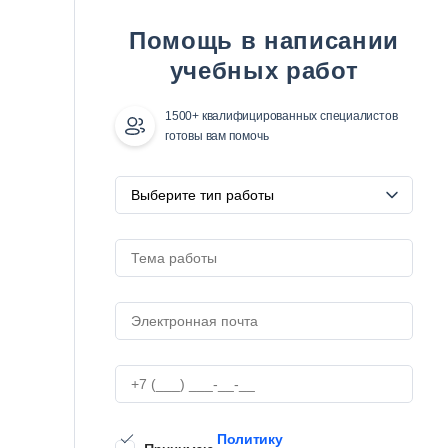
Помощь в написании
учебных работ
1500+ квалифицированных специалистов
готовы вам помочь
Политику