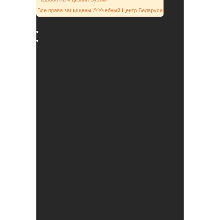
Все права защищены © Учебный Центр Беларуси