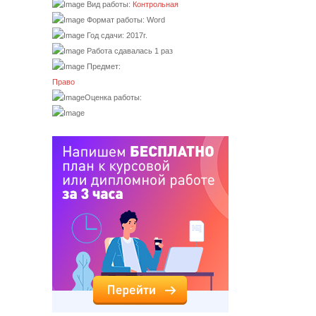
Вид работы:
Контрольная
Формат работы: Word
Год сдачи: 2017г.
Работа сдавалась 1 раз
Предмет:
Право
Оценка работы: