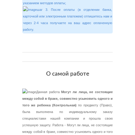
указанием методов оплаты;
шаг 3. После оплаты (в отделении банка,
карточкой или электронным платежем) отпишитесь нам и
через 2-4 часа получаете на ваш адрес оплаченную
работу.
О самой работе
Данная работа
Могут ли лица, не состоящие
между собой в браке, совместно усыновить одного и
того же ребенка (Контрольная)
по предмету (Право),
была выполнена по индивидуальному заказу
специалистами нашей компании и прошла свою
успешную защиту. Работа - Могут ли лица, не состоящие
между собой в браке, совместно усыновить одного и того