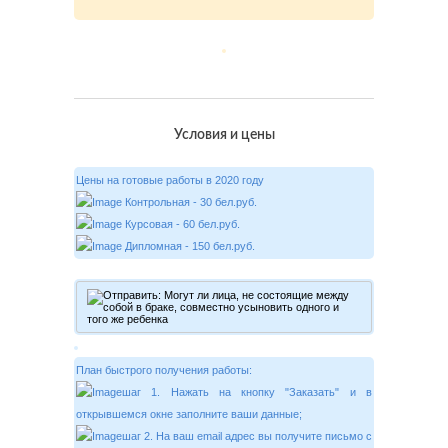
Условия и цены
Цены на готовые работы в 2020 году
Контрольная - 30 бел.руб.
Курсовая - 60 бел.руб.
Дипломная - 150 бел.руб.
План быстрого получения работы:
шаг 1. Нажать на кнопку "Заказать" и в
открывшемся окне заполните ваши данные;
шаг 2. На ваш email адрес вы получите письмо с