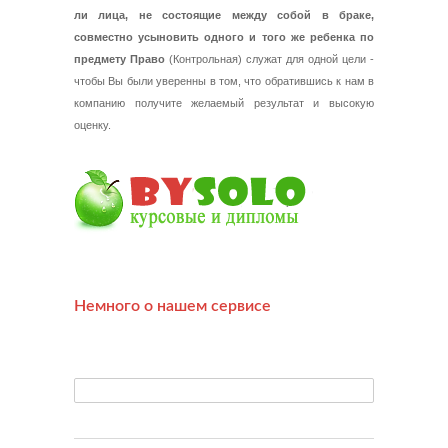
ли лица, не состоящие между собой в браке,
совместно усыновить одного и того же ребенка по
предмету Право
(Контрольная) служат для одной цели -
чтобы Вы были уверенны в том, что обратившись к нам в
компанию получите желаемый результат и высокую
оценку.
Немного о нашем сервисе