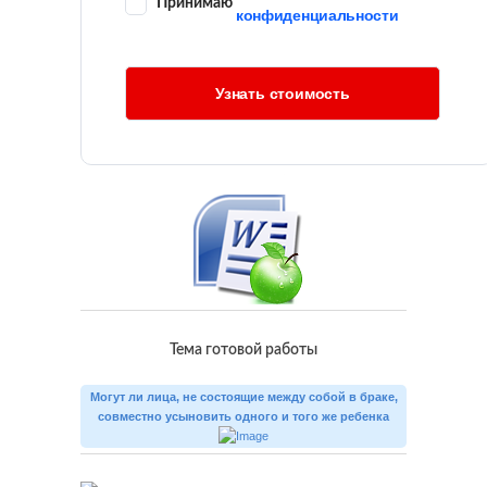
Принимаю
конфиденциальности
Тема готовой работы
Могут ли лица, не состоящие между собой в браке,
совместно усыновить одного и того же ребенка