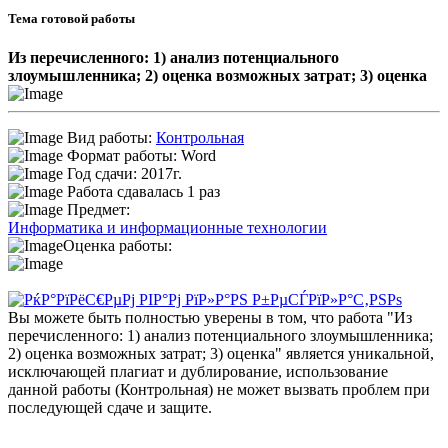
Тема готовой работы
Из перечисленного: 1) анализ потенциального
злоумышленника; 2) оценка возможных затрат; 3) оценка
Вид работы:
Контрольная
Формат работы: Word
Год сдачи: 2017г.
Работа сдавалась 1 раз
Предмет:
Информатика и информационные технологии
Оценка работы:
Вы можете быть полностью уверены в том, что работа "Из
перечисленного: 1) анализ потенциального злоумышленника;
2) оценка возможных затрат; 3) оценка" является уникальной,
исключающей плагиат и дублирование, использование
данной работы (Контрольная) не может вызвать проблем при
последующей сдаче и защите.