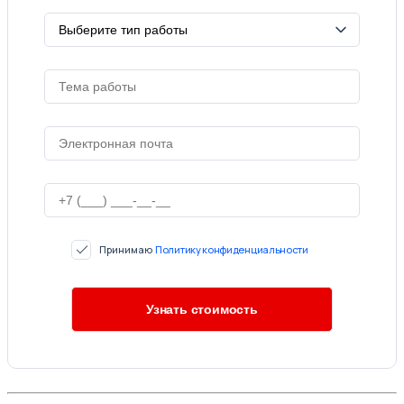
Принимаю
Политику конфиденциальности