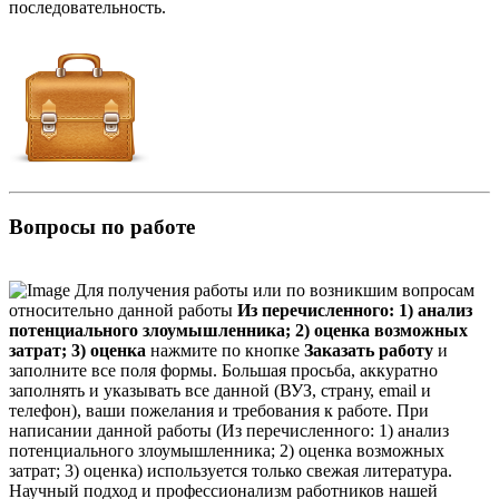
последовательность.
Вопросы по работе
Для получения работы или по возникшим вопросам
относительно данной работы
Из перечисленного: 1) анализ
потенциального злоумышленника; 2) оценка возможных
затрат; 3) оценка
нажмите по кнопке
Заказать работу
и
заполните все поля формы. Большая просьба, аккуратно
заполнять и указывать все данной (ВУЗ, страну, email и
телефон), ваши пожелания и требования к работе. При
написании данной работы (Из перечисленного: 1) анализ
потенциального злоумышленника; 2) оценка возможных
затрат; 3) оценка) используется только свежая литература.
Научный подход и профессионализм работников нашей