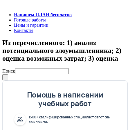
Напишем ПЛАН бесплатно
Готовые работы
Цены и гарантии
Контакты
Из перечисленного: 1) анализ
потенциального злоумышленника; 2)
оценка возможных затрат; 3) оценка
Поиск
Помощь в написании
учебных работ
1500+ квалифицированных специалистов готовы
вам помочь