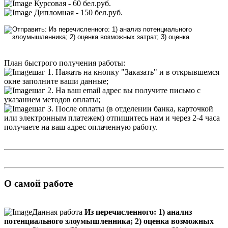
Курсовая - 60 бел.руб.
Дипломная - 150 бел.руб.
План быстрого получения работы:
шаг 1. Нажать на кнопку "Заказать" и в открывшемся
окне заполните ваши данные;
шаг 2. На ваш email адрес вы получите письмо с
указанием методов оплаты;
шаг 3. После оплаты (в отделении банка, карточкой
или электронным платежем) отпишитесь нам и через 2-4 часа
получаете на ваш адрес оплаченную работу.
О самой работе
Данная работа
Из перечисленного: 1) анализ
потенциального злоумышленника; 2) оценка возможных