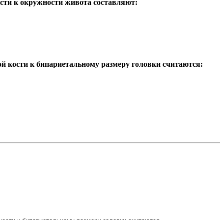
сти к окружности живота составляют:
 кости к бипариетальному размеру головки считаются: