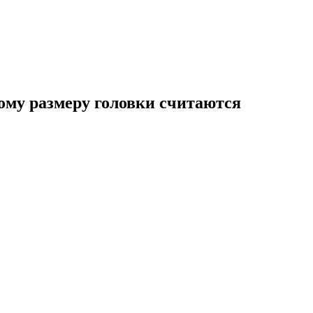
му размеру головки считаются