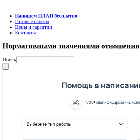
Напишем ПЛАН бесплатно
Готовые работы
Цены и гарантии
Контакты
Нормативными значениями отношения д
Поиск
Помощь в написани
1500+ квалифицированных спе