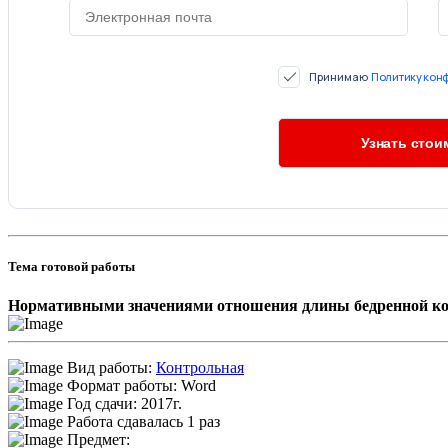
Принимаю
Политику кон
Тема готовой работы
Нормативными значениями отношения длины бедренной кос
Вид работы:
Контрольная
Формат работы: Word
Год сдачи: 2017г.
Работа сдавалась 1 раз
Предмет: