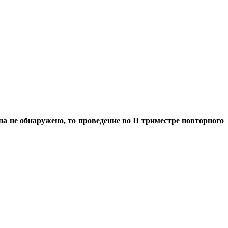
 не обнаружено, то проведение во II триместре повторного