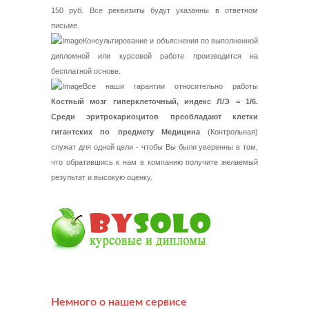
150 руб. Все реквизиты будут указанны в ответном
письме.
Консультирование и объяснения по выполненной
дипломной или курсовой работе производится на
бесплатной основе.
Все наши гарантии относительно работы
Костный мозг гиперклеточный, индекс Л/Э = 1/6.
Среди эритрокариоцитов преобладают клетки
гигантских по предмету Медицина
(Контрольная)
служат для одной цели - чтобы Вы были уверенны в том,
что обратившись к нам в компанию получите желаемый
результат и высокую оценку.
Немного о нашем сервисе