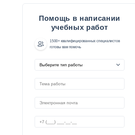
Помощь в написании
учебных работ
1500+ квалифицированных специалистов
готовы вам помочь