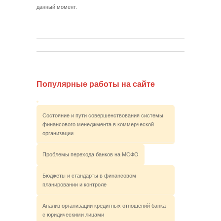
данный момент.
Популярные работы на сайте
Состояние и пути совершенствования системы
финансового менеджмента в коммерческой
организации
Проблемы перехода банков на МСФО
Бюджеты и стандарты в финансовом
планировании и контроле
Анализ организации кредитных отношений банка
с юридическими лицами