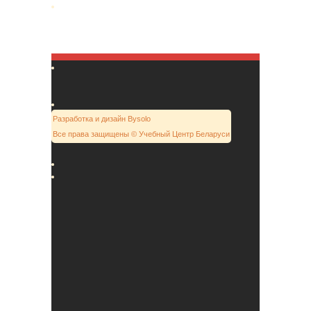
Разработка и дизайн Bysolo
Все права защищены © Учебный Центр Беларуси