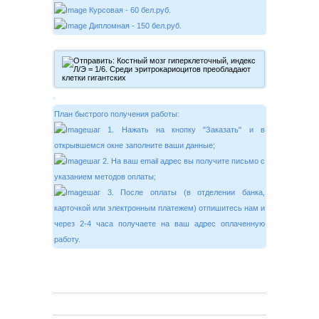
Курсовая - 60 бел.руб.
Дипломная - 150 бел.руб.
План быстрого получения работы:
шаг 1. Нажать на кнопку "Заказать" и в
открывшемся окне заполните ваши данные;
шаг 2. На ваш email адрес вы получите письмо с
указанием методов оплаты;
шаг 3. После оплаты (в отделении банка,
карточкой или электронным платежем) отпишитесь нам и
через 2-4 часа получаете на ваш адрес оплаченную
работу.