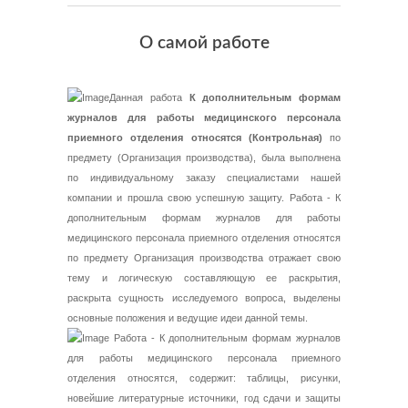
О самой работе
Данная работа
К дополнительным формам
журналов для работы медицинского персонала
приемного отделения относятся (Контрольная)
по
предмету (Организация производства), была выполнена
по индивидуальному заказу специалистами нашей
компании и прошла свою успешную защиту. Работа - К
дополнительным формам журналов для работы
медицинского персонала приемного отделения относятся
по предмету Организация производства отражает свою
тему и логическую составляющую ее раскрытия,
раскрыта сущность исследуемого вопроса, выделены
основные положения и ведущие идеи данной темы.
Работа - К дополнительным формам журналов
для работы медицинского персонала приемного
отделения относятся, содержит: таблицы, рисунки,
новейшие литературные источники, год сдачи и защиты