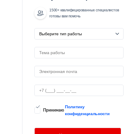
1500+ квалифицированных специалистов
готовы вам помочь
Политику
Принимаю
конфиденциальности