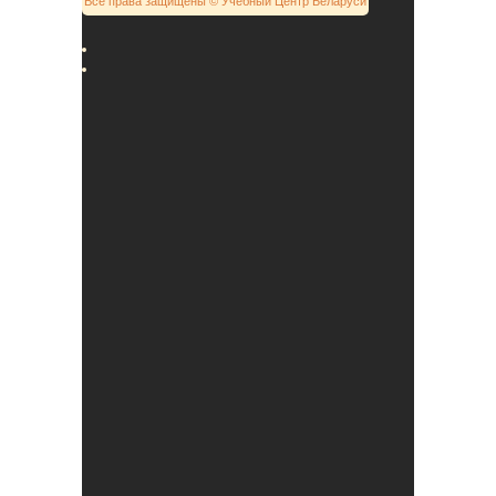
Все права защищены © Учебный Центр Беларуси