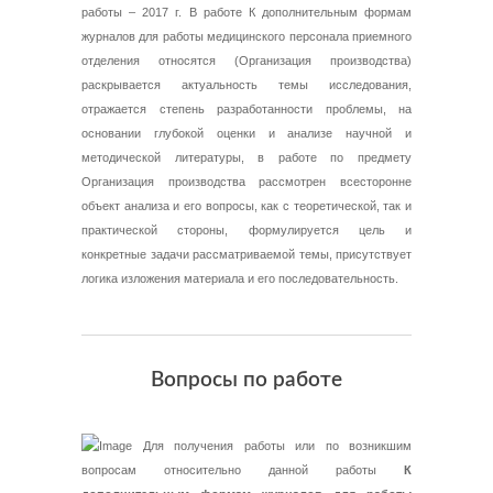
работы – 2017 г. В работе К дополнительным формам
журналов для работы медицинского персонала приемного
отделения относятся (Организация производства)
раскрывается актуальность темы исследования,
отражается степень разработанности проблемы, на
основании глубокой оценки и анализе научной и
методической литературы, в работе по предмету
Организация производства рассмотрен всесторонне
объект анализа и его вопросы, как с теоретической, так и
практической стороны, формулируется цель и
конкретные задачи рассматриваемой темы, присутствует
логика изложения материала и его последовательность.
Вопросы по работе
Для получения работы или по возникшим
вопросам относительно данной работы
К