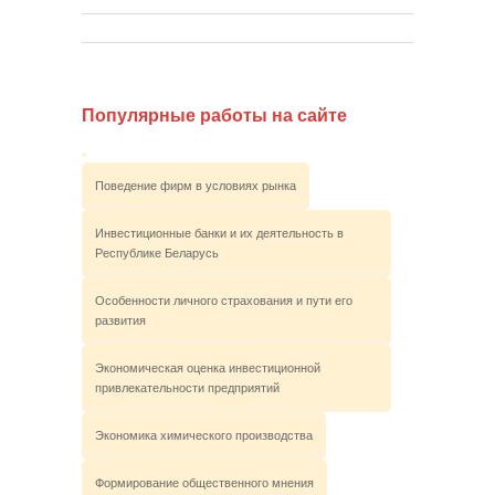
Популярные работы на сайте
Поведение фирм в условиях рынка
Инвестиционные банки и их деятельность в
Республике Беларусь
Особенности личного страхования и пути его
развития
Экономическая оценка инвестиционной
привлекательности предприятий
Экономика химического производства
Формирование общественного мнения