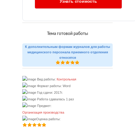
Тема готовой работы
К дополнительным формам журналов для работы
медицинского персонала приемного отделения
относятся
Вид работы:
Контрольная
Формат работы: Word
Год сдачи: 2017г.
Работа сдавалась 1 раз
Предмет:
Организация производства
Оценка работы: