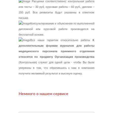
Расценки соответственно: контрольная работа
или тесты – 30 руб, курсовая работа – 60 руб., диплом –
150 руб. Все реквизиты будут указанны в ответном
письме.
Консультирование и объяснения по выполненной
дипломной или курсовой работе производится на
бесплатной основе.
Все наши гарантии относительно работы
К
дополнительным формам журналов для работы
медицинского персонала приемного отделения
относятся по предмету Организация производства
(Контрольная) служат для одной цели - чтобы Вы были
уверенны в том, что обратившись к нам в компанию
получите желаемый результат и высокую оценку.
Немного о нашем сервисе