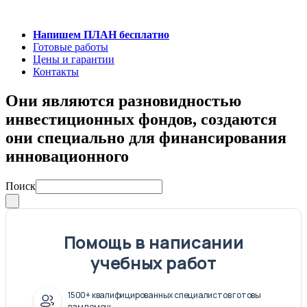
Напишем ПЛАН бесплатно
Готовые работы
Цены и гарантии
Контакты
Они являются разновидностью
инвестиционных фондов, создаются
они специально для финансирования
инновационного
Поиск
Помощь в написании
учебных работ
1500+ квалифицированных специалистов готовы
вам помочь