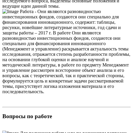
исследуемого вопроса, выделены основные положения и
ведущие идеи данной темы.
Работа - Они являются разновидностью
инвестиционных фондов, создаются они специально для
финансирования инновационного, содержит: таблицы,
рисунки, новейшие литературные источники, год сдачи и
защиты работы – 2017 г. В работе Они являются
разновидностью инвестиционных фондов, создаются они
специально для финансирования инновационного
(Менеджмент и управление) раскрывается актуальность темы
исследования, отражается степень разработанности проблемы,
на основании глубокой оценки и анализе научной и
методической литературы, в работе по предмету Менеджмент
и управление рассмотрен всесторонне объект анализа и его
вопросы, как с теоретической, так и практической стороны,
формулируется цель и конкретные задачи рассматриваемой
темы, присутствует логика изложения материала и его
последовательность.
Вопросы по работе