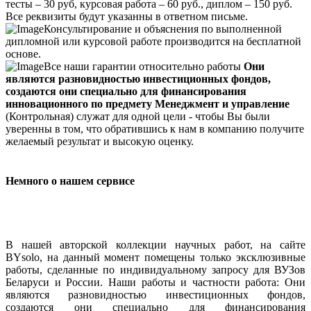
тесты – 30 руб, курсовая работа – 60 руб., диплом – 150 руб.
Все реквизиты будут указанны в ответном письме.
Консультирование и объяснения по выполненной
дипломной или курсовой работе производится на бесплатной
основе.
Все наши гарантии относительно работы
Они
являются разновидностью инвестиционных фондов,
создаются они специально для финансирования
инновационного по предмету Менеджмент и управление
(Контрольная) служат для одной цели - чтобы Вы были
уверенны в том, что обратившись к нам в компанию получите
желаемый результат и высокую оценку.
Немного о нашем сервисе
В нашей авторской коллекции научных работ, на сайте
BYsolo, на данный момент помещены только эксклюзивные
работы, сделанные по индивидуальному запросу для ВУЗов
Беларуси и России. Наши работы и частности работа: Они
являются разновидностью инвестиционных фондов,
создаются они специально для финансирования