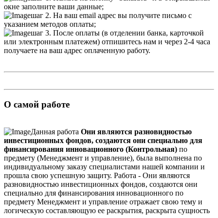
окне заполните ваши данные;
шаг 2. На ваш email адрес вы получите письмо с
указанием методов оплаты;
шаг 3. После оплаты (в отделении банка, карточкой
или электронным платежем) отпишитесь нам и через 2-4 часа
получаете на ваш адрес оплаченную работу.
О самой работе
Данная работа
Они являются разновидностью
инвестиционных фондов, создаются они специально для
финансирования инновационного (Контрольная)
по
предмету (Менеджмент и управление), была выполнена по
индивидуальному заказу специалистами нашей компании и
прошла свою успешную защиту. Работа - Они являются
разновидностью инвестиционных фондов, создаются они
специально для финансирования инновационного по
предмету Менеджмент и управление отражает свою тему и
логическую составляющую ее раскрытия, раскрыта сущность