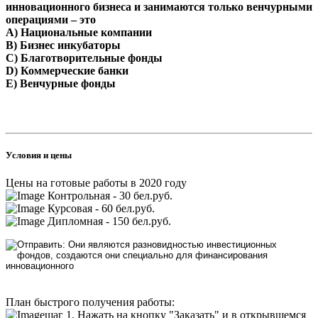
инновационного бизнеса и занимаются только венчурными
операциями – это
A) Национальные компании
B) Бизнес инкубаторы
C) Благотворительные фонды
D) Коммерческие банки
E) Венчурные фонды
Условия и цены
Цены на готовые работы в 2020 году
Контрольная - 30 бел.руб.
Курсовая - 60 бел.руб.
Дипломная - 150 бел.руб.
План быстрого получения работы:
шаг 1. Нажать на кнопку "Заказать" и в открывшемся