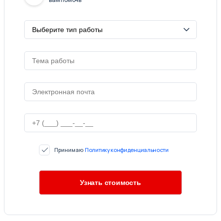
Принимаю
Политику конфиденциальности