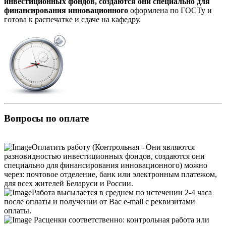
инвестиционных фондов, создаются они специально для
финансирования инновационного
оформлена по ГОСТу и
готова к распечатке и сдаче на кафедру.
Вопросы по оплате
Оплатить работу (Контрольная - Они являются
разновидностью инвестиционных фондов, создаются они
специально для финансирования инновационного) можно
через: почтовое отделение, банк или электронным платежом,
для всех жителей Беларуси и России.
Работа высылается в среднем по истечении 2-4 часа
после оплаты и получении от Вас e-mail с реквизитами
оплаты.
Расценки соответственно: контрольная работа или