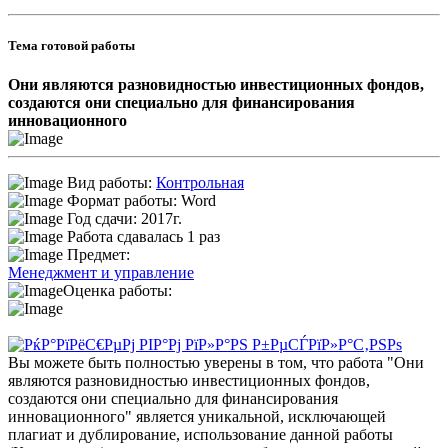
Тема готовой работы
Они являются разновидностью инвестиционных фондов,
создаются они специально для финансирования
инновационного
Вид работы:
Контрольная
Формат работы: Word
Год сдачи: 2017г.
Работа сдавалась 1 раз
Предмет:
Менеджмент и управление
Оценка работы:
Вы можете быть полностью уверены в том, что работа "Они
являются разновидностью инвестиционных фондов,
создаются они специально для финансирования
инновационного" является уникальной, исключающей
плагиат и дублирование, использование данной работы