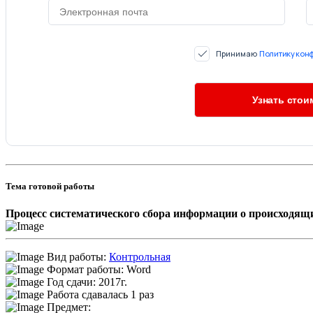
Принимаю
Политику кон
Тема готовой работы
Процесс систематического сбора информации о происходящ
Вид работы:
Контрольная
Формат работы: Word
Год сдачи: 2017г.
Работа сдавалась 1 раз
Предмет: