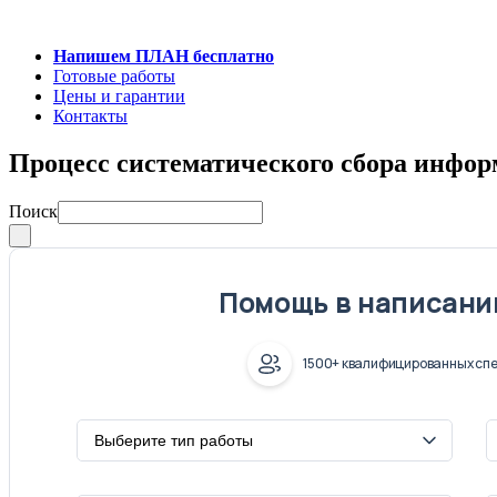
Напишем ПЛАН бесплатно
Готовые работы
Цены и гарантии
Контакты
Процесс систематического сбора инфор
Поиск
Помощь в написани
1500+ квалифицированных спе