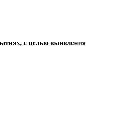
бытиях, с целью выявления