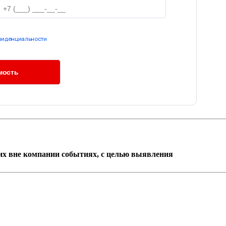
фиденциальности
их вне компании событиях, с целью выявления