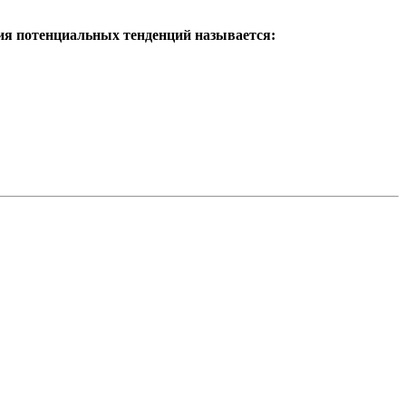
ия потенциальных тенденций называется: