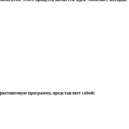
ркетинговую программу, представляет собой: