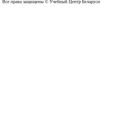
Все права защищены © Учебный Центр Беларуси