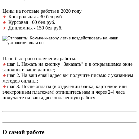
Цены на готовые работы в 2020 году
Контрольная - 30 бел.руб.
Курсовая - 60 бел.руб.
Дипломная - 150 бел.руб.
План быстрого получения работы:
шаг 1. Нажать на кнопку "Заказать" и в открывшемся окне
заполните ваши данные;
шаг 2. На ваш email адрес вы получите письмо с указанием
методов оплаты;
шаг 3. После оплаты (в отделении банка, карточкой или
электронным платежем) отпишитесь нам и через 2-4 часа
получаете на ваш адрес оплаченную работу.
О самой работе