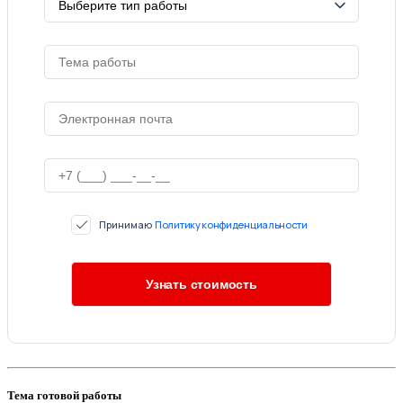
Принимаю
Политику конфиденциальности
Тема готовой работы