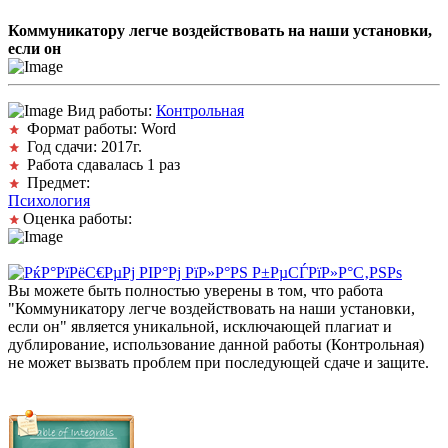
Коммуникатору легче воздействовать на наши установки,
если он
Вид работы:
Контрольная
Формат работы: Word
Год сдачи: 2017г.
Работа сдавалась 1 раз
Предмет:
Психология
Оценка работы:
Вы можете быть полностью уверены в том, что работа
"Коммуникатору легче воздействовать на наши установки,
если он" является уникальной, исключающей плагиат и
дублирование, использование данной работы (Контрольная)
не может вызвать проблем при последующей сдаче и защите.