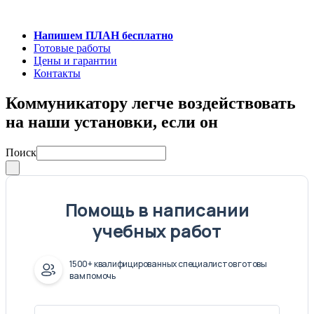
Напишем ПЛАН бесплатно
Готовые работы
Цены и гарантии
Контакты
Коммуникатору легче воздействовать
на наши установки, если он
Поиск
Помощь в написании
учебных работ
1500+ квалифицированных специалистов готовы
вам помочь