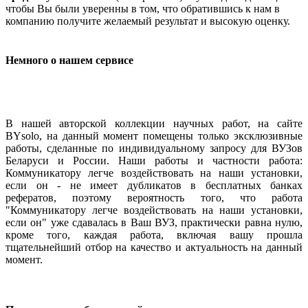
чтобы Вы были уверенны в том, что обратившись к нам в
компанию получите желаемый результат и высокую оценку.
Немного о нашем сервисе
В нашей авторской коллекции научных работ, на сайте
BYsolo, на данный момент помещены только эксклюзивные
работы, сделанные по индивидуальному запросу для ВУЗов
Беларуси и России. Наши работы и частности работа:
Коммуникатору легче воздействовать на наши установки,
если он - не имеет дубликатов в бесплатных банках
рефератов, поэтому вероятность того, что работа
"Коммуникатору легче воздействовать на наши установки,
если он" уже сдавалась в Ваш ВУЗ, практически равна нулю,
кроме того, каждая работа, включая вашу прошла
тщательнейший отбор на качество и актуальность на данный
момент.