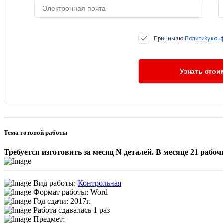
Принимаю
Политику кон
Тема готовой работы
Требуется изготовить за месяц N деталей. В месяце 21 рабоч
Вид работы:
Контрольная
Формат работы: Word
Год сдачи: 2017г.
Работа сдавалась 1 раз
Предмет: