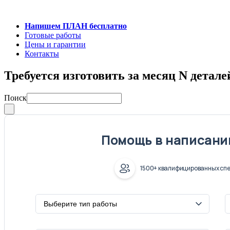
Напишем ПЛАН бесплатно
Готовые работы
Цены и гарантии
Контакты
Требуется изготовить за месяц N детале
Поиск
Помощь в написани
1500+ квалифицированных спе