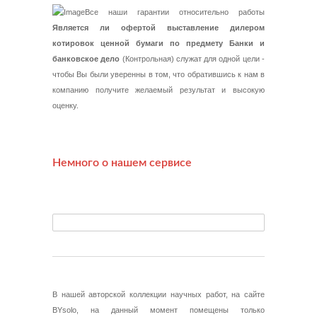
Все наши гарантии относительно работы
Является ли офертой выставление дилером
котировок ценной бумаги по предмету Банки и
банковское дело
(Контрольная) служат для одной цели -
чтобы Вы были уверенны в том, что обратившись к нам в
компанию получите желаемый результат и высокую
оценку.
Немного о нашем сервисе
В нашей авторской коллекции научных работ, на сайте
BYsolo, на данный момент помещены только