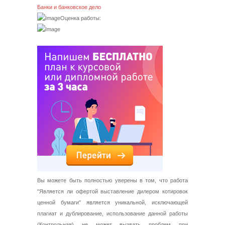
Банки и банковское дело
Оценка работы:
Вы можете быть полностью уверены в том, что работа
"Является ли офертой выставление дилером котировок
ценной бумаги" является уникальной, исключающей
плагиат и дублирование, использование данной работы
(Контрольная) не может вызвать проблем при