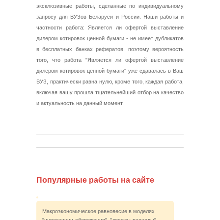
эксклюзивные работы, сделанные по индивидуальному
запросу для ВУЗов Беларуси и России. Наши работы и
частности работа: Является ли офертой выставление
дилером котировок ценной бумаги - не имеет дубликатов
в бесплатных банках рефератов, поэтому вероятность
того, что работа "Является ли офертой выставление
дилером котировок ценной бумаги" уже сдавалась в Ваш
ВУЗ, практически равна нулю, кроме того, каждая работа,
включая вашу прошла тщательнейший отбор на качество
и актуальность на данный момент.
Популярные работы на сайте
Макроэкономическое равновесие в моделях