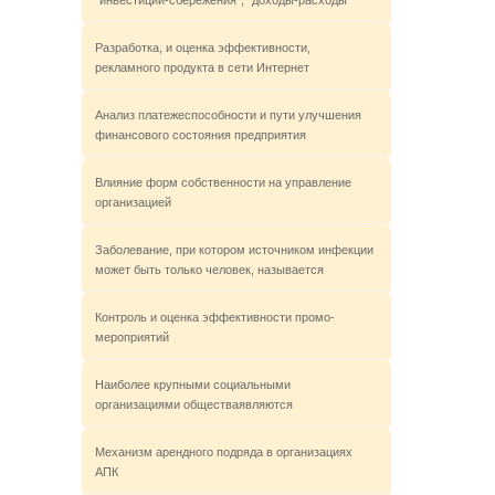
"инвестиции-сбережения", "доходы-расходы"
Разработка, и оценка эффективности,
рекламного продукта в сети Интернет
Анализ платежеспособности и пути улучшения
финансового состояния предприятия
Влияние форм собственности на управление
организацией
Заболевание, при котором источником инфекции
может быть только человек, называется
Контроль и оценка эффективности промо-
мероприятий
Наиболее крупными социальными
организациями обществаявляются
Механизм арендного подряда в организациях
АПК