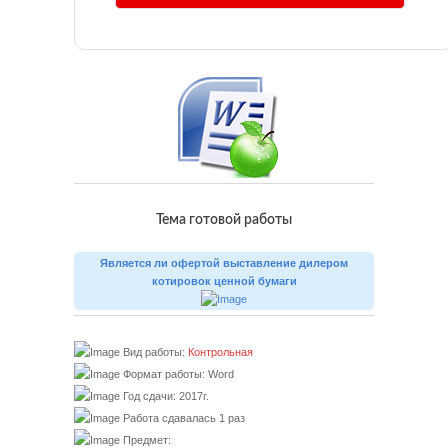
Тема готовой работы
Является ли офертой выставление дилером
котировок ценной бумаги
Вид работы:
Контрольная
Формат работы: Word
Год сдачи: 2017г.
Работа сдавалась 1 раз
Предмет: