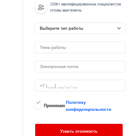
1500+ квалифицированных специалистов
готовы вам помочь
Политику
Принимаю
конфиденциальности