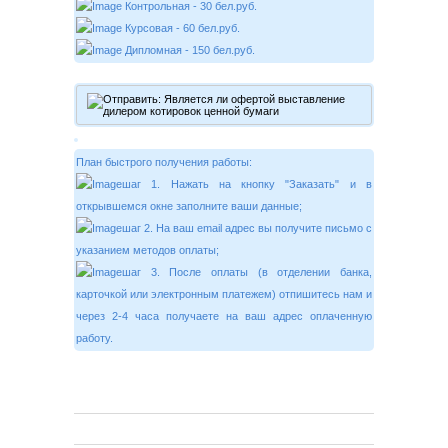
Контрольная - 30 бел.руб.
Курсовая - 60 бел.руб.
Дипломная - 150 бел.руб.
План быстрого получения работы:
шаг 1. Нажать на кнопку "Заказать" и в
открывшемся окне заполните ваши данные;
шаг 2. На ваш email адрес вы получите письмо с
указанием методов оплаты;
шаг 3. После оплаты (в отделении банка,
карточкой или электронным платежем) отпишитесь нам и
через 2-4 часа получаете на ваш адрес оплаченную
работу.