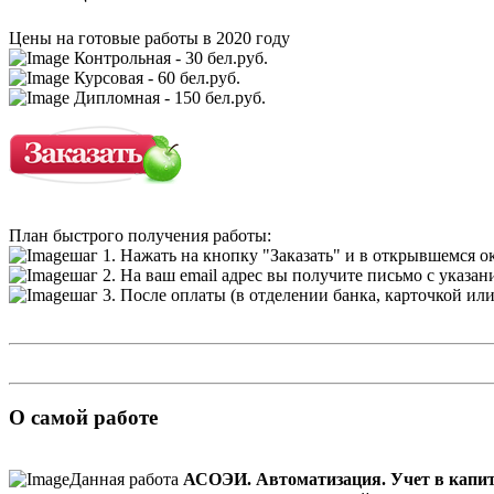
Цены на готовые работы в 2020 году
Контрольная - 30 бел.руб.
Курсовая - 60 бел.руб.
Дипломная - 150 бел.руб.
План быстрого получения работы:
шаг 1. Нажать на кнопку "Заказать" и в открывшемся о
шаг 2. На ваш email адрес вы получите письмо с указа
шаг 3. После оплаты (в отделении банка, карточкой ил
О самой работе
Данная работа
АСОЭИ. Автоматизация. Учет в капит