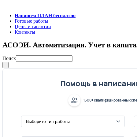
Напишем ПЛАН бесплатно
Готовые работы
Цены и гарантии
Контакты
АСОЭИ. Автоматизация. Учет в капита
Поиск
Помощь в написани
1500+ квалифицированных спе