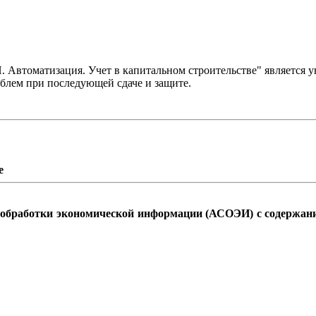
 Автоматизация. Учет в капитальном строительстве" является 
облем при последующей сдаче и защите.
е
 обработки экономической информации (АСОЭИ) с содержани