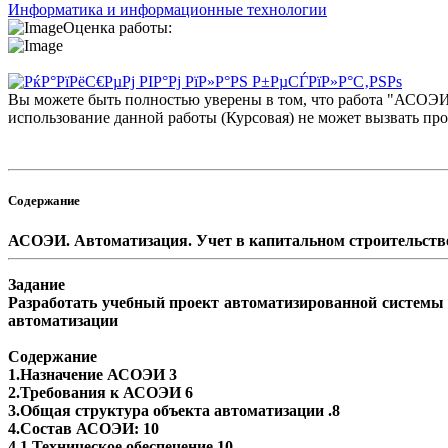
Информатика и информационные технологии
Оценка работы:
Вы можете быть полностью уверены в том, что работа "АСОЭИ.
использование данной работы (Курсовая) не может вызвать пр
Содержание
АСОЭИ. Автоматизация. Учет в капитальном строительств
Задание
Разработать учебный проект автоматизированной системы
автоматизации
Содержание
1.Назначение АСОЭИ 3
2.Требования к АСОЭИ 6
3.Общая структура объекта автоматизации .8
4.Состав АСОЭИ: 10
4.1.Техническое обеспечение 10