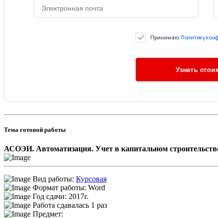
Принимаю
Политику кон
Тема готовой работы
АСОЭИ. Автоматизация. Учет в капитальном строительств
Вид работы:
Курсовая
Формат работы: Word
Год сдачи: 2017г.
Работа сдавалась 1 раз
Предмет: