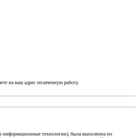
аете на ваш адрес оплаченную работу.
и информационные технологии), была выполнена по