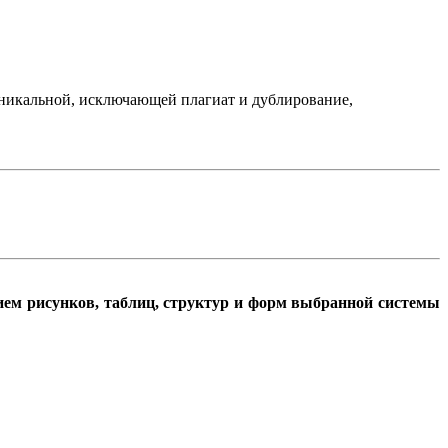
уникальной, исключающей плагиат и дублирование,
ем рисунков, таблиц, структур и форм выбранной системы