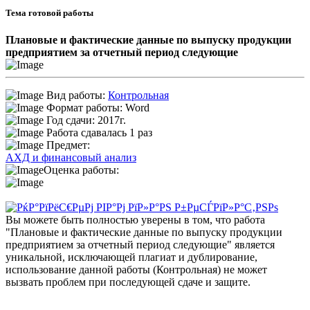
Тема готовой работы
Плановые и фактические данные по выпуску продукции
предприятием за отчетный период следующие
Вид работы:
Контрольная
Формат работы: Word
Год сдачи: 2017г.
Работа сдавалась 1 раз
Предмет:
АХД и финансовый анализ
Оценка работы:
Вы можете быть полностью уверены в том, что работа
"Плановые и фактические данные по выпуску продукции
предприятием за отчетный период следующие" является
уникальной, исключающей плагиат и дублирование,
использование данной работы (Контрольная) не может
вызвать проблем при последующей сдаче и защите.