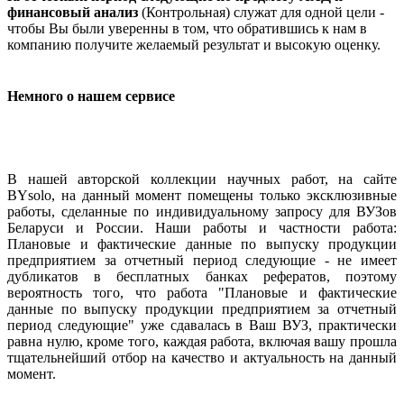
финансовый анализ
(Контрольная) служат для одной цели -
чтобы Вы были уверенны в том, что обратившись к нам в
компанию получите желаемый результат и высокую оценку.
Немного о нашем сервисе
В нашей авторской коллекции научных работ, на сайте
BYsolo, на данный момент помещены только эксклюзивные
работы, сделанные по индивидуальному запросу для ВУЗов
Беларуси и России. Наши работы и частности работа:
Плановые и фактические данные по выпуску продукции
предприятием за отчетный период следующие - не имеет
дубликатов в бесплатных банках рефератов, поэтому
вероятность того, что работа "Плановые и фактические
данные по выпуску продукции предприятием за отчетный
период следующие" уже сдавалась в Ваш ВУЗ, практически
равна нулю, кроме того, каждая работа, включая вашу прошла
тщательнейший отбор на качество и актуальность на данный
момент.