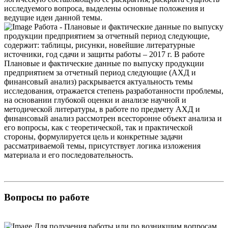
исследуемого вопроса, выделены основные положения и
ведущие идеи данной темы.
Работа - Плановые и фактические данные по выпуску
продукции предприятием за отчетный период следующие,
содержит: таблицы, рисунки, новейшие литературные
источники, год сдачи и защиты работы – 2017 г. В работе
Плановые и фактические данные по выпуску продукции
предприятием за отчетный период следующие (АХД и
финансовый анализ) раскрывается актуальность темы
исследования, отражается степень разработанности проблемы,
на основании глубокой оценки и анализе научной и
методической литературы, в работе по предмету АХД и
финансовый анализ рассмотрен всесторонне объект анализа и
его вопросы, как с теоретической, так и практической
стороны, формулируется цель и конкретные задачи
рассматриваемой темы, присутствует логика изложения
материала и его последовательность.
Вопросы по работе
Для получения работы или по возникшим вопросам