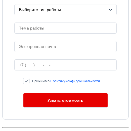
Принимаю
Политику конфиденциальности