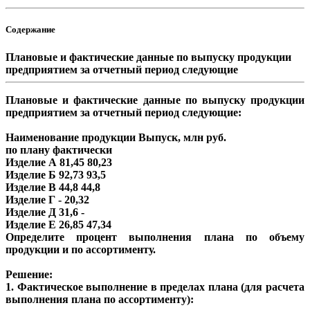
Содержание
Плановые и фактические данные по выпуску продукции
предприятием за отчетный период следующие
Плановые и фактические данные по выпуску продукции
предприятием за отчетный период следующие:
Наименование продукции Выпуск, млн руб.
по плану фактически
Изделие А 81,45 80,23
Изделие Б 92,73 93,5
Изделие В 44,8 44,8
Изделие Г - 20,32
Изделие Д 31,6 -
Изделие Е 26,85 47,34
Определите процент выполнения плана по объему
продукции и по ассортименту.
Решение:
1. Фактическое выполнение в пределах плана (для расчета
выполнения плана по ассортименту):