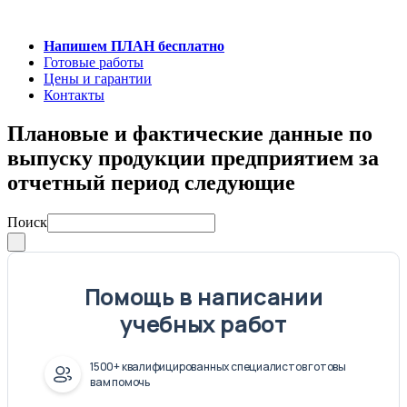
Напишем ПЛАН бесплатно
Готовые работы
Цены и гарантии
Контакты
Плановые и фактические данные по
выпуску продукции предприятием за
отчетный период следующие
Поиск
Помощь в написании
учебных работ
1500+ квалифицированных специалистов готовы
вам помочь