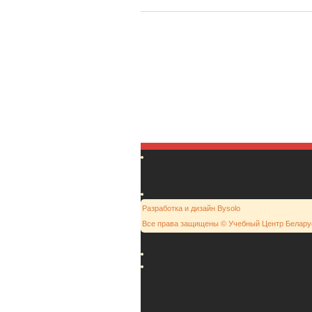
Разработка и дизайн Bysolo
Все права защищены © Учебный Центр Белару