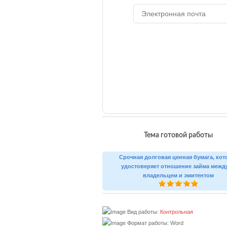
Тема готовой работы
Срочная долговая ценная бумага, кот
удостоверяет отношение займа между
владельцем и эмитентом
Вид работы:
Контрольная
Формат работы: Word