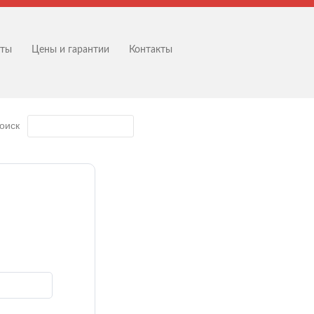
оты
Цены и гарантии
Контакты
оиск