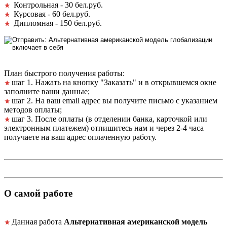
Контрольная - 30 бел.руб.
Курсовая - 60 бел.руб.
Дипломная - 150 бел.руб.
План быстрого получения работы:
шаг 1. Нажать на кнопку "Заказать" и в открывшемся окне
заполните ваши данные;
шаг 2. На ваш email адрес вы получите письмо с указанием
методов оплаты;
шаг 3. После оплаты (в отделении банка, карточкой или
электронным платежем) отпишитесь нам и через 2-4 часа
получаете на ваш адрес оплаченную работу.
О самой работе
Данная работа
Альтернативная американской модель