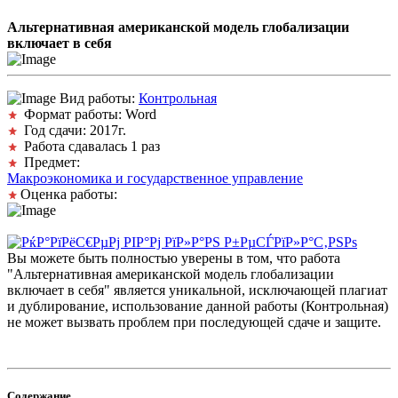
Альтернативная американской модель глобализации
включает в себя
Вид работы:
Контрольная
Формат работы: Word
Год сдачи: 2017г.
Работа сдавалась 1 раз
Предмет:
Макроэкономика и государственное управление
Оценка работы:
Вы можете быть полностью уверены в том, что работа
"Альтернативная американской модель глобализации
включает в себя" является уникальной, исключающей плагиат
и дублирование, использование данной работы (Контрольная)
не может вызвать проблем при последующей сдаче и защите.
Содержание