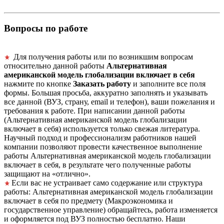
Вопросы по работе
Для получения работы или по возникшим вопросам
относительно данной работы
Альтернативная
американской модель глобализации включает в себя
нажмите по кнопке
Заказать работу
и заполните все поля
формы. Большая просьба, аккуратно заполнять и указывать
все данной (ВУЗ, страну, email и телефон), ваши пожелания и
требования к работе. При написании данной работы
(Альтернативная американской модель глобализации
включает в себя) используется только свежая литература.
Научный подход и профессионализм работников нашей
компании позволяют провести качественное выполнение
работы Альтернативная американской модель глобализации
включает в себя, в результате чего полученные работы
защищают на «отлично».
Если вас не устраивает само содержание или структура
работы: Альтернативная американской модель глобализации
включает в себя по предмету (Макроэкономика и
государственное управление) обращайтесь, работа изменяется
и оформляется под ВУЗ полностью бесплатно. Наши