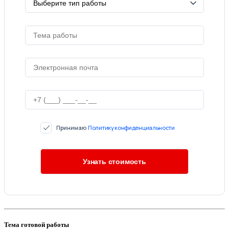
Принимаю
Политику конфиденциальности
Тема готовой работы