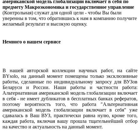
американской модель глобализации включает в себя по
предмету Макроэкономика и государственное управление
(Контрольная) служат для одной цели - чтобы Вы были
уверенны в том, что обратившись к нам в компанию получите
желаемый результат и высокую оценку.
Немного о нашем сервисе
В нашей авторской коллекции научных работ, на сайте
BYsolo, на данный момент помещены только эксклюзивные
работы, сделанные по индивидуальному запросу для ВУЗов
Беларуси и России. Наши работы и частности работа:
Альтернативная американской модель глобализации включает
в себя - не имеет дубликатов в бесплатных банках рефератов,
поэтому вероятность того, что работа "Альтернативная
американской модель глобализации включает в себя" уже
сдавалась в Ваш ВУЗ, практически равна нулю, кроме того,
каждая работа, включая вашу прошла тщательнейший отбор
на качество и актуальность на данный момент.