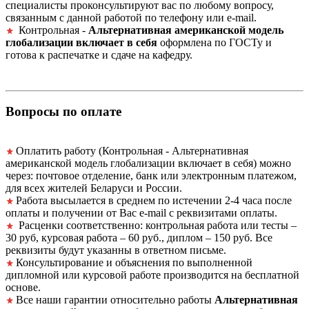
специалисты проконсультируют вас по любому вопросу,
связанным с данной работой по телефону или e-mail.
Контрольная -
Альтернативная американской модель
глобализации включает в себя
оформлена по ГОСТу и
готова к распечатке и сдаче на кафедру.
Вопросы по оплате
Оплатить работу (Контрольная - Альтернативная
американской модель глобализации включает в себя) можно
через: почтовое отделение, банк или электронным платежом,
для всех жителей Беларуси и России.
Работа высылается в среднем по истечении 2-4 часа после
оплаты и получении от Вас e-mail с реквизитами оплаты.
Расценки соответственно: контрольная работа или тесты –
30 руб, курсовая работа – 60 руб., диплом – 150 руб. Все
реквизиты будут указанны в ответном письме.
Консультирование и объяснения по выполненной
дипломной или курсовой работе производится на бесплатной
основе.
Все наши гарантии относительно работы
Альтернативная