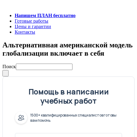
Напишем ПЛАН бесплатно
Готовые работы
Цены и гарантии
Контакты
Альтернативная американской модель
глобализации включает в себя
Поиск
Помощь в написании
учебных работ
1500+ квалифицированных специалистов готовы
вам помочь