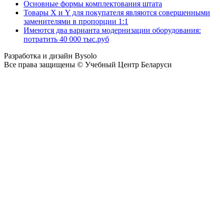
Основные формы комплектования штата
Товары X и Y для покупателя являются совершенными
заменителями в пропорции 1:1
Имеются два варианта модернизации оборудования:
потратить 40 000 тыс.руб
Разработка и дизайн Bysolo
Все права защищены © Учебный Центр Беларуси