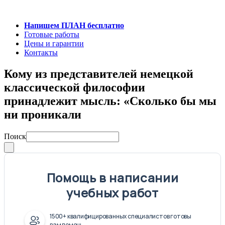
Напишем ПЛАН бесплатно
Готовые работы
Цены и гарантии
Контакты
Кому из представителей немецкой
классической философии
принадлежит мысль: «Сколько бы мы
ни проникали
Поиск
Помощь в написании
учебных работ
1500+ квалифицированных специалистов готовы
вам помочь