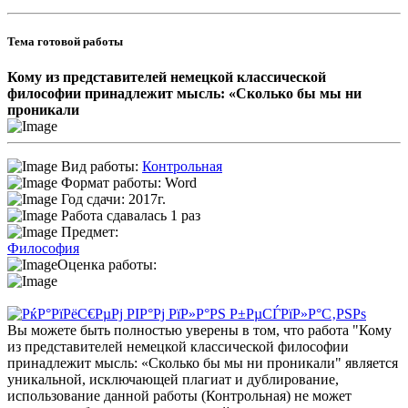
Тема готовой работы
Кому из представителей немецкой классической
философии принадлежит мысль: «Сколько бы мы ни
проникали
Вид работы:
Контрольная
Формат работы: Word
Год сдачи: 2017г.
Работа сдавалась 1 раз
Предмет:
Философия
Оценка работы:
Вы можете быть полностью уверены в том, что работа "Кому
из представителей немецкой классической философии
принадлежит мысль: «Сколько бы мы ни проникали" является
уникальной, исключающей плагиат и дублирование,
использование данной работы (Контрольная) не может