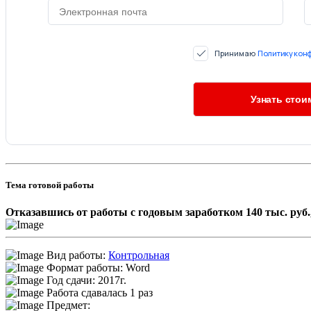
Принимаю
Политику кон
Тема готовой работы
Отказавшись от работы с годовым заработком 140 тыс. руб.
Вид работы:
Контрольная
Формат работы: Word
Год сдачи: 2017г.
Работа сдавалась 1 раз
Предмет: