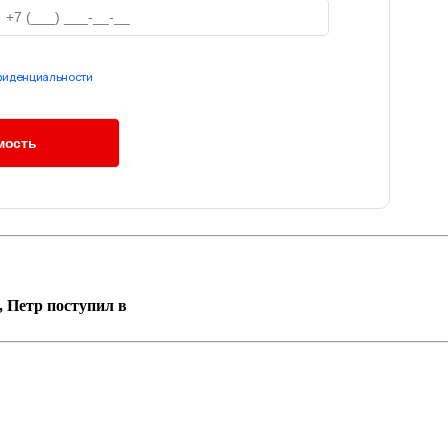
фиденциальности
, Петр поступил в