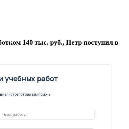
отком 140 тыс. руб., Петр поступил в
и учебных работ
циалистов готовы вам помочь