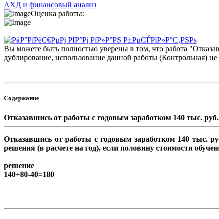
АХД и финансовый анализ
Оценка работы:
Вы можете быть полностью уверены в том, что работа "Отказав
дублирование, использование данной работы (Контрольная) не
Содержание
Отказавшись от работы с годовым заработком 140 тыс. руб.
Отказавшись от работы с годовым заработком 140 тыс. руб.
решения (в расчете на год), если половину стоимости обуче
решение
140+80-40=180