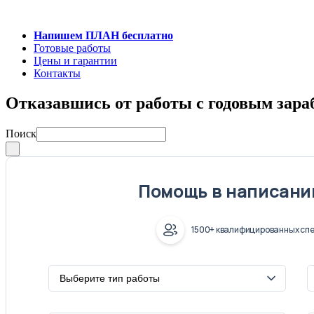
Напишем ПЛАН бесплатно
Готовые работы
Цены и гарантии
Контакты
Отказавшись от работы с годовым зараб
Поиск
Помощь в написани
1500+ квалифицированных спе