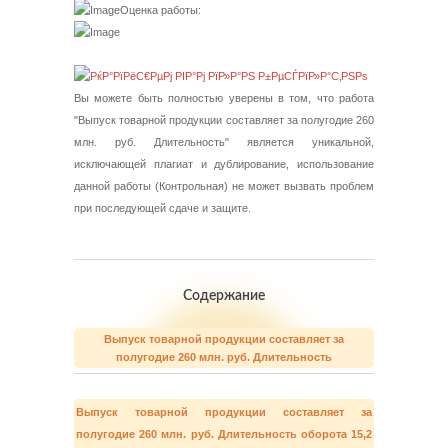
Оценка работы:
Вы можете быть полностью уверены в том, что работа
"Выпуск товарной продукции составляет за полугодие 260
млн. руб. Длительность" является уникальной,
исключающей плагиат и дублирование, использование
данной работы (Контрольная) не может вызвать проблем
при последующей сдаче и защите.
Содержание
Выпуск товарной продукции составляет за
полугодие 260 млн. руб. Длительность
Выпуск товарной продукции составляет за
полугодие 260 млн. руб. Длительность оборота 15,2