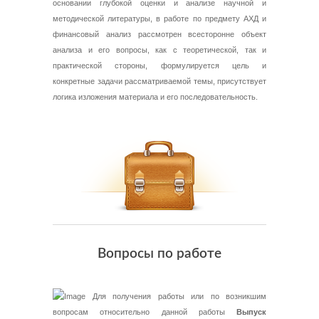
основании глубокой оценки и анализе научной и
методической литературы, в работе по предмету АХД и
финансовый анализ рассмотрен всесторонне объект
анализа и его вопросы, как с теоретической, так и
практической стороны, формулируется цель и
конкретные задачи рассматриваемой темы, присутствует
логика изложения материала и его последовательность.
Вопросы по работе
Для получения работы или по возникшим
вопросам относительно данной работы
Выпуск