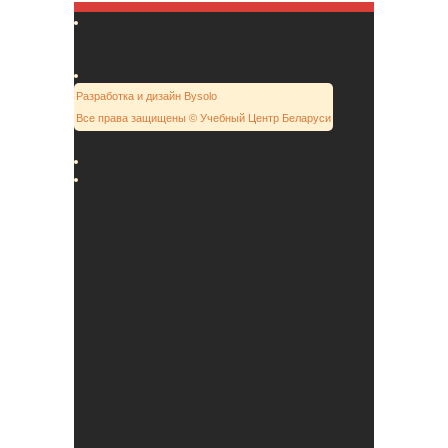
Разработка и дизайн Bysolo
Все права защищены © Учебный Центр Беларуси