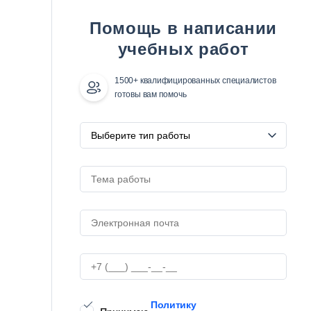
Помощь в написании
учебных работ
1500+ квалифицированных специалистов
готовы вам помочь
Политику