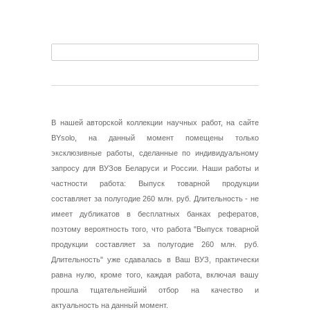
В нашей авторской коллекции научных работ, на сайте
BYsolo, на данный момент помещены только
эксклюзивные работы, сделанные по индивидуальному
запросу для ВУЗов Беларуси и России. Наши работы и
частности работа: Выпуск товарной продукции
составляет за полугодие 260 млн. руб. Длительность - не
имеет дубликатов в бесплатных банках рефератов,
поэтому вероятность того, что работа "Выпуск товарной
продукции составляет за полугодие 260 млн. руб.
Длительность" уже сдавалась в Ваш ВУЗ, практически
равна нулю, кроме того, каждая работа, включая вашу
прошла тщательнейший отбор на качество и
актуальность на данный момент.