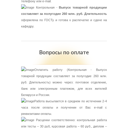
телефону или e-mail.
Контрольная -
Выпуск товарной продукции
составляет за полугодие 260 млн. руб. Длительность
оформлена по ГОСТу и готова к распечатке и сдаче на
кафедру.
Вопросы по оплате
Оплатить работу (Контрольная - Выпуск
товарной продукции составляет за полугодие 260 млн.
руб. Длительность) можно через: почтовое отделение,
банк или электронным платежом, для всех жителей
Беларуси и России.
Работа высылается в среднем по истечении 2-4
часа после оплаты и получении от Вас e-mail с
реквизитами оплаты.
Расценки соответственно: контрольная работа
или тесты – 30 руб, курсовая работа – 60 руб., диплом –