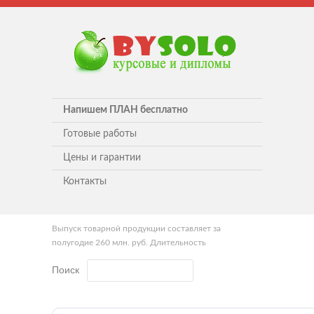
Напишем ПЛАН бесплатно
Готовые работы
Цены и гарантии
Контакты
Выпуск товарной продукции составляет за
полугодие 260 млн. руб. Длительность
Поиск