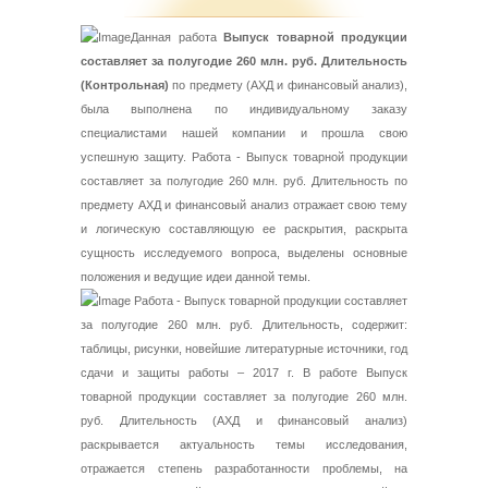
Данная работа
Выпуск товарной продукции
составляет за полугодие 260 млн. руб. Длительность
(Контрольная)
по предмету (АХД и финансовый анализ),
была выполнена по индивидуальному заказу
специалистами нашей компании и прошла свою
успешную защиту. Работа - Выпуск товарной продукции
составляет за полугодие 260 млн. руб. Длительность по
предмету АХД и финансовый анализ отражает свою тему
и логическую составляющую ее раскрытия, раскрыта
сущность исследуемого вопроса, выделены основные
положения и ведущие идеи данной темы.
Работа - Выпуск товарной продукции составляет
за полугодие 260 млн. руб. Длительность, содержит:
таблицы, рисунки, новейшие литературные источники, год
сдачи и защиты работы – 2017 г. В работе Выпуск
товарной продукции составляет за полугодие 260 млн.
руб. Длительность (АХД и финансовый анализ)
раскрывается актуальность темы исследования,
отражается степень разработанности проблемы, на