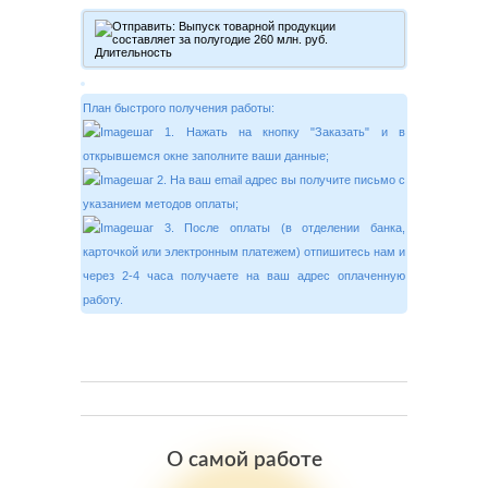
План быстрого получения работы:
шаг 1. Нажать на кнопку "Заказать" и в
открывшемся окне заполните ваши данные;
шаг 2. На ваш email адрес вы получите письмо с
указанием методов оплаты;
шаг 3. После оплаты (в отделении банка,
карточкой или электронным платежем) отпишитесь нам и
через 2-4 часа получаете на ваш адрес оплаченную
работу.
О самой работе