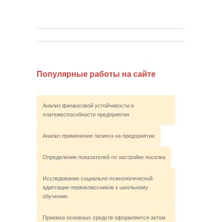
Популярные работы на сайте
Анализ финансовой устойчивости и
платежеспособности предприятия
Анализ применение лизинга на предприятии
Определение показателей по застройке поселка
Исследование социально-психологической
адаптации первоклассников к школьному
обучению
Приемка основных средств оформляется актом