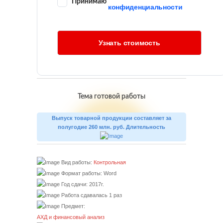
Принимаю
конфиденциальности
Тема готовой работы
Выпуск товарной продукции составляет за
полугодие 260 млн. руб. Длительность
Вид работы:
Контрольная
Формат работы: Word
Год сдачи: 2017г.
Работа сдавалась 1 раз
Предмет:
АХД и финансовый анализ