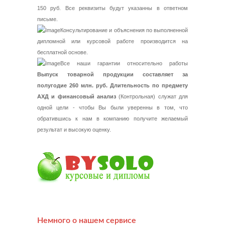
150 руб. Все реквизиты будут указанны в ответном
письме.
Консультирование и объяснения по выполненной
дипломной или курсовой работе производится на
бесплатной основе.
Все наши гарантии относительно работы
Выпуск товарной продукции составляет за
полугодие 260 млн. руб. Длительность по предмету
АХД и финансовый анализ
(Контрольная) служат для
одной цели - чтобы Вы были уверенны в том, что
обратившись к нам в компанию получите желаемый
результат и высокую оценку.
Немного о нашем сервисе