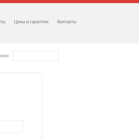
оты
Цены и гарантии
Контакты
оиск