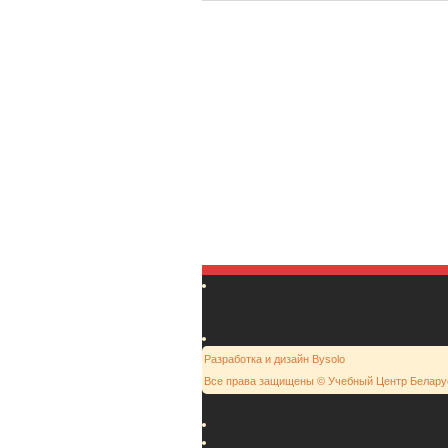
Разработка и дизайн Bysolo
Все права защищены © Учебный Центр Белару