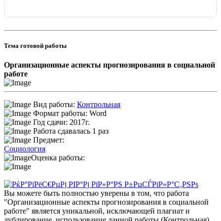
Тема готовой работы
Организационные аспекты прогнозирования в социальной
работе
Вид работы:
Контрольная
Формат работы: Word
Год сдачи: 2017г.
Работа сдавалась 1 раз
Предмет:
Социология
Оценка работы:
Вы можете быть полностью уверены в том, что работа
"Организационные аспекты прогнозирования в социальной
работе" является уникальной, исключающей плагиат и
дублирование, использование данной работы (Контрольная)