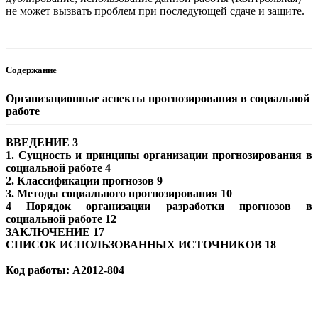
не может вызвать проблем при последующей сдаче и защите.
Содержание
Организационные аспекты прогнозирования в социальной
работе
ВВЕДЕНИЕ 3
1. Сущность и принципы организации прогнозирования в
социальной работе 4
2. Классификации прогнозов 9
3. Методы социального прогнозирования 10
4 Порядок организации разработки прогнозов в
социальной работе 12
ЗАКЛЮЧЕНИЕ 17
СПИСОК ИСПОЛЬЗОВАННЫХ ИСТОЧНИКОВ 18
Код работы: A2012-804