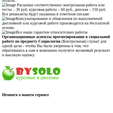
оплаты.
Расценки соответственно: контрольная работа или
тесты – 30 руб, курсовая работа – 60 руб., диплом – 150 руб.
Все реквизиты будут указанны в ответном письме.
Консультирование и объяснения по выполненной
дипломной или курсовой работе производится на бесплатной
основе.
Все наши гарантии относительно работы
Организационные аспекты прогнозирования в социальной
работе по предмету Социология
(Контрольная) служат для
одной цели - чтобы Вы были уверенны в том, что
обратившись к нам в компанию получите желаемый результат
и высокую оценку.
Немного о нашем сервисе