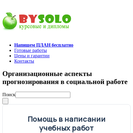
Напишем ПЛАН бесплатно
Готовые работы
Цены и гарантии
Контакты
Организационные аспекты
прогнозирования в социальной работе
Поиск
Помощь в написании
учебных работ