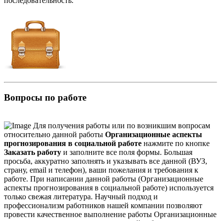
последовательность.
Вопросы по работе
Для получения работы или по возникшим вопросам
относительно данной работы
Организационные аспекты
прогнозирования в социальной работе
нажмите по кнопке
Заказать работу
и заполните все поля формы. Большая
просьба, аккуратно заполнять и указывать все данной (ВУЗ,
страну, email и телефон), ваши пожелания и требования к
работе. При написании данной работы (Организационные
аспекты прогнозирования в социальной работе) используется
только свежая литература. Научный подход и
профессионализм работников нашей компании позволяют
провести качественное выполнение работы Организационные