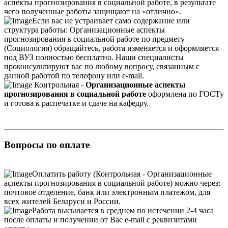
аспекты прогнозирования в социальной работе, в результате
чего полученные работы защищают на «отлично».
Если вас не устраивает само содержание или
структура работы: Организационные аспекты
прогнозирования в социальной работе по предмету
(Социология) обращайтесь, работа изменяется и оформляется
под ВУЗ полностью бесплатно. Наши специалисты
проконсультируют вас по любому вопросу, связанным с
данной работой по телефону или e-mail.
Контрольная -
Организационные аспекты
прогнозирования в социальной работе
оформлена по ГОСТу
и готова к распечатке и сдаче на кафедру.
Вопросы по оплате
Оплатить работу (Контрольная - Организационные
аспекты прогнозирования в социальной работе) можно через:
почтовое отделение, банк или электронным платежом, для
всех жителей Беларуси и России.
Работа высылается в среднем по истечении 2-4 часа
после оплаты и получении от Вас e-mail с реквизитами