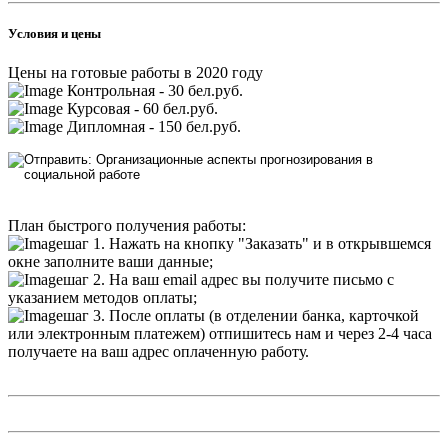
Условия и цены
Цены на готовые работы в 2020 году
Контрольная - 30 бел.руб.
Курсовая - 60 бел.руб.
Дипломная - 150 бел.руб.
План быстрого получения работы:
шаг 1. Нажать на кнопку "Заказать" и в открывшемся
окне заполните ваши данные;
шаг 2. На ваш email адрес вы получите письмо с
указанием методов оплаты;
шаг 3. После оплаты (в отделении банка, карточкой
или электронным платежем) отпишитесь нам и через 2-4 часа
получаете на ваш адрес оплаченную работу.