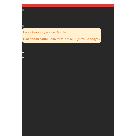
Разработка и дизайн Bysolo
Все права защищены © Учебный Центр Беларуси