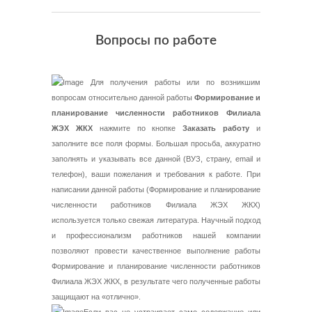
Вопросы по работе
Для получения работы или по возникшим
вопросам относительно данной работы
Формирование и
планирование численности работников Филиала
ЖЭХ ЖКХ
нажмите по кнопке
Заказать работу
и
заполните все поля формы. Большая просьба, аккуратно
заполнять и указывать все данной (ВУЗ, страну, email и
телефон), ваши пожелания и требования к работе. При
написании данной работы (Формирование и планирование
численности работников Филиала ЖЭХ ЖКХ)
используется только свежая литература. Научный подход
и профессионализм работников нашей компании
позволяют провести качественное выполнение работы
Формирование и планирование численности работников
Филиала ЖЭХ ЖКХ, в результате чего полученные работы
защищают на «отлично».