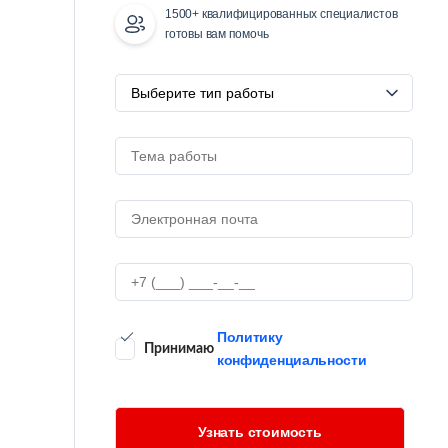
1500+ квалифицированных специалистов
готовы вам помочь
Политику
Принимаю
конфиденциальности