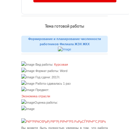
Тема готовой работы
Формирование и планирование численности
работников Филиала ЖЭХ ЖКХ
Вид работы:
Курсовая
Формат работы: Word
Год сдачи: 2017г.
Работа сдавалась 1 раз
Предмет:
Экономика отрасли
Оценка работы:
Вы можете быть полностью уверены в том, что работа