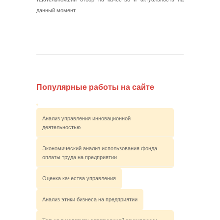
данный момент.
Популярные работы на сайте
Анализ управления инновационной
деятельностью
Экономический анализ использования фонда
оплаты труда на предприятии
Оценка качества управления
Анализ этики бизнеса на предприятии