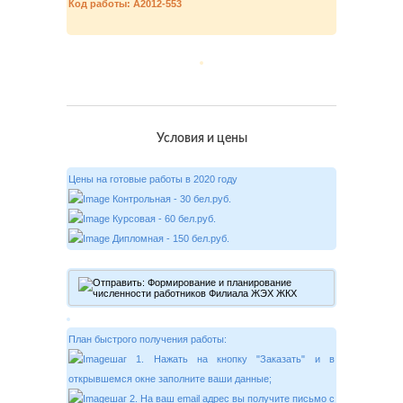
Код работы: A2012-553
Условия и цены
Цены на готовые работы в 2020 году
Контрольная - 30 бел.руб.
Курсовая - 60 бел.руб.
Дипломная - 150 бел.руб.
План быстрого получения работы:
шаг 1. Нажать на кнопку "Заказать" и в
открывшемся окне заполните ваши данные;
шаг 2. На ваш email адрес вы получите письмо с