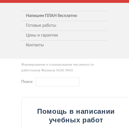
Напишем ПЛАН бесплатно
Готовые работы
Цены и гарантии
Контакты
Формирование и планирование численности
работников Филиала ЖЭХ ЖКХ
Поиск
Помощь в написании
учебных работ