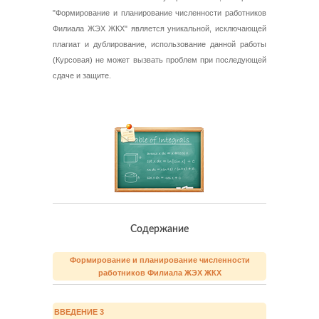
"Формирование и планирование численности работников
Филиала ЖЭХ ЖКХ" является уникальной, исключающей
плагиат и дублирование, использование данной работы
(Курсовая) не может вызвать проблем при последующей
сдаче и защите.
Содержание
Формирование и планирование численности
работников Филиала ЖЭХ ЖКХ
ВВЕДЕНИЕ 3