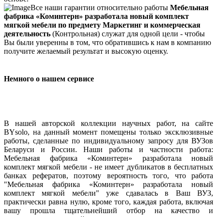
Все наши гарантии относительно работы
Мебельная
фабрика «Коминтерн» разработала новый комплект
мягкой мебели по предмету Маркетинг и коммерческая
деятельность
(Контрольная) служат для одной цели - чтобы
Вы были уверенны в том, что обратившись к нам в компанию
получите желаемый результат и высокую оценку.
Немного о нашем сервисе
В нашей авторской коллекции научных работ, на сайте
BYsolo, на данный момент помещены только эксклюзивные
работы, сделанные по индивидуальному запросу для ВУЗов
Беларуси и России. Наши работы и частности работа:
Мебельная фабрика «Коминтерн» разработала новый
комплект мягкой мебели - не имеет дубликатов в бесплатных
банках рефератов, поэтому вероятность того, что работа
"Мебельная фабрика «Коминтерн» разработала новый
комплект мягкой мебели" уже сдавалась в Ваш ВУЗ,
практически равна нулю, кроме того, каждая работа, включая
вашу прошла тщательнейший отбор на качество и