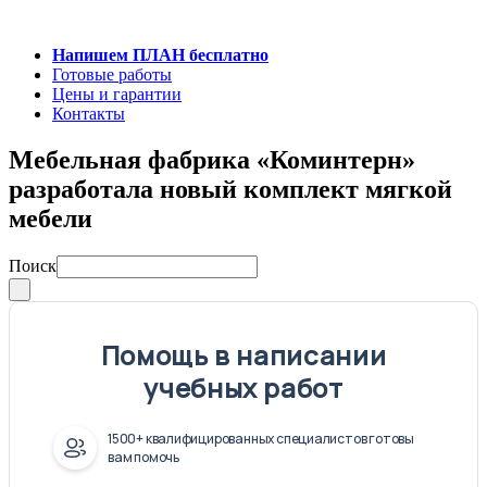
Напишем ПЛАН бесплатно
Готовые работы
Цены и гарантии
Контакты
Мебельная фабрика «Коминтерн»
разработала новый комплект мягкой
мебели
Поиск
Помощь в написании
учебных работ
1500+ квалифицированных специалистов готовы
вам помочь