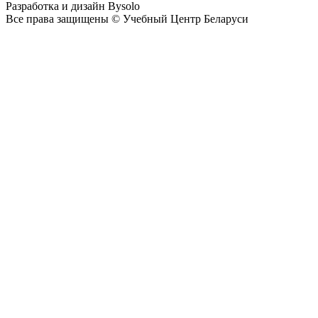
Разработка и дизайн Bysolo
Все права защищены © Учебный Центр Беларуси