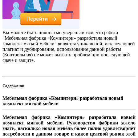
Вы можете быть полностью уверены в том, что работа
"Мебельная фабрика «Коминтерн» разработала новый
комплект мягкой мебели" является уникальной, исключающей
плагиат и дублирование, использование данной работы
(Контрольная) не может вызвать проблем при последующей
сдаче и защите.
Содержание
Мебельная фабрика «Коминтерн» разработала новый
комплект мягкой мебели
Мебельная фабрика «Коминтерн» разработала новый
комплект мягкой мебели. Руководство фабрики хотело
знать, насколько новая мебель более полно удовлетворяет
потребности в данном товаре и каков целевой рынок этой