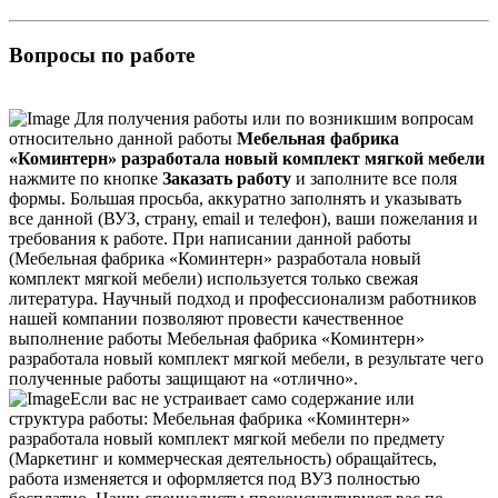
Вопросы по работе
Для получения работы или по возникшим вопросам
относительно данной работы
Мебельная фабрика
«Коминтерн» разработала новый комплект мягкой мебели
нажмите по кнопке
Заказать работу
и заполните все поля
формы. Большая просьба, аккуратно заполнять и указывать
все данной (ВУЗ, страну, email и телефон), ваши пожелания и
требования к работе. При написании данной работы
(Мебельная фабрика «Коминтерн» разработала новый
комплект мягкой мебели) используется только свежая
литература. Научный подход и профессионализм работников
нашей компании позволяют провести качественное
выполнение работы Мебельная фабрика «Коминтерн»
разработала новый комплект мягкой мебели, в результате чего
полученные работы защищают на «отлично».
Если вас не устраивает само содержание или
структура работы: Мебельная фабрика «Коминтерн»
разработала новый комплект мягкой мебели по предмету
(Маркетинг и коммерческая деятельность) обращайтесь,
работа изменяется и оформляется под ВУЗ полностью