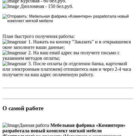
Курсовая - 60 бел.руб.
Дипломная - 150 бел.руб.
План быстрого получения работы:
шаг 1. Нажать на кнопку "Заказать" и в открывшемся
окне заполните ваши данные;
шаг 2. На ваш email адрес вы получите письмо с
указанием методов оплаты;
шаг 3. После оплаты (в отделении банка, карточкой
или электронным платежем) отпишитесь нам и через 2-4 часа
получаете на ваш адрес оплаченную работу.
О самой работе
Данная работа
Мебельная фабрика «Коминтерн»
разработала новый комплект мягкой мебели