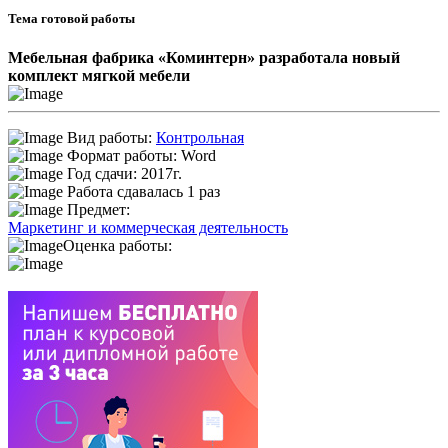
Тема готовой работы
Мебельная фабрика «Коминтерн» разработала новый
комплект мягкой мебели
Вид работы:
Контрольная
Формат работы: Word
Год сдачи: 2017г.
Работа сдавалась 1 раз
Предмет:
Маркетинг и коммерческая деятельность
Оценка работы: