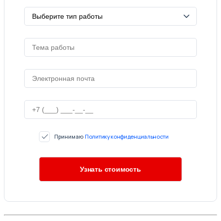
Принимаю
Политику конфиденциальности