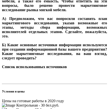
мебели, а также его емкость. Чтобы ответить на эти
вопросы, было решено провести маркетинговое
исследование рынка мягкой мебели.
А) Предположим, что вас попросили составить план
маркетингового исследования, указав возможные его
этапы, методы сбора информации, возможных
исполнителей отдельных этапов. Сделайте, пожалуйста,
это.
Б) Какие основные источники информации используются
при создании информационной базы вашего предприятия?
Какие маркетинговые исследования, на ваш взгляд,
следует проводить?
Список использованных источников
Условия и цены
Цены на готовые работы в 2020 году
Контрольная - 30 бел.руб.