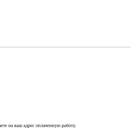
аете на ваш адрес оплаченную работу.