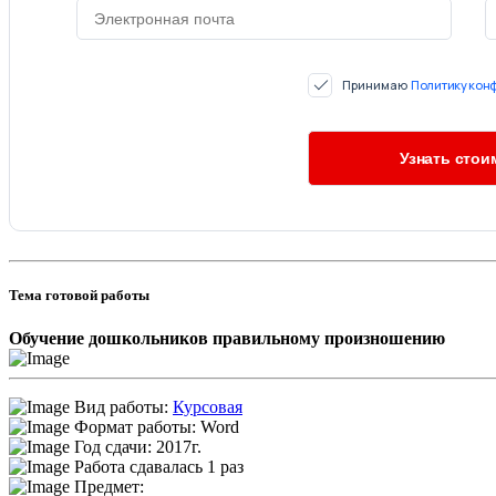
Принимаю
Политику кон
Тема готовой работы
Обучение дошкольников правильному произношению
Вид работы:
Курсовая
Формат работы: Word
Год сдачи: 2017г.
Работа сдавалась 1 раз
Предмет: