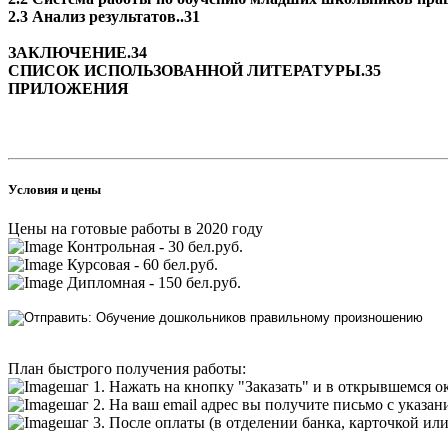
2.3 Анализ результатов..31
ЗАКЛЮЧЕНИЕ.34
СПИСОК ИСПОЛЬЗОВАННОЙ ЛИТЕРАТУРЫ.35
ПРИЛОЖЕНИЯ
Условия и цены
Цены на готовые работы в 2020 году
Контрольная - 30 бел.руб.
Курсовая - 60 бел.руб.
Дипломная - 150 бел.руб.
План быстрого получения работы:
шаг 1. Нажать на кнопку "Заказать" и в открывшемся о
шаг 2. На ваш email адрес вы получите письмо с указа
шаг 3. После оплаты (в отделении банка, карточкой ил