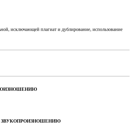
ьной, исключающей плагиат и дублирование, использование
ПРОИЗНОШЕНИЮ
У ЗВУКОПРОИЗНОШЕНИЮ