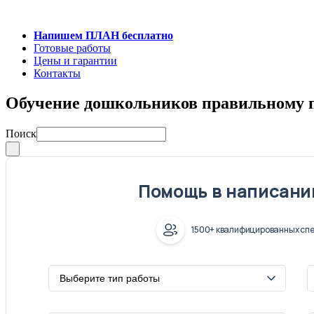
Напишем ПЛАН бесплатно
Готовые работы
Цены и гарантии
Контакты
Обучение дошкольников правильному
Поиск
Помощь в написани
1500+ квалифицированных спе