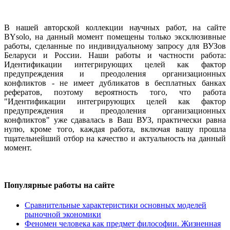
В нашей авторской коллекции научных работ, на сайте
BYsolo, на данный момент помещены только эксклюзивные
работы, сделанные по индивидуальному запросу для ВУЗов
Беларуси и России. Наши работы и частности работа:
Идентификации интегрирующих целей как фактор
предупреждения и преодоления организационных
конфликтов - не имеет дубликатов в бесплатных банках
рефератов, поэтому вероятность того, что работа
"Идентификации интегрирующих целей как фактор
предупреждения и преодоления организационных
конфликтов" уже сдавалась в Ваш ВУЗ, практически равна
нулю, кроме того, каждая работа, включая вашу прошла
тщательнейший отбор на качество и актуальность на данный
момент.
Популярные работы на сайте
Сравнительные характеристики основных моделей
рыночной экономики
Феномен человека как предмет философии. Жизненная