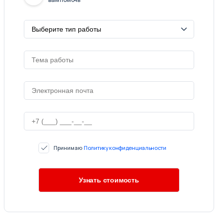
Принимаю
Политику конфиденциальности