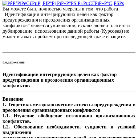
Вы можете быть полностью уверены в том, что работа
"Идентификации интегрирующих целей как фактор
предупреждения и преодоления организационных
конфликтов" является уникальной, исключающей плагиат и
дублирование, использование данной работы (Курсовая) не
может вызвать проблем при последующей сдаче и защите.
Содержание
Идентификации интегрирующих целей как фактор
предупреждения и преодоления организационных
конфликтов
Введение
1. Теоретико-методологические аспекты предупреждения и
преодоления организационных конфликтов
1.1. Изучение обобщение источников организационных
конфликтов.
1.2. Обоснование необходимости, сущности и условий
выдвижения
комплексных интегрирующих целей для предупреждения