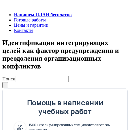
Напишем ПЛАН бесплатно
Готовые работы
Цены и гарантии
Контакты
Идентификации интегрирующих
целей как фактор предупреждения и
преодоления организационных
конфликтов
Поиск
Помощь в написании
учебных работ
1500+ квалифицированных специалистов готовы
вам помочь