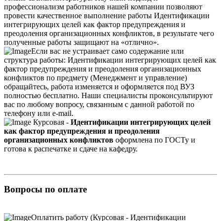
профессионализм работников нашей компании позволяют
провести качественное выполнение работы Идентификации
интегрирующих целей как фактор предупреждения и
преодоления организационных конфликтов, в результате чего
полученные работы защищают на «отлично».
Если вас не устраивает само содержание или
структура работы: Идентификации интегрирующих целей как
фактор предупреждения и преодоления организационных
конфликтов по предмету (Менеджмент и управление)
обращайтесь, работа изменяется и оформляется под ВУЗ
полностью бесплатно. Наши специалисты проконсультируют
вас по любому вопросу, связанным с данной работой по
телефону или e-mail.
Курсовая -
Идентификации интегрирующих целей
как фактор предупреждения и преодоления
организационных конфликтов
оформлена по ГОСТу и
готова к распечатке и сдаче на кафедру.
Вопросы по оплате
Оплатить работу (Курсовая - Идентификации