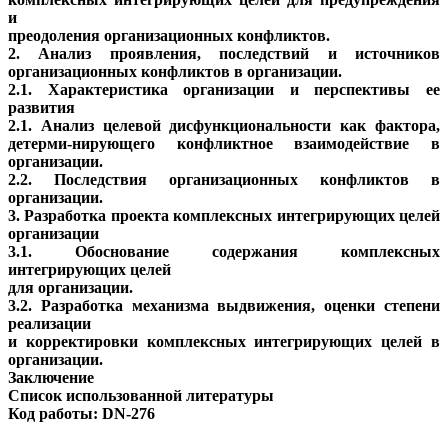
и
преодоления организационных конфликтов.
2. Анализ проявления, последствий и источников
организационных конфликтов в организации.
2.1. Характеристика организации и перспективы ее
развития
2.1. Анализ целевой дисфункциональности как фактора,
детерми-нирующего конфликтное взаимодействие в
организации.
2.2. Последствия организационных конфликтов в
организации.
3. Разработка проекта комплексных интегрирующих целей
организации
3.1. Обоснование содержания комплексных
интегрирующих целей
для организации.
3.2. Разработка механизма выдвижения, оценки степени
реализации
и корректировки комплексных интегрирующих целей в
организации.
Заключение
Список использованной литературы
Код работы: DN-276