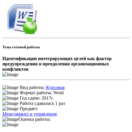
Тема готовой работы
Идентификации интегрирующих целей как фактор
предупреждения и преодоления организационных
конфликтов
Вид работы:
Курсовая
Формат работы: Word
Год сдачи: 2017г.
Работа сдавалась 1 раз
Предмет:
Менеджмент и управление
Оценка работы: