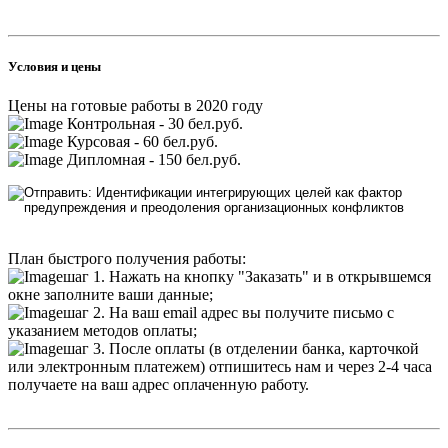
Условия и цены
Цены на готовые работы в 2020 году
Контрольная - 30 бел.руб.
Курсовая - 60 бел.руб.
Дипломная - 150 бел.руб.
План быстрого получения работы:
шаг 1. Нажать на кнопку "Заказать" и в открывшемся
окне заполните ваши данные;
шаг 2. На ваш email адрес вы получите письмо с
указанием методов оплаты;
шаг 3. После оплаты (в отделении банка, карточкой
или электронным платежем) отпишитесь нам и через 2-4 часа
получаете на ваш адрес оплаченную работу.