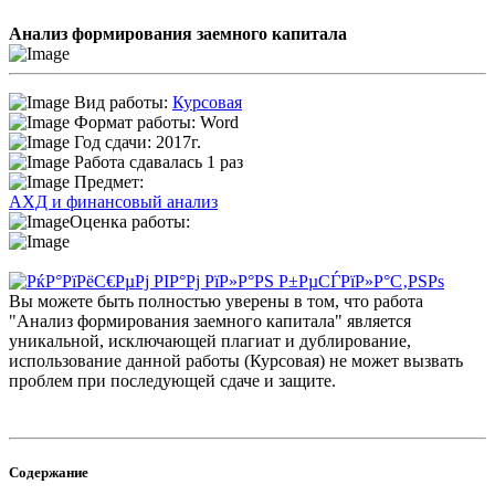
Анализ формирования заемного капитала
Вид работы:
Курсовая
Формат работы: Word
Год сдачи: 2017г.
Работа сдавалась 1 раз
Предмет:
АХД и финансовый анализ
Оценка работы:
Вы можете быть полностью уверены в том, что работа
"Анализ формирования заемного капитала" является
уникальной, исключающей плагиат и дублирование,
использование данной работы (Курсовая) не может вызвать
проблем при последующей сдаче и защите.
Содержание