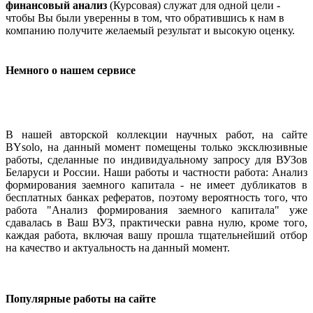
финансовый анализ
(Курсовая) служат для одной цели -
чтобы Вы были уверенны в том, что обратившись к нам в
компанию получите желаемый результат и высокую оценку.
Немного о нашем сервисе
В нашей авторской коллекции научных работ, на сайте
BYsolo, на данный момент помещены только эксклюзивные
работы, сделанные по индивидуальному запросу для ВУЗов
Беларуси и России. Наши работы и частности работа: Анализ
формирования заемного капитала - не имеет дубликатов в
бесплатных банках рефератов, поэтому вероятность того, что
работа "Анализ формирования заемного капитала" уже
сдавалась в Ваш ВУЗ, практически равна нулю, кроме того,
каждая работа, включая вашу прошла тщательнейший отбор
на качество и актуальность на данный момент.
Популярные работы на сайте