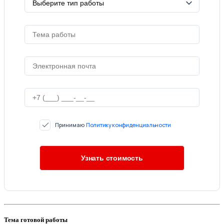
Принимаю
Политику конфиденциальности
Тема готовой работы