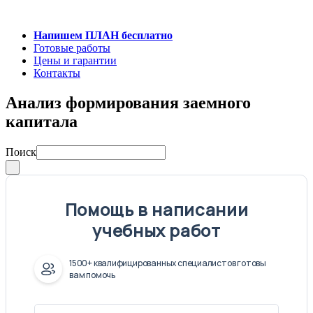
Напишем ПЛАН бесплатно
Готовые работы
Цены и гарантии
Контакты
Анализ формирования заемного
капитала
Поиск
Помощь в написании
учебных работ
1500+ квалифицированных специалистов готовы
вам помочь