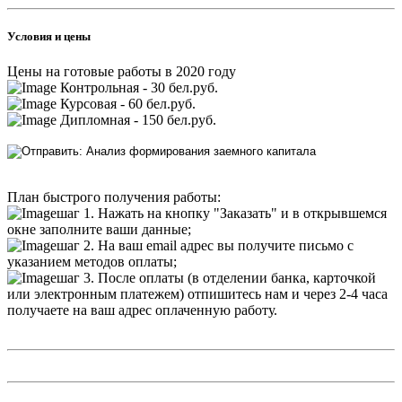
Условия и цены
Цены на готовые работы в 2020 году
Контрольная - 30 бел.руб.
Курсовая - 60 бел.руб.
Дипломная - 150 бел.руб.
План быстрого получения работы:
шаг 1. Нажать на кнопку "Заказать" и в открывшемся
окне заполните ваши данные;
шаг 2. На ваш email адрес вы получите письмо с
указанием методов оплаты;
шаг 3. После оплаты (в отделении банка, карточкой
или электронным платежем) отпишитесь нам и через 2-4 часа
получаете на ваш адрес оплаченную работу.