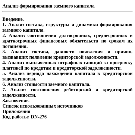
Анализ формирования заемного капитала
Введение.
1. Анализ состава, структуры и динамики формирования
заемного капитала.
2. Анализ соотношения долгосрочных, среднесрочных и
краткосрочных финансовых обязательств по срокам их
погашения.
3. Анализ состава, давности появления и причин,
вызвавших появление кредиторской задолженности.
4. Анализ выплаченных штрафных санкций за просрочку
платежей по кредитам и кредиторской задолженности.
5. Анализ периода нахождения капитала в кредиторской
задолженности.
6. Анализ стоимости заемного капитала.
7. Анализ соотношения дебиторской и кредиторской
задолженности.
Заключение.
Список использованных источников
Приложения
Код работы: DN-276