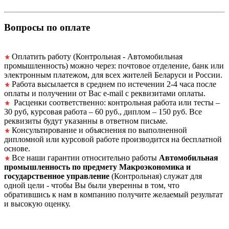
Вопросы по оплате
Оплатить работу (Контрольная - Автомобильная
промышленность) можно через: почтовое отделение, банк или
электронным платежом, для всех жителей Беларуси и России.
Работа высылается в среднем по истечении 2-4 часа после
оплаты и получении от Вас e-mail с реквизитами оплаты.
Расценки соответственно: контрольная работа или тесты –
30 руб, курсовая работа – 60 руб., диплом – 150 руб. Все
реквизиты будут указанны в ответном письме.
Консультирование и объяснения по выполненной
дипломной или курсовой работе производится на бесплатной
основе.
Все наши гарантии относительно работы
Автомобильная
промышленность по предмету Макроэкономика и
государственное управление
(Контрольная) служат для
одной цели - чтобы Вы были уверенны в том, что
обратившись к нам в компанию получите желаемый результат
и высокую оценку.