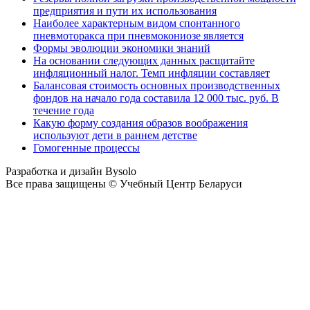
предприятия и пути их использования
Наиболее характерным видом спонтанного
пневмоторакса при пневмокониозе является
Формы эволюции экономики знаний
На основании следующих данных расщитайте
инфляционный налог. Темп инфляции составляет
Балансовая стоимость основных производственных
фондов на начало года составила 12 000 тыс. руб. В
течение года
Какую форму создания образов воображения
используют дети в раннем детстве
Гомогенные процессы
Разработка и дизайн Bysolo
Все права защищены © Учебный Центр Беларуси