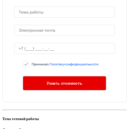
Принимаю
Политику конфиденциальности
Тема готовой работы