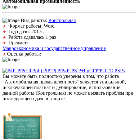
Автомобильная промышленность
Вид работы:
Контрольная
Формат работы: Word
Год сдачи: 2017г.
Работа сдавалась 1 раз
Предмет:
Макроэкономика и государственное управление
Оценка работы:
Вы можете быть полностью уверены в том, что работа
"Автомобильная промышленность" является уникальной,
исключающей плагиат и дублирование, использование
данной работы (Контрольная) не может вызвать проблем при
последующей сдаче и защите.