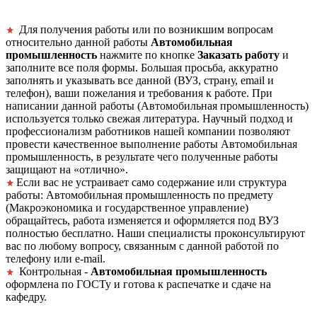
Для получения работы или по возникшим вопросам
относительно данной работы
Автомобильная
промышленность
нажмите по кнопке
Заказать работу
и
заполните все поля формы. Большая просьба, аккуратно
заполнять и указывать все данной (ВУЗ, страну, email и
телефон), ваши пожелания и требования к работе. При
написании данной работы (Автомобильная промышленность)
используется только свежая литература. Научный подход и
профессионализм работников нашей компании позволяют
провести качественное выполнение работы Автомобильная
промышленность, в результате чего полученные работы
защищают на «отлично».
Если вас не устраивает само содержание или структура
работы: Автомобильная промышленность по предмету
(Макроэкономика и государственное управление)
обращайтесь, работа изменяется и оформляется под ВУЗ
полностью бесплатно. Наши специалисты проконсультируют
вас по любому вопросу, связанным с данной работой по
телефону или e-mail.
Контрольная -
Автомобильная промышленность
оформлена по ГОСТу и готова к распечатке и сдаче на
кафедру.