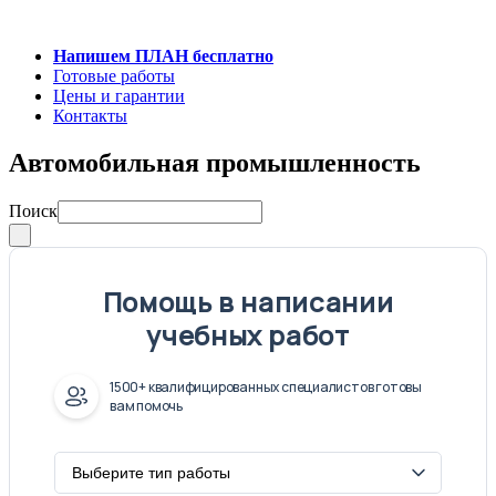
Напишем ПЛАН бесплатно
Готовые работы
Цены и гарантии
Контакты
Автомобильная промышленность
Поиск
Помощь в написании
учебных работ
1500+ квалифицированных специалистов готовы
вам помочь