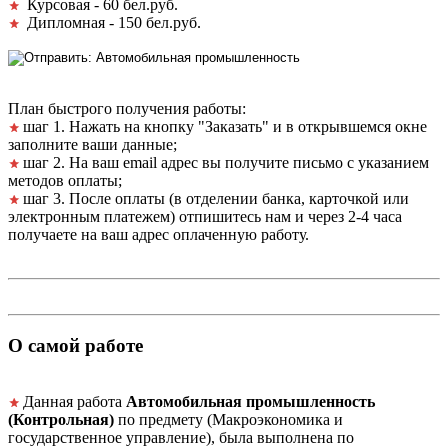
Курсовая - 60 бел.руб.
Дипломная - 150 бел.руб.
План быстрого получения работы:
шаг 1. Нажать на кнопку "Заказать" и в открывшемся окне
заполните ваши данные;
шаг 2. На ваш email адрес вы получите письмо с указанием
методов оплаты;
шаг 3. После оплаты (в отделении банка, карточкой или
электронным платежем) отпишитесь нам и через 2-4 часа
получаете на ваш адрес оплаченную работу.
О самой работе
Данная работа
Автомобильная промышленность
(Контрольная)
по предмету (Макроэкономика и
государственное управление), была выполнена по