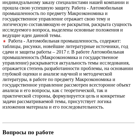
индивидуальному заказу специалистами нашей компании и
прошла свою успешную защиту. Работа - Автомобильная
промышленность по предмету Макроэкономика и
государственное управление отражает свою тему и
логическую составляющую ее раскрытия, раскрыта сущность
исследуемого вопроса, выделены основные положения и
ведущие идеи данной темы.
Работа - Автомобильная промышленность, содержит:
таблицы, рисунки, новейшие литературные источники, год
сдачи и защиты работы – 2017 г. В работе Автомобильная
промышленность (Макроэкономика и государственное
управление) раскрывается актуальность темы исследования,
отражается степень разработанности проблемы, на основании
глубокой оценки и анализе научной и методической
литературы, в работе по предмету Макроэкономика и
государственное управление рассмотрен всесторонне объект
анализа и его вопросы, как с теоретической, так и
практической стороны, формулируется цель и конкретные
задачи рассматриваемой темы, присутствует логика
изложения материала и его последовательность.
Вопросы по работе