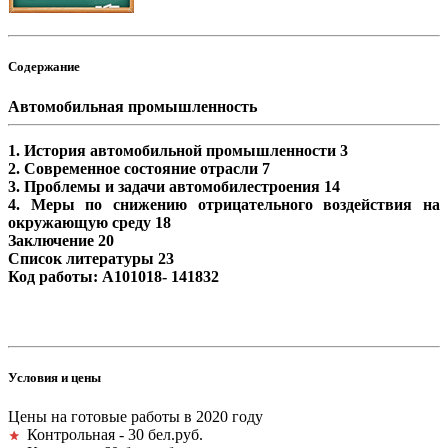
Содержание
Автомобильная промышленность
1. История автомобильной промышленности 3
2. Современное состояние отрасли 7
3. Проблемы и задачи автомобилестроения 14
4. Меры по снижению отрицательного воздействия на
окружающую среду 18
Заключение 20
Список литературы 23
Код работы: А101018- 141832
Условия и цены
Цены на готовые работы в 2020 году
Контрольная - 30 бел.руб.