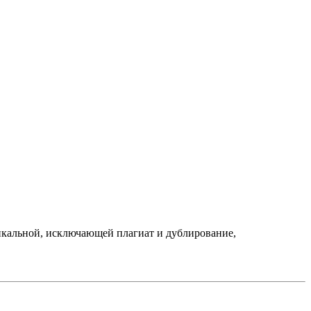
никальной, исключающей плагиат и дублирование,