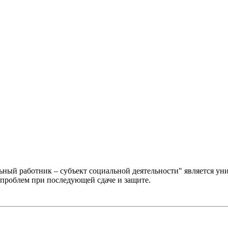
ьный работник – субъект социальной деятельности" является у
 проблем при последующей сдаче и защите.