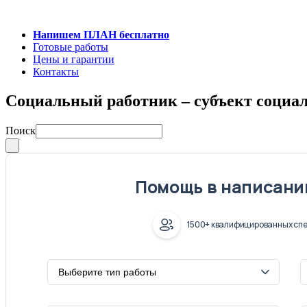
Напишем ПЛАН бесплатно
Готовые работы
Цены и гарантии
Контакты
Социальный работник – субъект социа
Поиск
Помощь в написани
1500+ квалифицированных спе