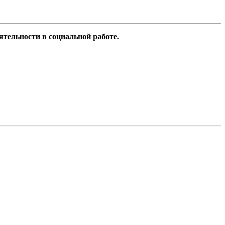
ятельности в социальной работе.