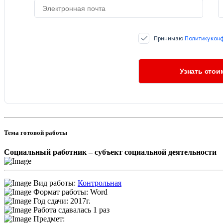
Принимаю
Политику кон
Тема готовой работы
Социальный работник – субъект социальной деятельности
Вид работы:
Контрольная
Формат работы: Word
Год сдачи: 2017г.
Работа сдавалась 1 раз
Предмет: