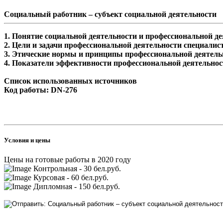
Социальный работник – субъект социальной деятельности
1. Понятие социальной деятельности и профессиональной д
2. Цели и задачи профессиональной деятельности специалис
3. Этические нормы и принципы профессиональной деятель
4. Показатели эффективности профессиональной деятельнос
Список использованных источников
Код работы: DN-276
Условия и цены
Цены на готовые работы в 2020 году
Контрольная - 30 бел.руб.
Курсовая - 60 бел.руб.
Дипломная - 150 бел.руб.