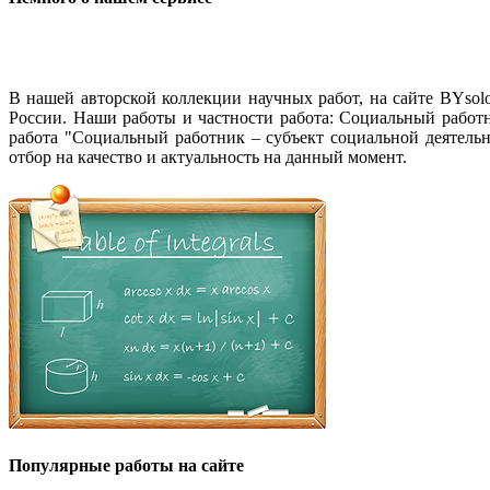
В нашей авторской коллекции научных работ, на сайте BYso
России. Наши работы и частности работа: Социальный работни
работа "Социальный работник – субъект социальной деятель
отбор на качество и актуальность на данный момент.
Популярные работы на сайте