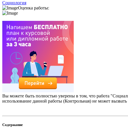
Социология
Оценка работы:
Вы можете быть полностью уверены в том, что работа "Социал
использование данной работы (Контрольная) не может вызвать
Содержание