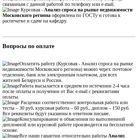
связанным с данной работой по телефону или e-mail.
Курсовая -
Анализ спроса на рынке недвижимости
Московского региона
оформлена по ГОСТу и готова к
распечатке и сдаче на кафедру.
Вопросы по оплате
Оплатить работу (Курсовая - Анализ спроса на рынке
недвижимости Московского региона) можно через: почтовое
отделение, банк или электронным платежом, для всех
жителей Беларуси и России.
Работа высылается в среднем по истечении 2-4 часа
после оплаты и получении от Вас e-mail с реквизитами
оплаты.
Расценки соответственно: контрольная работа или
тесты – 30 руб, курсовая работа – 60 руб., диплом – 150 руб.
Все реквизиты будут указанны в ответном письме.
Консультирование и объяснения по выполненной
дипломной или курсовой работе производится на бесплатной
основе.
Все наши гарантии относительно работы
Анализ