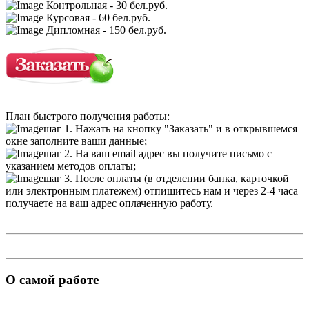
Контрольная - 30 бел.руб.
Курсовая - 60 бел.руб.
Дипломная - 150 бел.руб.
План быстрого получения работы:
шаг 1. Нажать на кнопку "Заказать" и в открывшемся
окне заполните ваши данные;
шаг 2. На ваш email адрес вы получите письмо с
указанием методов оплаты;
шаг 3. После оплаты (в отделении банка, карточкой
или электронным платежем) отпишитесь нам и через 2-4 часа
получаете на ваш адрес оплаченную работу.
О самой работе