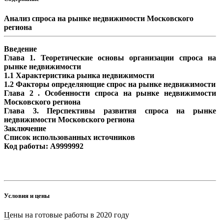
Анализ спроса на рынке недвижимости Московского
региона
Введение
Глава 1. Теоретические основы организации спроса на
рынке недвижимости
1.1 Характеристика рынка недвижимости
1.2 Факторы определяющие спрос на рынке недвижимости
Глава 2 . Особенности спроса на рынке недвижимости
Московского региона
Глава 3. Перспективы развития спроса на рынке
недвижимости Московского региона
Заключение
Список использованных источников
Код работы: A9999992
Условия и цены
Цены на готовые работы в 2020 году