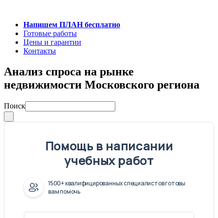
Напишем ПЛАН бесплатно
Готовые работы
Цены и гарантии
Контакты
Анализ спроса на рынке
недвижимости Московского региона
Поиск
Помощь в написании
учебных работ
1500+ квалифицированных специалистов готовы
вам помочь