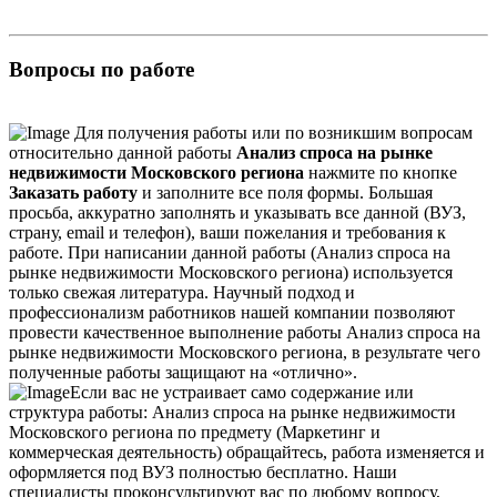
Вопросы по работе
Для получения работы или по возникшим вопросам
относительно данной работы
Анализ спроса на рынке
недвижимости Московского региона
нажмите по кнопке
Заказать работу
и заполните все поля формы. Большая
просьба, аккуратно заполнять и указывать все данной (ВУЗ,
страну, email и телефон), ваши пожелания и требования к
работе. При написании данной работы (Анализ спроса на
рынке недвижимости Московского региона) используется
только свежая литература. Научный подход и
профессионализм работников нашей компании позволяют
провести качественное выполнение работы Анализ спроса на
рынке недвижимости Московского региона, в результате чего
полученные работы защищают на «отлично».
Если вас не устраивает само содержание или
структура работы: Анализ спроса на рынке недвижимости
Московского региона по предмету (Маркетинг и
коммерческая деятельность) обращайтесь, работа изменяется и
оформляется под ВУЗ полностью бесплатно. Наши
специалисты проконсультируют вас по любому вопросу,