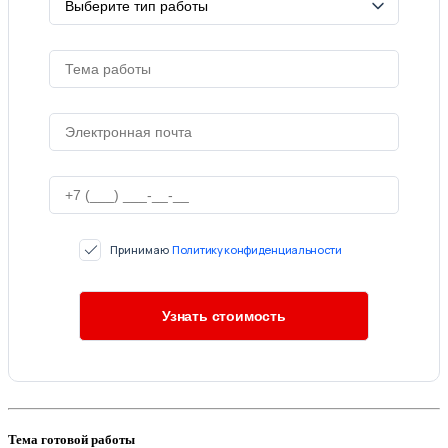
Принимаю
Политику конфиденциальности
Тема готовой работы