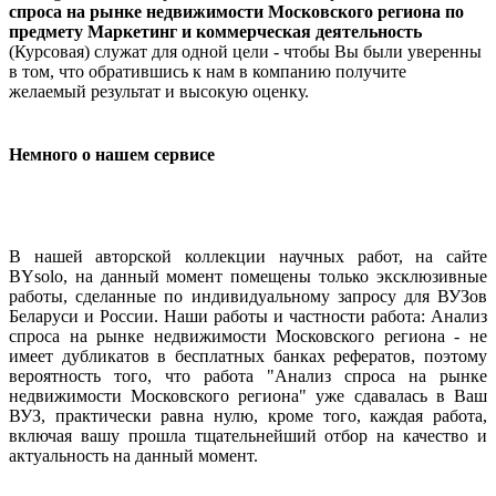
спроса на рынке недвижимости Московского региона по
предмету Маркетинг и коммерческая деятельность
(Курсовая) служат для одной цели - чтобы Вы были уверенны
в том, что обратившись к нам в компанию получите
желаемый результат и высокую оценку.
Немного о нашем сервисе
В нашей авторской коллекции научных работ, на сайте
BYsolo, на данный момент помещены только эксклюзивные
работы, сделанные по индивидуальному запросу для ВУЗов
Беларуси и России. Наши работы и частности работа: Анализ
спроса на рынке недвижимости Московского региона - не
имеет дубликатов в бесплатных банках рефератов, поэтому
вероятность того, что работа "Анализ спроса на рынке
недвижимости Московского региона" уже сдавалась в Ваш
ВУЗ, практически равна нулю, кроме того, каждая работа,
включая вашу прошла тщательнейший отбор на качество и
актуальность на данный момент.