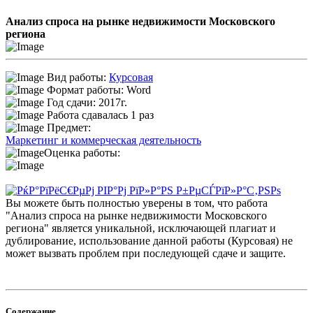
Анализ спроса на рынке недвижимости Московского
региона
Вид работы:
Курсовая
Формат работы: Word
Год сдачи: 2017г.
Работа сдавалась 1 раз
Предмет:
Маркетинг и коммерческая деятельность
Оценка работы:
Вы можете быть полностью уверены в том, что работа
"Анализ спроса на рынке недвижимости Московского
региона" является уникальной, исключающей плагиат и
дублирование, использование данной работы (Курсовая) не
может вызвать проблем при последующей сдаче и защите.
Содержание