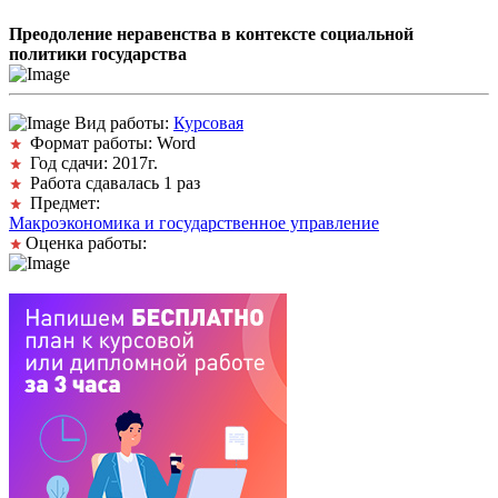
Преодоление неравенства в контексте социальной
политики государства
Вид работы:
Курсовая
Формат работы: Word
Год сдачи: 2017г.
Работа сдавалась 1 раз
Предмет:
Макроэкономика и государственное управление
Оценка работы: