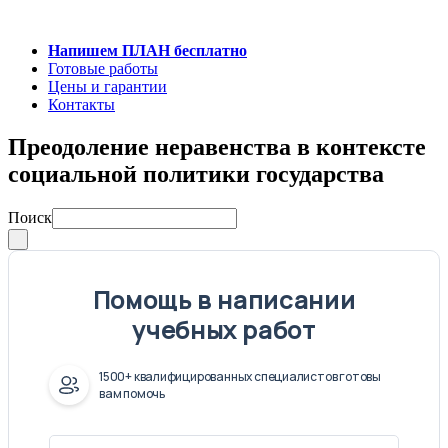
Напишем ПЛАН бесплатно
Готовые работы
Цены и гарантии
Контакты
Преодоление неравенства в контексте
социальной политики государства
Поиск
Помощь в написании
учебных работ
1500+ квалифицированных специалистов готовы
вам помочь