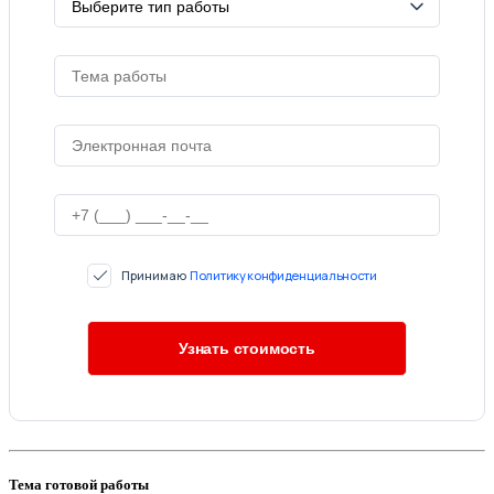
Принимаю
Политику конфиденциальности
Тема готовой работы