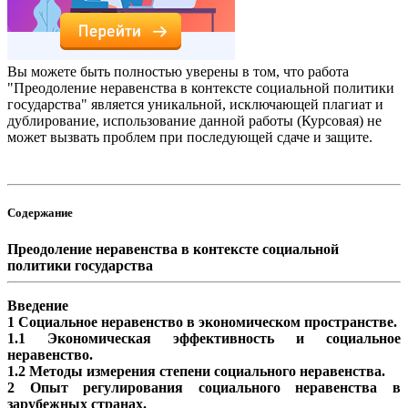
Вы можете быть полностью уверены в том, что работа
"Преодоление неравенства в контексте социальной политики
государства" является уникальной, исключающей плагиат и
дублирование, использование данной работы (Курсовая) не
может вызвать проблем при последующей сдаче и защите.
Содержание
Преодоление неравенства в контексте социальной
политики государства
Введение
1 Социальное неравенство в экономическом пространстве.
1.1 Экономическая эффективность и социальное
неравенство.
1.2 Методы измерения степени социального неравенства.
2 Опыт регулирования социального неравенства в
зарубежных странах.