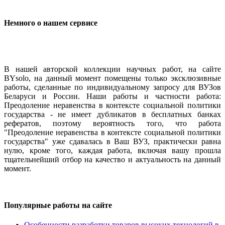
Немного о нашем сервисе
В нашей авторской коллекции научных работ, на сайте
BYsolo, на данный момент помещены только эксклюзивные
работы, сделанные по индивидуальному запросу для ВУЗов
Беларуси и России. Наши работы и частности работа:
Преодоление неравенства в контексте социальной политики
государства - не имеет дубликатов в бесплатных банках
рефератов, поэтому вероятность того, что работа
"Преодоление неравенства в контексте социальной политики
государства" уже сдавалась в Ваш ВУЗ, практически равна
нулю, кроме того, каждая работа, включая вашу прошла
тщательнейший отбор на качество и актуальность на данный
момент.
Популярные работы на сайте
Особенности разработки товаров высоких технологий в