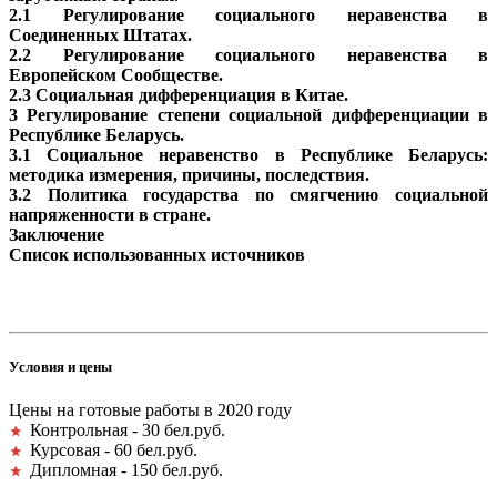
2.1 Регулирование социального неравенства в
Соединенных Штатах.
2.2 Регулирование социального неравенства в
Европейском Сообществе.
2.3 Социальная дифференциация в Китае.
3 Регулирование степени социальной дифференциации в
Республике Беларусь.
3.1 Социальное неравенство в Республике Беларусь:
методика измерения, причины, последствия.
3.2 Политика государства по смягчению социальной
напряженности в стране.
Заключение
Список использованных источников
Условия и цены
Цены на готовые работы в 2020 году
Контрольная - 30 бел.руб.
Курсовая - 60 бел.руб.
Дипломная - 150 бел.руб.