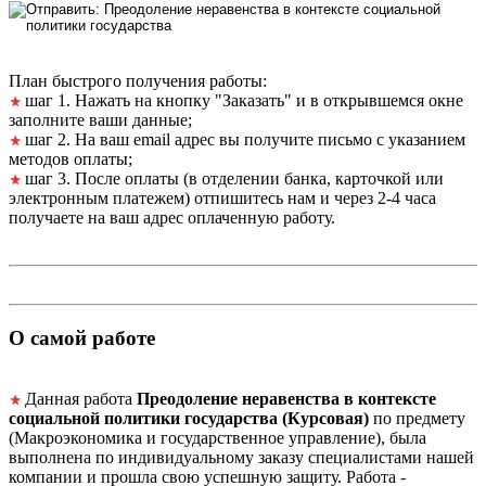
План быстрого получения работы:
шаг 1. Нажать на кнопку "Заказать" и в открывшемся окне
заполните ваши данные;
шаг 2. На ваш email адрес вы получите письмо с указанием
методов оплаты;
шаг 3. После оплаты (в отделении банка, карточкой или
электронным платежем) отпишитесь нам и через 2-4 часа
получаете на ваш адрес оплаченную работу.
О самой работе
Данная работа
Преодоление неравенства в контексте
социальной политики государства (Курсовая)
по предмету
(Макроэкономика и государственное управление), была
выполнена по индивидуальному заказу специалистами нашей
компании и прошла свою успешную защиту. Работа -