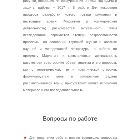
рисунки, новейшие литературные источники, год сдачи и
защиты работы – 2017 г. В работе Для ускорения
процесса разработки нового товара компании в
настоящее время (Маркетинг и коммерческая
деятельность) раскрывается актуальность темы
исследования, отражается степень разработанности
проблемы, на основании глубокой оценки и анализе
научной и методической литературы, в работе по
предмету Маркетинг и коммерческая деятельность
рассмотрен всесторонне объект анализа и его вопросы,
как с теоретической, так и практической стороны,
формулируется цель и конкретные задачи
рассматриваемой темы, присутствует логика изложения
материала и его последовательность.
Вопросы по работе
Для получения работы или по возникшим вопросам