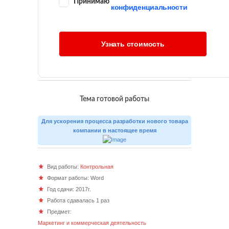
Принимаю
конфиденциальности
Тема готовой работы
Для ускорения процесса разработки нового товара
компании в настоящее время
Вид работы:
Контрольная
Формат работы: Word
Год сдачи: 2017г.
Работа сдавалась 1 раз
Предмет:
Маркетинг и коммерческая деятельность