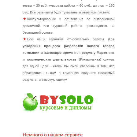
тесты – 30 руб, курсовая работа – 60 руб., диплом – 150
руб. Все реквизиты будут указанны в ответном письме.
Консультирование и объяснения по выполненной
дипломной или курсовой работе производится на
бесплатной основе.
Все наши гарантии относительно работы
Для
ускорения процесса разработки нового товара
компании в настоящее время по предмету Маркетинг
и коммерческая деятельность
(Контрольная) служат
для одной цели - чтобы Вы были уверенны в том, что
обратившись к нам в компанию получите желаемый
результат и высокую оценку.
Немного о нашем сервисе