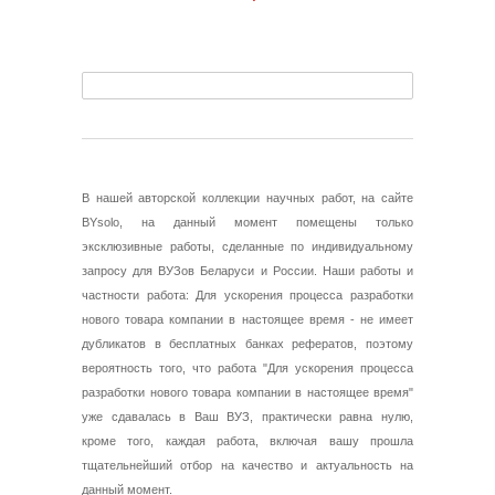
В нашей авторской коллекции научных работ, на сайте
BYsolo, на данный момент помещены только
эксклюзивные работы, сделанные по индивидуальному
запросу для ВУЗов Беларуси и России. Наши работы и
частности работа: Для ускорения процесса разработки
нового товара компании в настоящее время - не имеет
дубликатов в бесплатных банках рефератов, поэтому
вероятность того, что работа "Для ускорения процесса
разработки нового товара компании в настоящее время"
уже сдавалась в Ваш ВУЗ, практически равна нулю,
кроме того, каждая работа, включая вашу прошла
тщательнейший отбор на качество и актуальность на
данный момент.