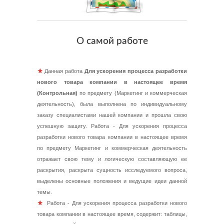
О самой работе
Данная работа
Для ускорения процесса разработки
нового товара компании в настоящее время
(Контрольная)
по предмету (Маркетинг и коммерческая
деятельность), была выполнена по индивидуальному
заказу специалистами нашей компании и прошла свою
успешную защиту. Работа - Для ускорения процесса
разработки нового товара компании в настоящее время
по предмету Маркетинг и коммерческая деятельность
отражает свою тему и логическую составляющую ее
раскрытия, раскрыта сущность исследуемого вопроса,
выделены основные положения и ведущие идеи данной
темы.
Работа - Для ускорения процесса разработки нового
товара компании в настоящее время, содержит: таблицы,