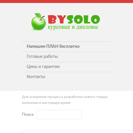
Напишем ПЛАН бесплатно
Готовые работы
Цены и гарантии
Контакты
Для ускорения процесса разработки нового товара
компании в настоящее время
Поиск