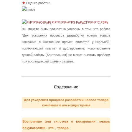
Оценка работы:
Вы можете быть полностью уверены в том, что работа
"Для ускорения процесса разработки нового товара
компании в настоящее время" является уникальной,
исключающей плагиат и дублирование, использование
данной работы (Контрольная) не может вызвать проблем
при последующей сдаче и защите.
Содержание
Для ускорения процесса разработки нового товара
компании в настоящее время
Восприятие или гипотеза о восприятии товара
покупателями - это .. товара.