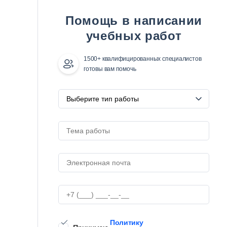
Помощь в написании
учебных работ
1500+ квалифицированных специалистов
готовы вам помочь
Политику