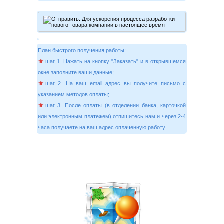
План быстрого получения работы:
шаг 1. Нажать на кнопку "Заказать" и в открывшемся
окне заполните ваши данные;
шаг 2. На ваш email адрес вы получите письмо с
указанием методов оплаты;
шаг 3. После оплаты (в отделении банка, карточкой
или электронным платежем) отпишитесь нам и через 2-4
часа получаете на ваш адрес оплаченную работу.