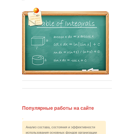
Популярные работы на сайте
Анализ состава, состояния и эффективности
использования основных фондов организации