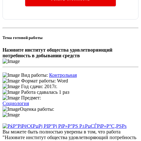
Тема готовой работы
Назовите институт общества удовлетворяющий
потребность в добывании средств
Вид работы:
Контрольная
Формат работы: Word
Год сдачи: 2017г.
Работа сдавалась 1 раз
Предмет:
Социология
Оценка работы:
Вы можете быть полностью уверены в том, что работа
"Назовите институт общества удовлетворяющий потребность