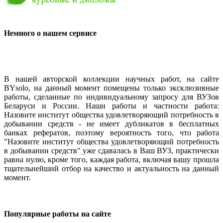
Немного о нашем сервисе
В нашей авторской коллекции научных работ, на сайте
BYsolo, на данный момент помещены только эксклюзивные
работы, сделанные по индивидуальному запросу для ВУЗов
Беларуси и России. Наши работы и частности работа:
Назовите институт общества удовлетворяющий потребность в
добывании средств - не имеет дубликатов в бесплатных
банках рефератов, поэтому вероятность того, что работа
"Назовите институт общества удовлетворяющий потребность
в добывании средств" уже сдавалась в Ваш ВУЗ, практически
равна нулю, кроме того, каждая работа, включая вашу прошла
тщательнейший отбор на качество и актуальность на данный
момент.
Популярные работы на сайте