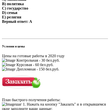
B) политика
C) государство
D) семья
E) религия
Верный ответ: A
Условия и цены
Цены на готовые работы в 2020 году
Контрольная - 30 бел.руб.
Курсовая - 60 бел.руб.
Дипломная - 150 бел.руб.
План быстрого получения работы:
шаг 1. Нажать на кнопку "Заказать" и в открывшемся
окне заполните ваши данные;