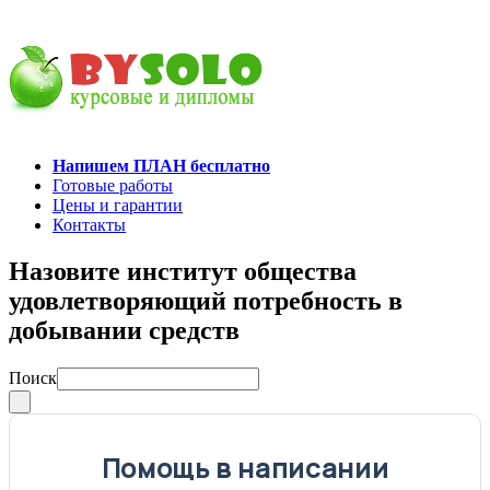
Напишем ПЛАН бесплатно
Готовые работы
Цены и гарантии
Контакты
Назовите институт общества
удовлетворяющий потребность в
добывании средств
Поиск
Помощь в написании