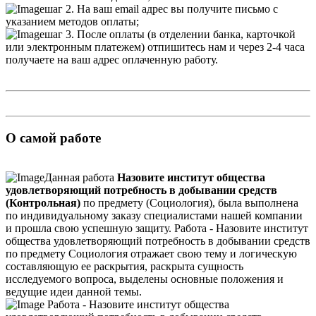
шаг 2. На ваш email адрес вы получите письмо с
указанием методов оплаты;
шаг 3. После оплаты (в отделении банка, карточкой
или электронным платежем) отпишитесь нам и через 2-4 часа
получаете на ваш адрес оплаченную работу.
О самой работе
Данная работа
Назовите институт общества
удовлетворяющий потребность в добывании средств
(Контрольная)
по предмету (Социология), была выполнена
по индивидуальному заказу специалистами нашей компании
и прошла свою успешную защиту. Работа - Назовите институт
общества удовлетворяющий потребность в добывании средств
по предмету Социология отражает свою тему и логическую
составляющую ее раскрытия, раскрыта сущность
исследуемого вопроса, выделены основные положения и
ведущие идеи данной темы.
Работа - Назовите институт общества