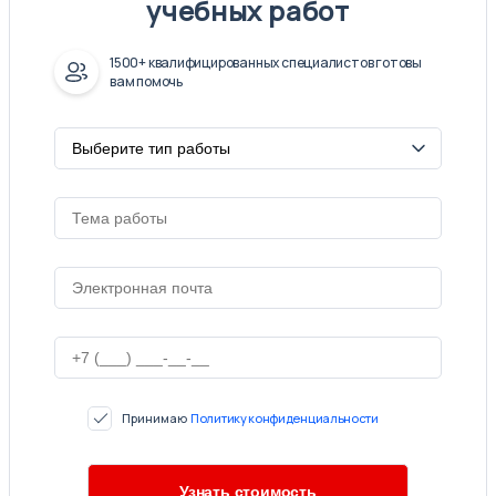
учебных работ
1500+ квалифицированных специалистов готовы
вам помочь
Принимаю
Политику конфиденциальности