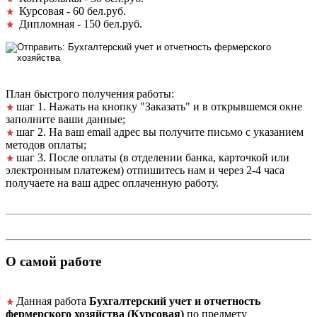
Курсовая - 60 бел.руб.
Дипломная - 150 бел.руб.
План быстрого получения работы:
шаг 1. Нажать на кнопку "Заказать" и в открывшемся окне
заполните ваши данные;
шаг 2. На ваш email адрес вы получите письмо с указанием
методов оплаты;
шаг 3. После оплаты (в отделении банка, карточкой или
электронным платежем) отпишитесь нам и через 2-4 часа
получаете на ваш адрес оплаченную работу.
О самой работе
Данная работа
Бухгалтерский учет и отчетность
фермерского хозяйства (Курсовая)
по предмету