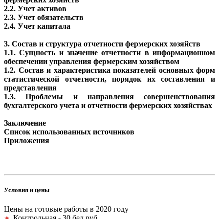
2.2. Учет активов
2.3. Учет обязательств
2.4. Учет капитала
3. Состав и структура отчетности фермерских хозяйств
1.1. Сущность и значение отчетности в информационном
обеспечении управления фермерским хозяйством
1.2. Состав и характеристика показателей основных форм
статистической отчетности, порядок их составления и
представления
1.3. Проблемы и направления совершенствования
бухгалтерского учета и отчетности фермерских хозяйствах
Заключение
Список использованных источников
Приложения
Условия и цены
Цены на готовые работы в 2020 году
Контрольная - 30 бел.руб.