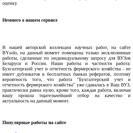
оценку.
Немного о нашем сервисе
В нашей авторской коллекции научных работ, на сайте
BYsolo, на данный момент помещены только эксклюзивные
работы, сделанные по индивидуальному запросу для ВУЗов
Беларуси и России. Наши работы и частности работа:
Бухгалтерский учет и отчетность фермерского хозяйства - не
имеет дубликатов в бесплатных банках рефератов, поэтому
вероятность того, что работа "Бухгалтерский учет и
отчетность фермерского хозяйства" уже сдавалась в Ваш ВУЗ,
практически равна нулю, кроме того, каждая работа, включая
вашу прошла тщательнейший отбор на качество и
актуальность на данный момент.
Популярные работы на сайте