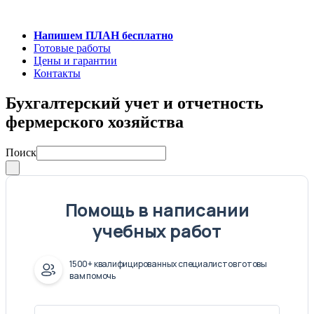
Напишем ПЛАН бесплатно
Готовые работы
Цены и гарантии
Контакты
Бухгалтерский учет и отчетность
фермерского хозяйства
Поиск
Помощь в написании
учебных работ
1500+ квалифицированных специалистов готовы
вам помочь