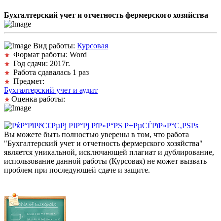
Бухгалтерский учет и отчетность фермерского хозяйства
Вид работы:
Курсовая
Формат работы: Word
Год сдачи: 2017г.
Работа сдавалась 1 раз
Предмет:
Бухгалтерский учет и аудит
Оценка работы:
Вы можете быть полностью уверены в том, что работа
"Бухгалтерский учет и отчетность фермерского хозяйства"
является уникальной, исключающей плагиат и дублирование,
использование данной работы (Курсовая) не может вызвать
проблем при последующей сдаче и защите.