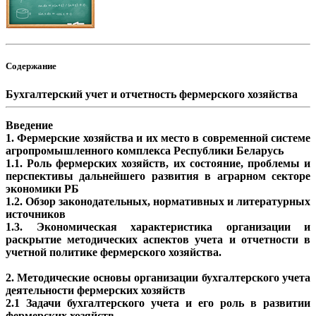
Содержание
Бухгалтерский учет и отчетность фермерского хозяйства
Введение
1. Фермерские хозяйства и их место в современной системе
агропромышленного комплекса Республики Беларусь
1.1. Роль фермерских хозяйств, их состояние, проблемы и
перспективы дальнейшего развития в аграрном секторе
экономики РБ
1.2. Обзор законодательных, нормативных и литературных
источников
1.3. Экономическая характеристика организации и
раскрытие методических аспектов учета и отчетности в
учетной политике фермерского хозяйства.
2. Методические основы организации бухгалтерского учета
деятельности фермерских хозяйств
2.1 Задачи бухгалтерского учета и его роль в развитии
фермерских хозяйств