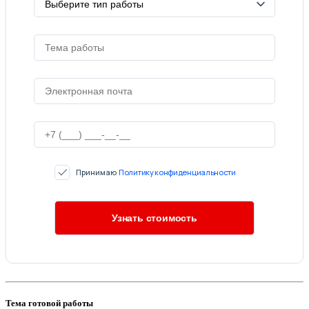
Принимаю
Политику конфиденциальности
Тема готовой работы