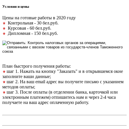
Условия и цены
Цены на готовые работы в 2020 году
Контрольная - 30 бел.руб.
Курсовая - 60 бел.руб.
Дипломная - 150 бел.руб.
План быстрого получения работы:
шаг 1. Нажать на кнопку "Заказать" и в открывшемся окне
заполните ваши данные;
шаг 2. На ваш email адрес вы получите письмо с указанием
методов оплаты;
шаг 3. После оплаты (в отделении банка, карточкой или
электронным платежем) отпишитесь нам и через 2-4 часа
получаете на ваш адрес оплаченную работу.