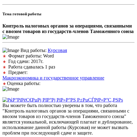
Тема готовой работы
Контроль налоговых органов за операциями, связанными
с ввозом товаров из государств-членов Таможенного союза
Вид работы:
Курсовая
Формат работы: Word
Год сдачи: 2017г.
Работа сдавалась 1 раз
Предмет:
Макроэкономика и государственное управление
Оценка работы:
Вы можете быть полностью уверены в том, что работа
"Контроль налоговых органов за операциями, связанными с
ввозом товаров из государств-членов Таможенного союза"
является уникальной, исключающей плагиат и дублирование,
использование данной работы (Курсовая) не может вызвать
проблем при последующей сдаче и защите.