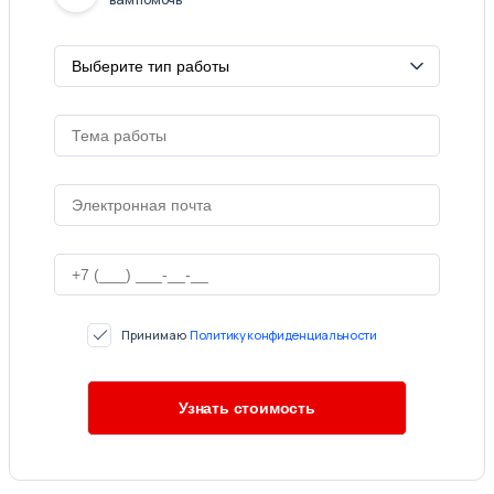
Принимаю
Политику конфиденциальности