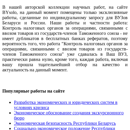
В нашей авторской коллекции научных работ, на сайте
BYsolo, на данный момент помещены только эксклюзивные
работы, сделанные по индивидуальному запросу для ВУЗов
Беларуси и России. Наши работы и частности работа:
Контроль налоговых органов за операциями, связанными с
ввозом товаров из государств-членов Таможенного союза - не
имеет дубликатов в бесплатных банках рефератов, поэтому
вероятность того, что работа "Контроль налоговых органов за
операциями, связанными с ввозом товаров из государств-
членов Таможенного союза" уже сдавалась в Ваш ВУЗ,
практически равна нулю, кроме того, каждая работа, включая
вашу прошла тщательнейший отбор на качество и
актуальность на данный момент.
Популярные работы на сайте
Разработка экономических и юридических систем в
условиях кризиса
Экономическое обоснование создания экскурсионного
бюро
Экономическая безопасность Республики Беларусь
Социально-экономическое положение Республики