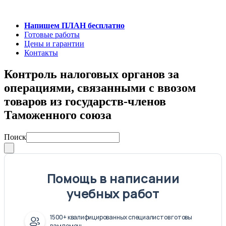
Напишем ПЛАН бесплатно
Готовые работы
Цены и гарантии
Контакты
Контроль налоговых органов за
операциями, связанными с ввозом
товаров из государств-членов
Таможенного союза
Поиск
Помощь в написании
учебных работ
1500+ квалифицированных специалистов готовы
вам помочь