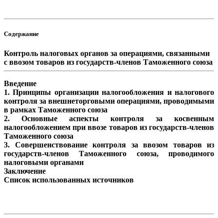
Содержание
Контроль налоговых органов за операциями, связанными
с ввозом товаров из государств-членов Таможенного союза
Введение
1. Принципы организации налогообложения и налогового
контроля за внешнеторговыми операциями, проводимыми
в рамках Таможенного союза
2. Основные аспекты контроля за косвенным
налогообложением при ввозе товаров из государств-членов
Таможенного союза
3. Совершенствование контроля за ввозом товаров из
государств-членов Таможенного союза, проводимого
налоговыми органами
Заключение
Список использованных источников