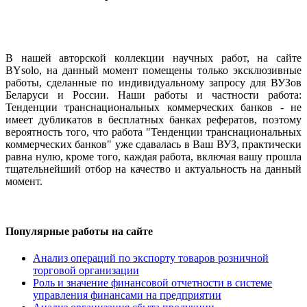
В нашей авторской коллекции научных работ, на сайте
BYsolo, на данный момент помещены только эксклюзивные
работы, сделанные по индивидуальному запросу для ВУЗов
Беларуси и России. Наши работы и частности работа:
Тенденции транснациональных коммерческих банков - не
имеет дубликатов в бесплатных банках рефератов, поэтому
вероятность того, что работа "Тенденции транснациональных
коммерческих банков" уже сдавалась в Ваш ВУЗ, практически
равна нулю, кроме того, каждая работа, включая вашу прошла
тщательнейший отбор на качество и актуальность на данный
момент.
Популярные работы на сайте
Анализ операций по экспорту товаров розничной
торговой организации
Роль и значение финансовой отчетности в системе
управления финансами на предприятии