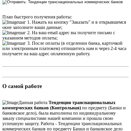
План быстрого получения работы:
шаг 1. Нажать на кнопку "Заказать" и в открывшемся
окне заполните ваши данные;
шаг 2. На ваш email адрес вы получите письмо с
указанием методов оплаты;
шаг 3. После оплаты (в отделении банка, карточкой
или электронным платежем) отпишитесь нам и через 2-4 часа
получаете на ваш адрес оплаченную работу.
О самой работе
Данная работа
Тенденции транснациональных
коммерческих банков (Контрольная)
по предмету (Банки и
банковское дело), была выполнена по индивидуальному
заказу специалистами нашей компании и прошла свою
успешную защиту. Работа - Тенденции транснациональных
коммерческих банков по предмету Банки и банковское дело