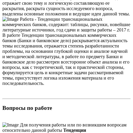
отражает свою тему и логическую составляющую ее
раскрытия, раскрыта сущность исследуемого вопроса,
выделены основные положения и ведущие идеи данной темы.
Работа - Тенденции транснациональных
коммерческих банков, содержит: таблицы, рисунки, новейшие
литературные источники, год сдачи и защиты работы – 2017 г.
В работе Тенденции транснациональных коммерческих
банков (Банки и банковское дело) раскрывается актуальность
темы исследования, отражается степень разработанности
проблемы, на основании глубокой оценки и анализе научной
и методической литературы, в работе по предмету Банки и
банковское дело рассмотрен всесторонне объект анализа и его
вопросы, как с теоретической, так и практической стороны,
формулируется цель и конкретные задачи рассматриваемой
темы, присутствует логика изложения материала и его
последовательность.
Вопросы по работе
Для получения работы или по возникшим вопросам
относительно данной работы
Тенденции