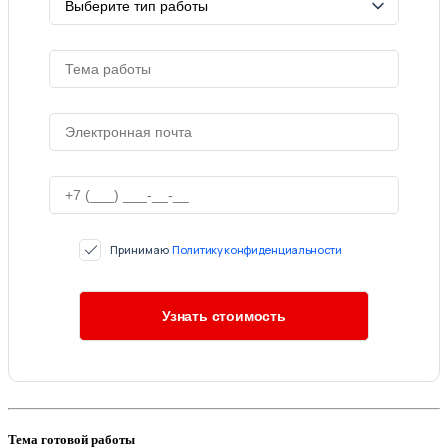
Принимаю
Политику конфиденциальности
Тема готовой работы