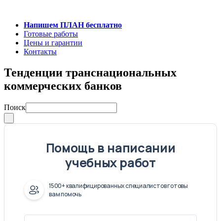
Напишем ПЛАН бесплатно
Готовые работы
Цены и гарантии
Контакты
Тенденции транснациональных
коммерческих банков
Поиск
Помощь в написании
учебных работ
1500+ квалифицированных специалистов готовы
вам помочь