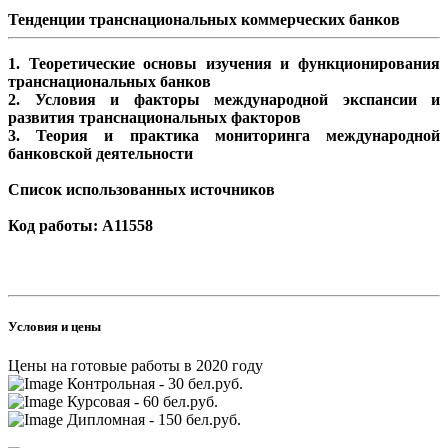
Тенденции транснациональных коммерческих банков
1. Теоретические основы изучения и функционирования
транснациональных банков
2. Условия и факторы международной экспансии и
развития транснациональных факторов
3. Теория и практика мониторинга международной
банковской деятельности
Список использованных источников
Код работы: А11558
Условия и цены
Цены на готовые работы в 2020 году
Контрольная - 30 бел.руб.
Курсовая - 60 бел.руб.
Дипломная - 150 бел.руб.