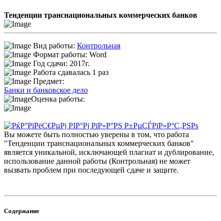
Тенденции транснациональных коммерческих банков
Вид работы:
Контрольная
Формат работы: Word
Год сдачи: 2017г.
Работа сдавалась 1 раз
Предмет:
Банки и банковское дело
Оценка работы:
Вы можете быть полностью уверены в том, что работа
"Тенденции транснациональных коммерческих банков"
является уникальной, исключающей плагиат и дублирование,
использование данной работы (Контрольная) не может
вызвать проблем при последующей сдаче и защите.
Содержание