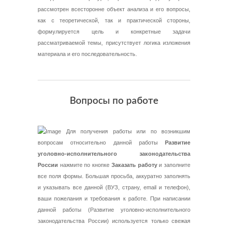
рассмотрен всесторонне объект анализа и его вопросы,
как с теоретической, так и практической стороны,
формулируется цель и конкретные задачи
рассматриваемой темы, присутствует логика изложения
материала и его последовательность.
Вопросы по работе
Для получения работы или по возникшим
вопросам относительно данной работы
Развитие
уголовно-исполнительного законодательства
России
нажмите по кнопке
Заказать работу
и заполните
все поля формы. Большая просьба, аккуратно заполнять
и указывать все данной (ВУЗ, страну, email и телефон),
ваши пожелания и требования к работе. При написании
данной работы (Развитие уголовно-исполнительного
законодательства России) используется только свежая