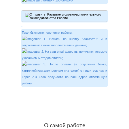
Дипломная - 150 бел.руб.
План быстрого получения работы:
шаг 1. Нажать на кнопку "Заказать" и в
открывшемся окне заполните ваши данные;
шаг 2. На ваш email адрес вы получите письмо с
указанием методов оплаты;
шаг 3. После оплаты (в отделении банка,
карточкой или электронным платежем) отпишитесь нам и
через 2-4 часа получаете на ваш адрес оплаченную
работу.
О самой работе