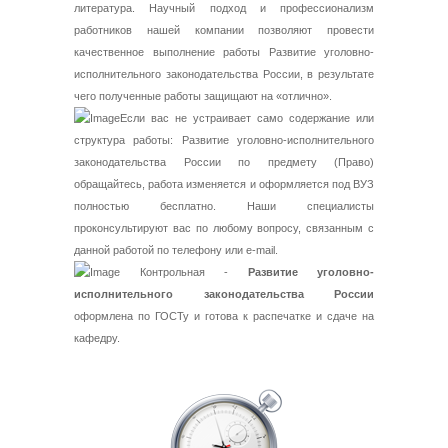
литература. Научный подход и профессионализм
работников нашей компании позволяют провести
качественное выполнение работы Развитие уголовно-
исполнительного законодательства России, в результате
чего полученные работы защищают на «отлично».
Если вас не устраивает само содержание или
структура работы: Развитие уголовно-исполнительного
законодательства России по предмету (Право)
обращайтесь, работа изменяется и оформляется под ВУЗ
полностью бесплатно. Наши специалисты
проконсультируют вас по любому вопросу, связанным с
данной работой по телефону или e-mail.
Контрольная -
Развитие уголовно-
исполнительного законодательства России
оформлена по ГОСТу и готова к распечатке и сдаче на
кафедру.