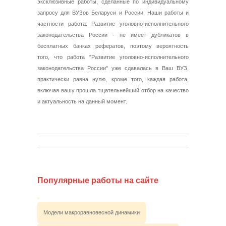
эксклюзивные работы, сделанные по индивидуальному
запросу для ВУЗов Беларуси и России. Наши работы и
частности работа: Развитие уголовно-исполнительного
законодательства России - не имеет дубликатов в
бесплатных банках рефератов, поэтому вероятность
того, что работа "Развитие уголовно-исполнительного
законодательства России" уже сдавалась в Ваш ВУЗ,
практически равна нулю, кроме того, каждая работа,
включая вашу прошла тщательнейший отбор на качество
и актуальность на данный момент.
Популярные работы на сайте
Модели макроравновесной динамики