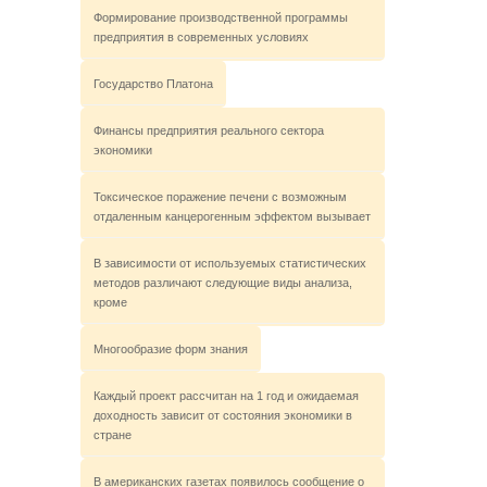
Формирование производственной программы
предприятия в современных условиях
Государство Платона
Финансы предприятия реального сектора
экономики
Токсическое поражение печени с возможным
отдаленным канцерогенным эффектом вызывает
В зависимости от используемых статистических
методов различают следующие виды анализа,
кроме
Многообразие форм знания
Каждый проект рассчитан на 1 год и ожидаемая
доходность зависит от состояния экономики в
стране
В американских газетах появилось сообщение о