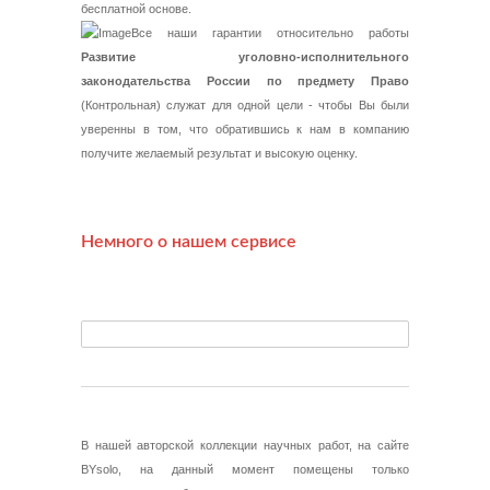
бесплатной основе.
Все наши гарантии относительно работы
Развитие уголовно-исполнительного
законодательства России по предмету Право
(Контрольная) служат для одной цели - чтобы Вы были
уверенны в том, что обратившись к нам в компанию
получите желаемый результат и высокую оценку.
Немного о нашем сервисе
В нашей авторской коллекции научных работ, на сайте
BYsolo, на данный момент помещены только