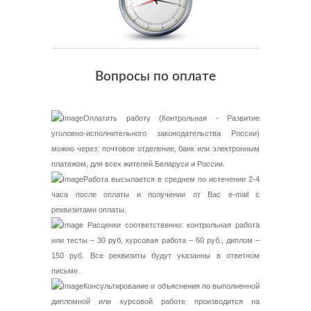
Вопросы по оплате
Оплатить работу (Контрольная - Развитие
уголовно-исполнительного законодательства России)
можно через: почтовое отделение, банк или электронным
платежом, для всех жителей Беларуси и России.
Работа высылается в среднем по истечении 2-4
часа после оплаты и получении от Вас e-mail с
реквизитами оплаты.
Расценки соответственно: контрольная работа
или тесты – 30 руб, курсовая работа – 60 руб., диплом –
150 руб. Все реквизиты будут указанны в ответном
письме.
Консультирование и объяснения по выполненной
дипломной или курсовой работе производится на