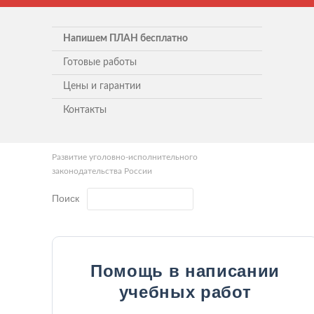
Напишем ПЛАН бесплатно
Готовые работы
Цены и гарантии
Контакты
Развитие уголовно-исполнительного
законодательства России
Поиск
Помощь в написании
учебных работ