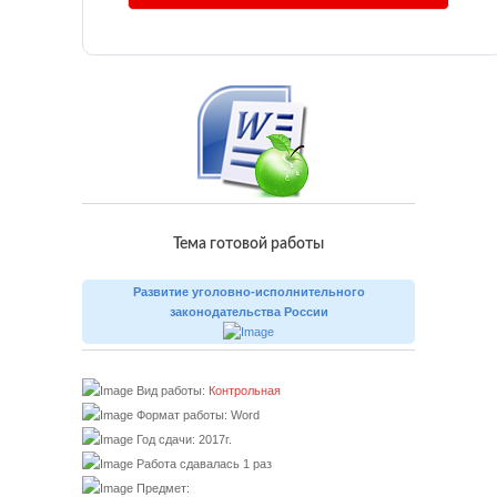
Тема готовой работы
Развитие уголовно-исполнительного
законодательства России
Вид работы:
Контрольная
Формат работы: Word
Год сдачи: 2017г.
Работа сдавалась 1 раз
Предмет: