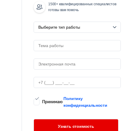
1500+ квалифицированных специалистов
готовы вам помочь
Политику
Принимаю
конфиденциальности