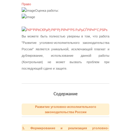
Право
Оценка работы:
Вы можете быть полностью уверены в том, что работа
"Развитие уголовно-исполнительного законодательства
России" является уникальной, исключающей плагиат и
дублирование, использование данной работы
(Контрольная) не может вызвать проблем при
последующей сдаче и защите.
Содержание
Развитие уголовно-исполнительного
законодательства России
1. Формирование и реализация уголовно-