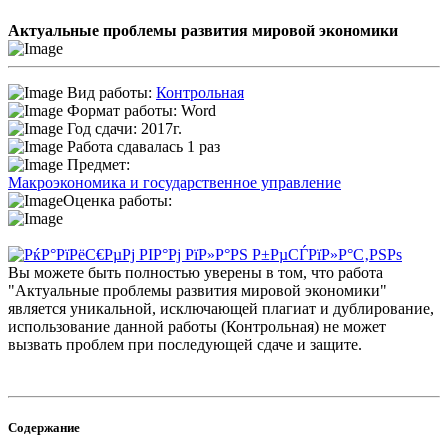
Актуальные проблемы развития мировой экономики
Вид работы:
Контрольная
Формат работы: Word
Год сдачи: 2017г.
Работа сдавалась 1 раз
Предмет:
Макроэкономика и государственное управление
Оценка работы:
Вы можете быть полностью уверены в том, что работа
"Актуальные проблемы развития мировой экономики"
является уникальной, исключающей плагиат и дублирование,
использование данной работы (Контрольная) не может
вызвать проблем при последующей сдаче и защите.
Содержание