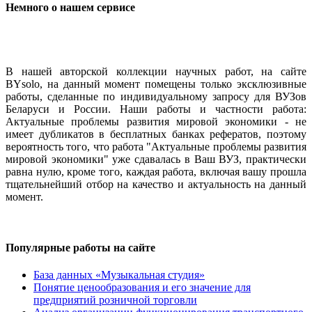
Немного о нашем сервисе
В нашей авторской коллекции научных работ, на сайте
BYsolo, на данный момент помещены только эксклюзивные
работы, сделанные по индивидуальному запросу для ВУЗов
Беларуси и России. Наши работы и частности работа:
Актуальные проблемы развития мировой экономики - не
имеет дубликатов в бесплатных банках рефератов, поэтому
вероятность того, что работа "Актуальные проблемы развития
мировой экономики" уже сдавалась в Ваш ВУЗ, практически
равна нулю, кроме того, каждая работа, включая вашу прошла
тщательнейший отбор на качество и актуальность на данный
момент.
Популярные работы на сайте
База данных «Музыкальная студия»
Понятие ценообразования и его значение для
предприятий розничной торговли