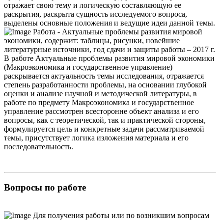
отражает свою тему и логическую составляющую ее
раскрытия, раскрыта сущность исследуемого вопроса,
выделены основные положения и ведущие идеи данной темы.
Работа - Актуальные проблемы развития мировой
экономики, содержит: таблицы, рисунки, новейшие
литературные источники, год сдачи и защиты работы – 2017 г.
В работе Актуальные проблемы развития мировой экономики
(Макроэкономика и государственное управление)
раскрывается актуальность темы исследования, отражается
степень разработанности проблемы, на основании глубокой
оценки и анализе научной и методической литературы, в
работе по предмету Макроэкономика и государственное
управление рассмотрен всесторонне объект анализа и его
вопросы, как с теоретической, так и практической стороны,
формулируется цель и конкретные задачи рассматриваемой
темы, присутствует логика изложения материала и его
последовательность.
Вопросы по работе
Для получения работы или по возникшим вопросам