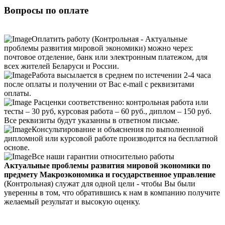
Вопросы по оплате
Оплатить работу (Контрольная - Актуальные
проблемы развития мировой экономики) можно через:
почтовое отделение, банк или электронным платежом, для
всех жителей Беларуси и России.
Работа высылается в среднем по истечении 2-4 часа
после оплаты и получении от Вас e-mail с реквизитами
оплаты.
Расценки соответственно: контрольная работа или
тесты – 30 руб, курсовая работа – 60 руб., диплом – 150 руб.
Все реквизиты будут указанны в ответном письме.
Консультирование и объяснения по выполненной
дипломной или курсовой работе производится на бесплатной
основе.
Все наши гарантии относительно работы
Актуальные проблемы развития мировой экономики по
предмету Макроэкономика и государственное управление
(Контрольная) служат для одной цели - чтобы Вы были
уверенны в том, что обратившись к нам в компанию получите
желаемый результат и высокую оценку.