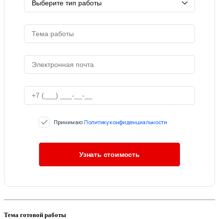
Принимаю
Политику конфиденциальности
Тема готовой работы