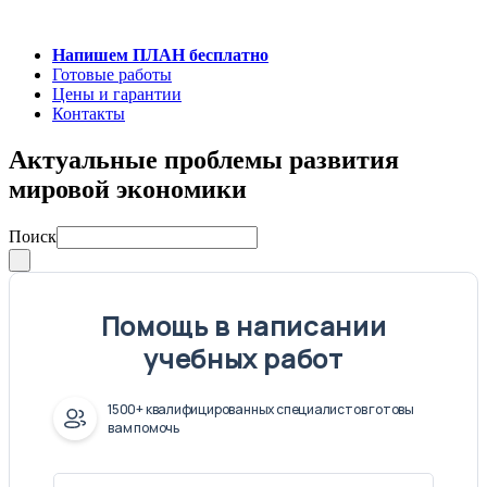
Напишем ПЛАН бесплатно
Готовые работы
Цены и гарантии
Контакты
Актуальные проблемы развития
мировой экономики
Поиск
Помощь в написании
учебных работ
1500+ квалифицированных специалистов готовы
вам помочь