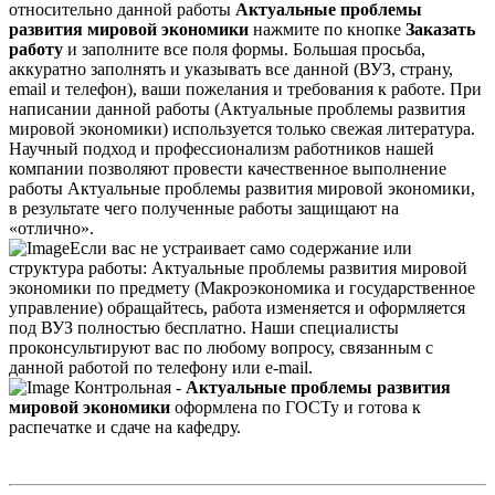
относительно данной работы
Актуальные проблемы
развития мировой экономики
нажмите по кнопке
Заказать
работу
и заполните все поля формы. Большая просьба,
аккуратно заполнять и указывать все данной (ВУЗ, страну,
email и телефон), ваши пожелания и требования к работе. При
написании данной работы (Актуальные проблемы развития
мировой экономики) используется только свежая литература.
Научный подход и профессионализм работников нашей
компании позволяют провести качественное выполнение
работы Актуальные проблемы развития мировой экономики,
в результате чего полученные работы защищают на
«отлично».
Если вас не устраивает само содержание или
структура работы: Актуальные проблемы развития мировой
экономики по предмету (Макроэкономика и государственное
управление) обращайтесь, работа изменяется и оформляется
под ВУЗ полностью бесплатно. Наши специалисты
проконсультируют вас по любому вопросу, связанным с
данной работой по телефону или e-mail.
Контрольная -
Актуальные проблемы развития
мировой экономики
оформлена по ГОСТу и готова к
распечатке и сдаче на кафедру.