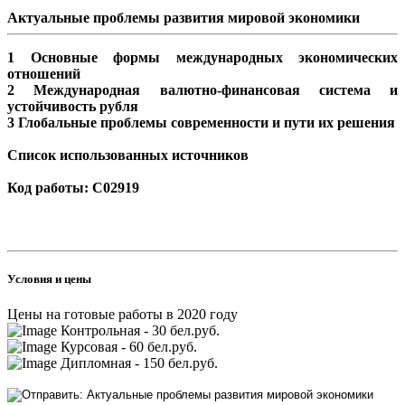
Актуальные проблемы развития мировой экономики
1 Основные формы международных экономических
отношений
2 Международная валютно-финансовая система и
устойчивость рубля
3 Глобальные проблемы современности и пути их решения
Список использованных источников
Код работы: C02919
Условия и цены
Цены на готовые работы в 2020 году
Контрольная - 30 бел.руб.
Курсовая - 60 бел.руб.
Дипломная - 150 бел.руб.