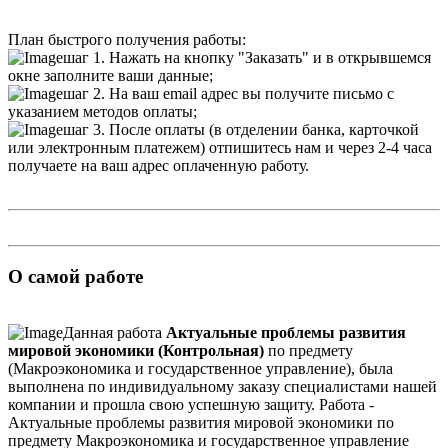
План быстрого получения работы:
шаг 1. Нажать на кнопку "Заказать" и в открывшемся
окне заполните ваши данные;
шаг 2. На ваш email адрес вы получите письмо с
указанием методов оплаты;
шаг 3. После оплаты (в отделении банка, карточкой
или электронным платежем) отпишитесь нам и через 2-4 часа
получаете на ваш адрес оплаченную работу.
О самой работе
Данная работа
Актуальные проблемы развития
мировой экономики (Контрольная)
по предмету
(Макроэкономика и государственное управление), была
выполнена по индивидуальному заказу специалистами нашей
компании и прошла свою успешную защиту. Работа -
Актуальные проблемы развития мировой экономики по
предмету Макроэкономика и государственное управление