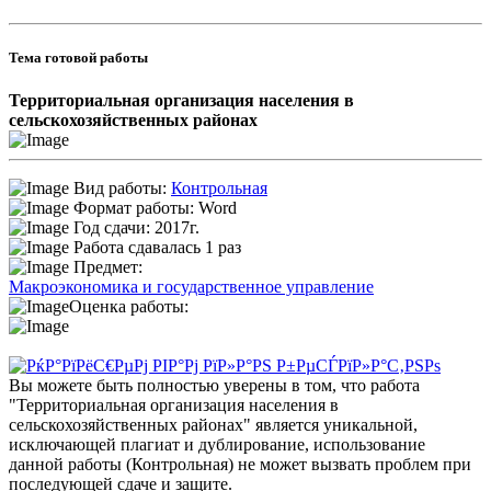
Тема готовой работы
Территориальная организация населения в
сельскохозяйственных районах
Вид работы:
Контрольная
Формат работы: Word
Год сдачи: 2017г.
Работа сдавалась 1 раз
Предмет:
Макроэкономика и государственное управление
Оценка работы:
Вы можете быть полностью уверены в том, что работа
"Территориальная организация населения в
сельскохозяйственных районах" является уникальной,
исключающей плагиат и дублирование, использование
данной работы (Контрольная) не может вызвать проблем при
последующей сдаче и защите.