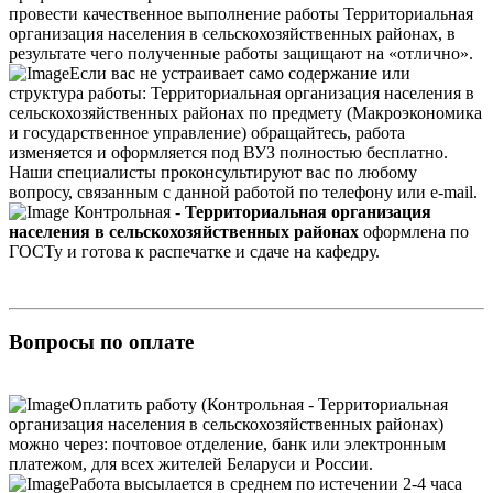
провести качественное выполнение работы Территориальная
организация населения в сельскохозяйственных районах, в
результате чего полученные работы защищают на «отлично».
Если вас не устраивает само содержание или
структура работы: Территориальная организация населения в
сельскохозяйственных районах по предмету (Макроэкономика
и государственное управление) обращайтесь, работа
изменяется и оформляется под ВУЗ полностью бесплатно.
Наши специалисты проконсультируют вас по любому
вопросу, связанным с данной работой по телефону или e-mail.
Контрольная -
Территориальная организация
населения в сельскохозяйственных районах
оформлена по
ГОСТу и готова к распечатке и сдаче на кафедру.
Вопросы по оплате
Оплатить работу (Контрольная - Территориальная
организация населения в сельскохозяйственных районах)
можно через: почтовое отделение, банк или электронным
платежом, для всех жителей Беларуси и России.
Работа высылается в среднем по истечении 2-4 часа