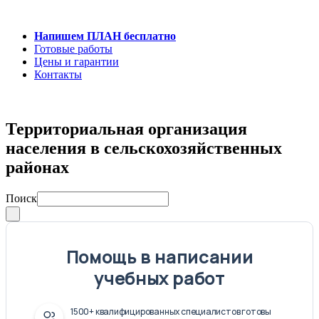
Напишем ПЛАН бесплатно
Готовые работы
Цены и гарантии
Контакты
Территориальная организация
населения в сельскохозяйственных
районах
Поиск
Помощь в написании
учебных работ
1500+ квалифицированных специалистов готовы