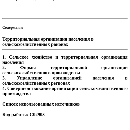
Содержание
Территориальная организация населения в
сельскохозяйственных районах
1. Сельское хозяйство и территориальная организация
населения
2. Формы территориальной организации
сельскохозяйственного производства
3. Управление организацией населения в
сельскохозяйственных регионах
4. Совершенствование организации сельскохозяйственного
производства
Список использованных источников
Код работы: C02903