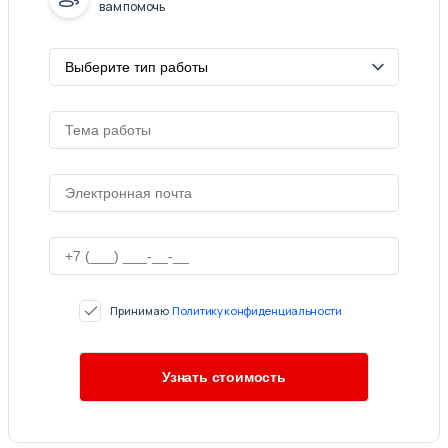
вам помочь
Принимаю
Политику конфиденциальности