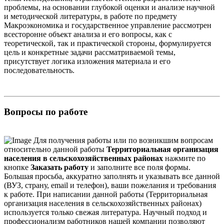
проблемы, на основании глубокой оценки и анализе научной
и методической литературы, в работе по предмету
Макроэкономика и государственное управление рассмотрен
всесторонне объект анализа и его вопросы, как с
теоретической, так и практической стороны, формулируется
цель и конкретные задачи рассматриваемой темы,
присутствует логика изложения материала и его
последовательность.
Вопросы по работе
Для получения работы или по возникшим вопросам
относительно данной работы
Территориальная организация
населения в сельскохозяйственных районах
нажмите по
кнопке
Заказать работу
и заполните все поля формы.
Большая просьба, аккуратно заполнять и указывать все данной
(ВУЗ, страну, email и телефон), ваши пожелания и требования
к работе. При написании данной работы (Территориальная
организация населения в сельскохозяйственных районах)
используется только свежая литература. Научный подход и
профессионализм работников нашей компании позволяют