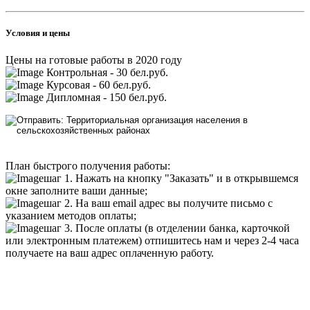
Условия и цены
Цены на готовые работы в 2020 году
Контрольная - 30 бел.руб.
Курсовая - 60 бел.руб.
Дипломная - 150 бел.руб.
План быстрого получения работы:
шаг 1. Нажать на кнопку "Заказать" и в открывшемся
окне заполните ваши данные;
шаг 2. На ваш email адрес вы получите письмо с
указанием методов оплаты;
шаг 3. После оплаты (в отделении банка, карточкой
или электронным платежем) отпишитесь нам и через 2-4 часа
получаете на ваш адрес оплаченную работу.