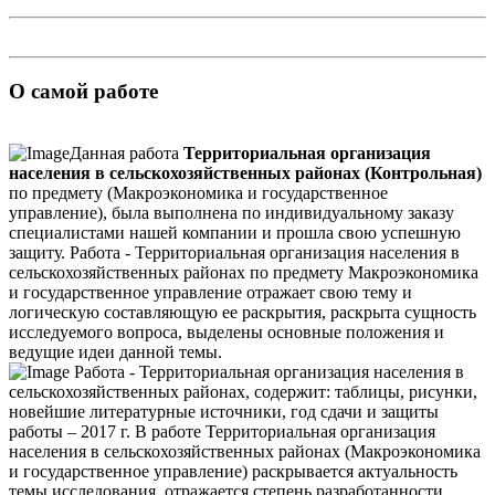
О самой работе
Данная работа
Территориальная организация
населения в сельскохозяйственных районах (Контрольная)
по предмету (Макроэкономика и государственное
управление), была выполнена по индивидуальному заказу
специалистами нашей компании и прошла свою успешную
защиту. Работа - Территориальная организация населения в
сельскохозяйственных районах по предмету Макроэкономика
и государственное управление отражает свою тему и
логическую составляющую ее раскрытия, раскрыта сущность
исследуемого вопроса, выделены основные положения и
ведущие идеи данной темы.
Работа - Территориальная организация населения в
сельскохозяйственных районах, содержит: таблицы, рисунки,
новейшие литературные источники, год сдачи и защиты
работы – 2017 г. В работе Территориальная организация
населения в сельскохозяйственных районах (Макроэкономика
и государственное управление) раскрывается актуальность
темы исследования, отражается степень разработанности