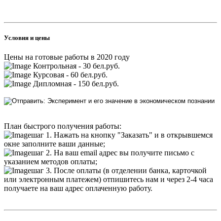
Условия и цены
Цены на готовые работы в 2020 году
Контрольная - 30 бел.руб.
Курсовая - 60 бел.руб.
Дипломная - 150 бел.руб.
План быстрого получения работы:
шаг 1. Нажать на кнопку "Заказать" и в открывшемся
окне заполните ваши данные;
шаг 2. На ваш email адрес вы получите письмо с
указанием методов оплаты;
шаг 3. После оплаты (в отделении банка, карточкой
или электронным платежем) отпишитесь нам и через 2-4 часа
получаете на ваш адрес оплаченную работу.