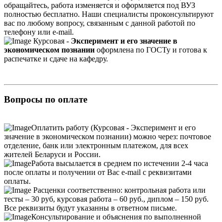
обращайтесь, работа изменяется и оформляется под ВУЗ
полностью бесплатно. Наши специалисты проконсультируют
вас по любому вопросу, связанным с данной работой по
телефону или e-mail.
Курсовая -
Эксперимент и его значение в
экономическом познании
оформлена по ГОСТу и готова к
распечатке и сдаче на кафедру.
Вопросы по оплате
Оплатить работу (Курсовая - Эксперимент и его
значение в экономическом познании) можно через: почтовое
отделение, банк или электронным платежом, для всех
жителей Беларуси и России.
Работа высылается в среднем по истечении 2-4 часа
после оплаты и получении от Вас e-mail с реквизитами
оплаты.
Расценки соответственно: контрольная работа или
тесты – 30 руб, курсовая работа – 60 руб., диплом – 150 руб.
Все реквизиты будут указанны в ответном письме.
Консультирование и объяснения по выполненной