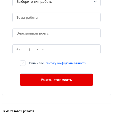
Принимаю
Политику конфиденциальности
Тема готовой работы