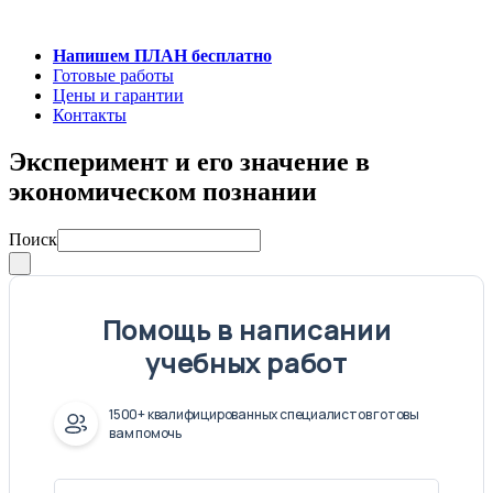
Напишем ПЛАН бесплатно
Готовые работы
Цены и гарантии
Контакты
Эксперимент и его значение в
экономическом познании
Поиск
Помощь в написании
учебных работ
1500+ квалифицированных специалистов готовы
вам помочь