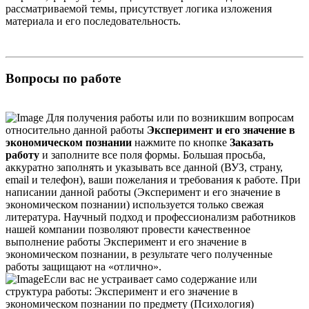
рассматриваемой темы, присутствует логика изложения
материала и его последовательность.
Вопросы по работе
Для получения работы или по возникшим вопросам
относительно данной работы
Эксперимент и его значение в
экономическом познании
нажмите по кнопке
Заказать
работу
и заполните все поля формы. Большая просьба,
аккуратно заполнять и указывать все данной (ВУЗ, страну,
email и телефон), ваши пожелания и требования к работе. При
написании данной работы (Эксперимент и его значение в
экономическом познании) используется только свежая
литература. Научный подход и профессионализм работников
нашей компании позволяют провести качественное
выполнение работы Эксперимент и его значение в
экономическом познании, в результате чего полученные
работы защищают на «отлично».
Если вас не устраивает само содержание или
структура работы: Эксперимент и его значение в
экономическом познании по предмету (Психология)