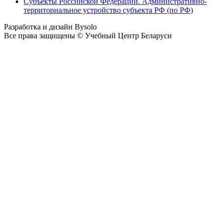
Субъекты Российской Федерации. Административно-
территориальное устройство субъекта РФ (по РФ)
Разработка и дизайн Bysolo
Все права защищены © Учебный Центр Беларуси