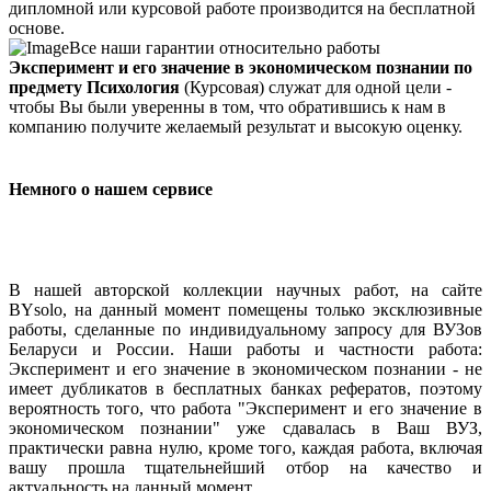
дипломной или курсовой работе производится на бесплатной
основе.
Все наши гарантии относительно работы
Эксперимент и его значение в экономическом познании по
предмету Психология
(Курсовая) служат для одной цели -
чтобы Вы были уверенны в том, что обратившись к нам в
компанию получите желаемый результат и высокую оценку.
Немного о нашем сервисе
В нашей авторской коллекции научных работ, на сайте
BYsolo, на данный момент помещены только эксклюзивные
работы, сделанные по индивидуальному запросу для ВУЗов
Беларуси и России. Наши работы и частности работа:
Эксперимент и его значение в экономическом познании - не
имеет дубликатов в бесплатных банках рефератов, поэтому
вероятность того, что работа "Эксперимент и его значение в
экономическом познании" уже сдавалась в Ваш ВУЗ,
практически равна нулю, кроме того, каждая работа, включая
вашу прошла тщательнейший отбор на качество и
актуальность на данный момент.