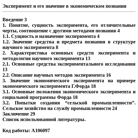
Эксперимент и его значение в экономическом познании
Введение 3
1. Понятие, сущность эксперимента, его отличительные
черты, соотношение с другими методами познания 4
1.1. Сущность и назначение эксперимента 4
1.2. Значение средства и предмета познания в структуре
научного эксперимента 8
2. Характеристика основных средств эксперимента и
методология научного эксперимента 13
2.1. Основные средства экспериментального исследования
13
2.2. Описание научных методов эксперимента 16
3. Значение экономического эксперимента на примере
экономического эксперимента Г.Форда 18
3.1. Основные положения экономического эксперимента и
социальной программы Форда 18
3.2. Попытки создания “сельской промышленности”.
Сельское хозяйство на службу промышленности 24
Заключение 29
Список использованной литературы.
Код работы: А106097