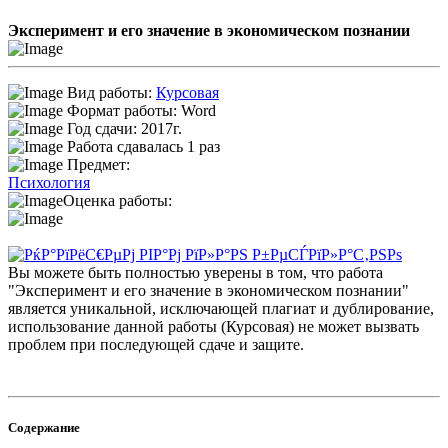
Эксперимент и его значение в экономическом познании
Вид работы:
Курсовая
Формат работы: Word
Год сдачи: 2017г.
Работа сдавалась 1 раз
Предмет:
Психология
Оценка работы:
Вы можете быть полностью уверены в том, что работа
"Эксперимент и его значение в экономическом познании"
является уникальной, исключающей плагиат и дублирование,
использование данной работы (Курсовая) не может вызвать
проблем при последующей сдаче и защите.
Содержание