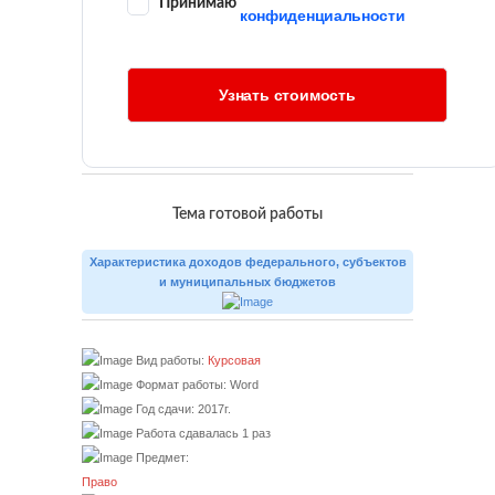
Принимаю
конфиденциальности
Тема готовой работы
Характеристика доходов федерального, субъектов
и муниципальных бюджетов
Вид работы:
Курсовая
Формат работы: Word
Год сдачи: 2017г.
Работа сдавалась 1 раз
Предмет:
Право