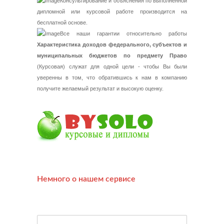
Консультирование и объяснения по выполненной
дипломной или курсовой работе производится на
бесплатной основе.
Все наши гарантии относительно работы
Характеристика доходов федерального, субъектов и
муниципальных бюджетов по предмету Право
(Курсовая) служат для одной цели - чтобы Вы были
уверенны в том, что обратившись к нам в компанию
получите желаемый результат и высокую оценку.
Немного о нашем сервисе