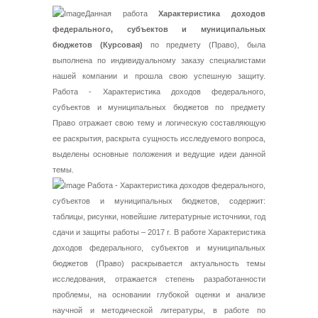
Данная работа
Характеристика доходов
федерального, субъектов и муниципальных
бюджетов (Курсовая)
по предмету (Право), была
выполнена по индивидуальному заказу специалистами
нашей компании и прошла свою успешную защиту.
Работа - Характеристика доходов федерального,
субъектов и муниципальных бюджетов по предмету
Право отражает свою тему и логическую составляющую
ее раскрытия, раскрыта сущность исследуемого вопроса,
выделены основные положения и ведущие идеи данной
темы.
Работа - Характеристика доходов федерального,
субъектов и муниципальных бюджетов, содержит:
таблицы, рисунки, новейшие литературные источники, год
сдачи и защиты работы – 2017 г. В работе Характеристика
доходов федерального, субъектов и муниципальных
бюджетов (Право) раскрывается актуальность темы
исследования, отражается степень разработанности
проблемы, на основании глубокой оценки и анализе
научной и методической литературы, в работе по