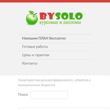
Напишем ПЛАН бесплатно
Готовые работы
Цены и гарантии
Контакты
Характеристика доходов федерального, субъектов и
муниципальных бюджетов
Поиск