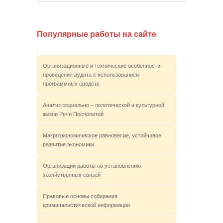
Популярные работы на сайте
Организационные и технические особенности
проведения аудита с использованием
программных средств
Анализ социально – политической и культурной
жизни Речи Посполитой
Макроэкономическое равновесие, устойчивое
развитие экономики
Организации работы по установлению
хозяйственных связей
Правовые основы собирания
криминалистической информации