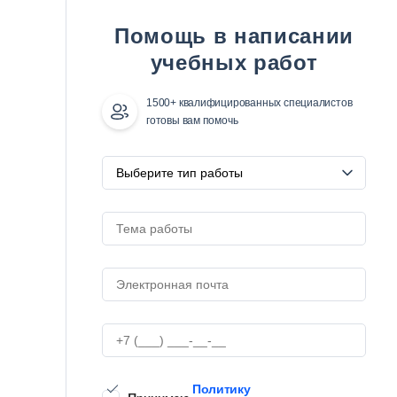
Помощь в написании
учебных работ
1500+ квалифицированных специалистов
готовы вам помочь
Политику