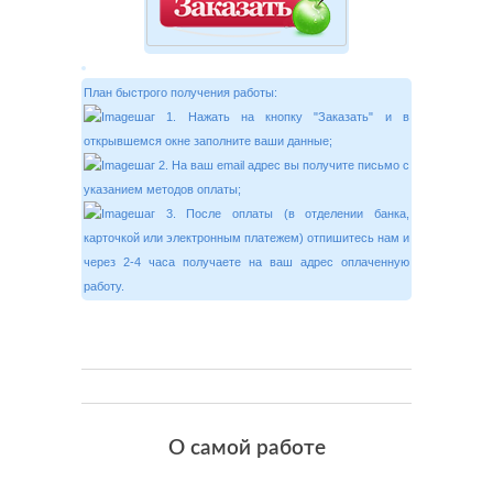
План быстрого получения работы:
шаг 1. Нажать на кнопку "Заказать" и в
открывшемся окне заполните ваши данные;
шаг 2. На ваш email адрес вы получите письмо с
указанием методов оплаты;
шаг 3. После оплаты (в отделении банка,
карточкой или электронным платежем) отпишитесь нам и
через 2-4 часа получаете на ваш адрес оплаченную
работу.
О самой работе