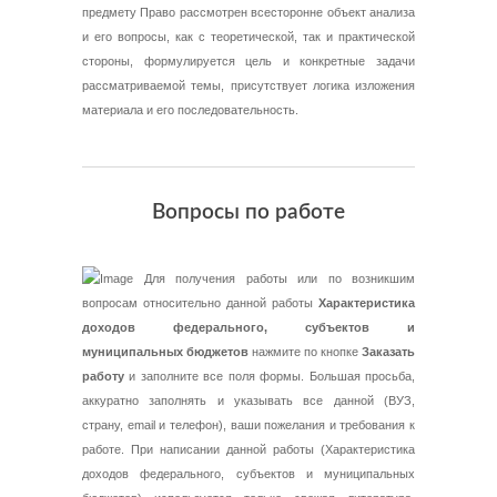
предмету Право рассмотрен всесторонне объект анализа
и его вопросы, как с теоретической, так и практической
стороны, формулируется цель и конкретные задачи
рассматриваемой темы, присутствует логика изложения
материала и его последовательность.
Вопросы по работе
Для получения работы или по возникшим
вопросам относительно данной работы
Характеристика
доходов федерального, субъектов и
муниципальных бюджетов
нажмите по кнопке
Заказать
работу
и заполните все поля формы. Большая просьба,
аккуратно заполнять и указывать все данной (ВУЗ,
страну, email и телефон), ваши пожелания и требования к
работе. При написании данной работы (Характеристика
доходов федерального, субъектов и муниципальных