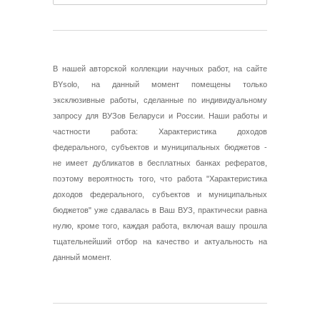
В нашей авторской коллекции научных работ, на сайте
BYsolo, на данный момент помещены только
эксклюзивные работы, сделанные по индивидуальному
запросу для ВУЗов Беларуси и России. Наши работы и
частности работа: Характеристика доходов
федерального, субъектов и муниципальных бюджетов -
не имеет дубликатов в бесплатных банках рефератов,
поэтому вероятность того, что работа "Характеристика
доходов федерального, субъектов и муниципальных
бюджетов" уже сдавалась в Ваш ВУЗ, практически равна
нулю, кроме того, каждая работа, включая вашу прошла
тщательнейший отбор на качество и актуальность на
данный момент.