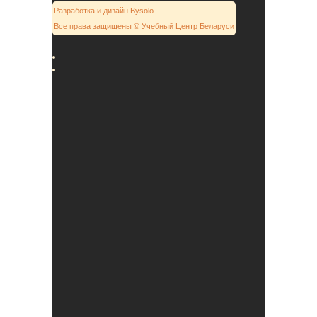
Разработка и дизайн Bysolo
Все права защищены © Учебный Центр Беларуси