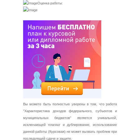
Оценка работы:
Вы можете быть полностью уверены в том, что работа
"Характеристика доходов федерального, субъектов и
муниципальных бюджетов" является уникальной,
исключающей плагиат и дублирование, использование
данной работы (Курсовая) не может вызвать проблем при
последующей сдаче и защите.