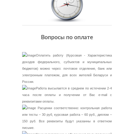
Вопросы по оплате
Оплатить работу (Курсовая - Характеристика
доходов федерального, субъектов и муниципальных
бюджетов) можно через: почтовое отделение, банк или
электронным платежом, для всех жителей Беларуси и
России.
Работа высылается в среднем по истечении 2-4
часа после оплаты и получении от Вас e-mail с
реквизитами оплаты.
Расценки соответственно: контрольная работа
или тесты – 30 руб, курсовая работа – 60 руб., диплом –
150 руб. Все реквизиты будут указанны в ответном
письме.