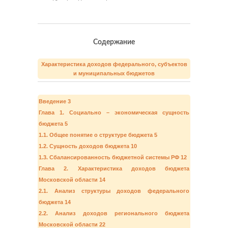
Содержание
Характеристика доходов федерального, субъектов
и муниципальных бюджетов
Введение 3
Глава 1. Социально – экономическая сущность
бюджета 5
1.1. Общее понятие о структуре бюджета 5
1.2. Сущность доходов бюджета 10
1.3. Сбалансированность бюджетной системы РФ 12
Глава 2. Характеристика доходов бюджета
Московской области 14
2.1. Анализ структуры доходов федерального
бюджета 14
2.2. Анализ доходов регионального бюджета
Московской области 22