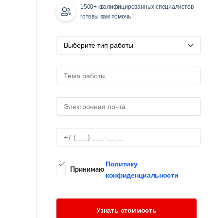
1500+ квалифицированных специалистов
готовы вам помочь
Политику
Принимаю
конфиденциальности