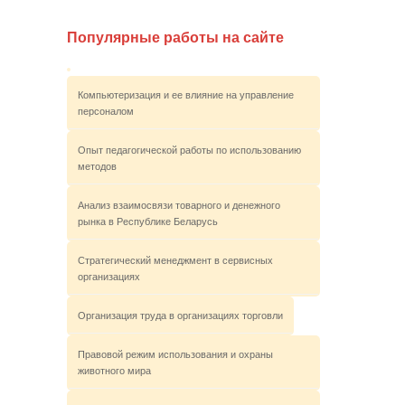
Популярные работы на сайте
Компьютеризация и ее влияние на управление
персоналом
Опыт педагогической работы по использованию
методов
Анализ взаимосвязи товарного и денежного
рынка в Республике Беларусь
Стратегический менеджмент в сервисных
организациях
Организация труда в организациях торговли
Правовой режим использования и охраны
животного мира