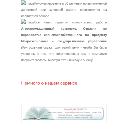
Консультирование и объяснения по выполненной
дипломной или курсовой работе производится на
бесплатной основе.
Все наши гарантии относительно работы
Агропромышленный комплекс. Отрасли по
переработке сельскохозяйственного по предмету
Макроэкономика и государственное управление
(Контрольная) служат для одной цели - чтобы Вы были
уверенны в том, что обратившись к нам в компанию
получите желаемый результат и высокую оценку.
Немного о нашем сервисе