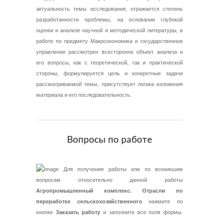
актуальность темы исследования, отражается степень
разработанности проблемы, на основании глубокой
оценки и анализе научной и методической литературы, в
работе по предмету Макроэкономика и государственное
управление рассмотрен всесторонне объект анализа и
его вопросы, как с теоретической, так и практической
стороны, формулируется цель и конкретные задачи
рассматриваемой темы, присутствует логика изложения
материала и его последовательность.
Вопросы по работе
Для получения работы или по возникшим
вопросам относительно данной работы
Агропромышленный комплекс. Отрасли по
переработке сельскохозяйственного
нажмите по
кнопке
Заказать работу
и заполните все поля формы.