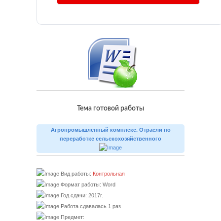
Тема готовой работы
Агропромышленный комплекс. Отрасли по
переработке сельскохозяйственного
Вид работы:
Контрольная
Формат работы: Word
Год сдачи: 2017г.
Работа сдавалась 1 раз
Предмет: