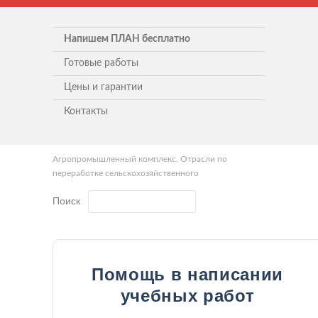
Напишем ПЛАН бесплатно
Готовые работы
Цены и гарантии
Контакты
Агропромышленный комплекс. Отрасли по
переработке сельскохозяйственного
Поиск
Помощь в написании
учебных работ