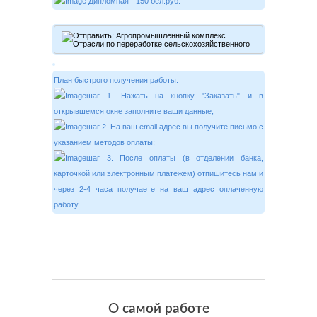
Дипломная - 150 бел.руб.
План быстрого получения работы:
шаг 1. Нажать на кнопку "Заказать" и в
открывшемся окне заполните ваши данные;
шаг 2. На ваш email адрес вы получите письмо с
указанием методов оплаты;
шаг 3. После оплаты (в отделении банка,
карточкой или электронным платежем) отпишитесь нам и
через 2-4 часа получаете на ваш адрес оплаченную
работу.
О самой работе