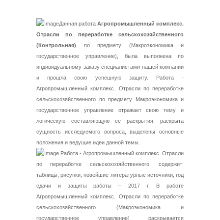
Данная работа
Агропромышленный комплекс.
Отрасли по переработке сельскохозяйственного
(Контрольная)
по предмету (Макроэкономика и
государственное управление), была выполнена по
индивидуальному заказу специалистами нашей компании
и прошла свою успешную защиту. Работа -
Агропромышленный комплекс. Отрасли по переработке
сельскохозяйственного по предмету Макроэкономика и
государственное управление отражает свою тему и
логическую составляющую ее раскрытия, раскрыта
сущность исследуемого вопроса, выделены основные
положения и ведущие идеи данной темы.
Работа - Агропромышленный комплекс. Отрасли
по переработке сельскохозяйственного, содержит:
таблицы, рисунки, новейшие литературные источники, год
сдачи и защиты работы – 2017 г. В работе
Агропромышленный комплекс. Отрасли по переработке
сельскохозяйственного (Макроэкономика и
государственное управление) раскрывается