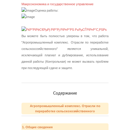
Макроэкономика и государственное управление
Оценка работы:
Вы можете быть полностью уверены в том, что работа
"Агропромышленный комплекс. Отрасли по переработке
сельскохозяйственного" является уникальной,
исключающей плагиат и дублирование, использование
данной работы (Контрольная) не может вызвать проблем
при последующей сдаче и защите.
Содержание
Агропромышленный комплекс. Отрасли по
переработке сельскохозяйственного
1. Общие сведения