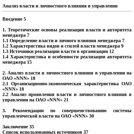
Анализ власти и личностного влияния в управлении
Введение 5
1. Теоретические основы реализации власти и авторитета
менеджера 7
1.1 Определение власти и личного влияния менеджера 7
1.2 Характеристика видов и стилей власти менеджера 9
1.3 Источники реализации власти в организации 12
1.4 Характеристика и особенности реализации авторитета
менеджера 15
2. Анализ власти и личностного влияния в управлении на
ОАО «NNN» 18
2.1 Организационно-экономическая характеристика ОАО
«NNN» 18
2.2 Анализ проявления власти и личностного влияния в
управлении на ОАО «NNN» 21
3. Рекомендации по совершенствованию системы
управленческой власти на ОАО «NNN» 30
Заключение 35
Список использованных источников 37