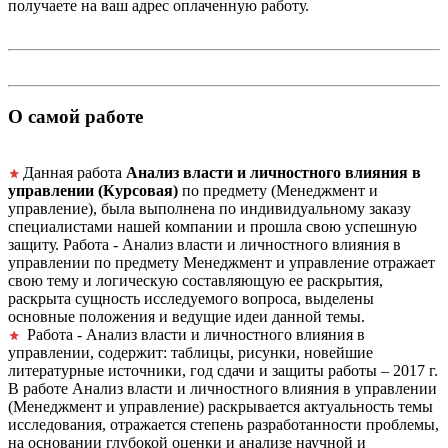
получаете на ваш адрес оплаченную работу.
О самой работе
Данная работа
Анализ власти и личностного влияния в
управлении (Курсовая)
по предмету (Менеджмент и
управление), была выполнена по индивидуальному заказу
специалистами нашей компании и прошла свою успешную
защиту. Работа - Анализ власти и личностного влияния в
управлении по предмету Менеджмент и управление отражает
свою тему и логическую составляющую ее раскрытия,
раскрыта сущность исследуемого вопроса, выделены
основные положения и ведущие идеи данной темы.
Работа - Анализ власти и личностного влияния в
управлении, содержит: таблицы, рисунки, новейшие
литературные источники, год сдачи и защиты работы – 2017 г.
В работе Анализ власти и личностного влияния в управлении
(Менеджмент и управление) раскрывается актуальность темы
исследования, отражается степень разработанности проблемы,
на основании глубокой оценки и анализе научной и