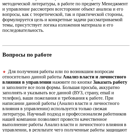
методической литературы, в работе по предмету Менеджмент
и управление рассмотрен всесторонне объект анализа и его
вопросы, как с теоретической, так и практической стороны,
формулируется цель и конкретные задачи рассматриваемой
темы, присутствует логика изложения материала и его
последовательность.
Вопросы по работе
Для получения работы или по возникшим вопросам
относительно данной работы
Анализ власти и личностного
влияния в управлении
нажмите по кнопке
Заказать работу
и заполните все поля формы. Большая просьба, аккуратно
заполнять и указывать все данной (ВУЗ, страну, email и
телефон), ваши пожелания и требования к работе. При
написании данной работы (Анализ власти и личностного
влияния в управлении) используется только свежая
литература. Научный подход и профессионализм работников
нашей компании позволяют провести качественное
выполнение работы Анализ власти и личностного влияния в
управлении, в результате чего полученные работы защищают