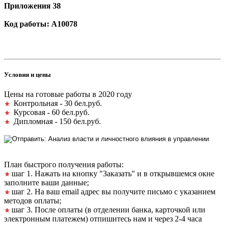
Приложения 38
Код работы: А10078
Условия и цены
Цены на готовые работы в 2020 году
Контрольная - 30 бел.руб.
Курсовая - 60 бел.руб.
Дипломная - 150 бел.руб.
План быстрого получения работы:
шаг 1. Нажать на кнопку "Заказать" и в открывшемся окне
заполните ваши данные;
шаг 2. На ваш email адрес вы получите письмо с указанием
методов оплаты;
шаг 3. После оплаты (в отделении банка, карточкой или
электронным платежем) отпишитесь нам и через 2-4 часа