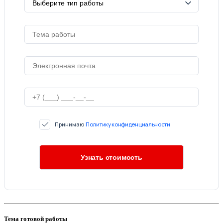
Принимаю
Политику конфиденциальности
Тема готовой работы