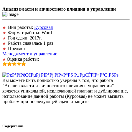
Анализ власти и личностного влияния в управлении
Вид работы:
Курсовая
Формат работы: Word
Год сдачи: 2017г.
Работа сдавалась 1 раз
Предмет:
Менеджмент и управление
Оценка работы:
Вы можете быть полностью уверены в том, что работа
"Анализ власти и личностного влияния в управлении"
является уникальной, исключающей плагиат и дублирование,
использование данной работы (Курсовая) не может вызвать
проблем при последующей сдаче и защите.
Содержание