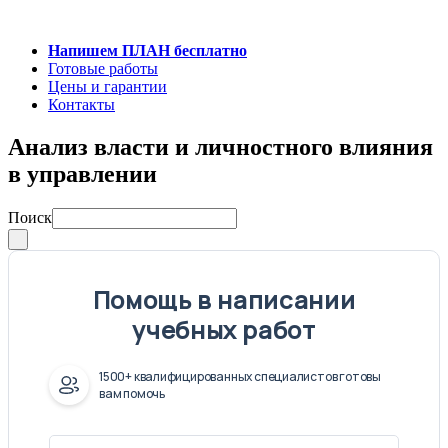
Напишем ПЛАН бесплатно
Готовые работы
Цены и гарантии
Контакты
Анализ власти и личностного влияния
в управлении
Поиск
Помощь в написании
учебных работ
1500+ квалифицированных специалистов готовы
вам помочь