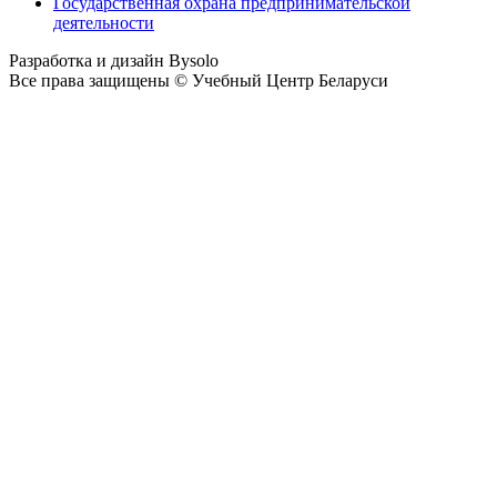
Государственная охрана предпринимательской
деятельности
Разработка и дизайн Bysolo
Все права защищены © Учебный Центр Беларуси