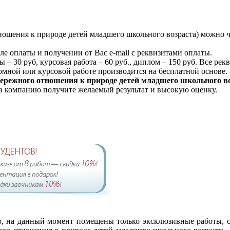
ношения к природе детей младшего школьного возраста) можно ч
ле оплаты и получении от Вас e-mail с реквизитами оплаты.
 – 30 руб, курсовая работа – 60 руб., диплом – 150 руб. Все ре
мной или курсовой работе производится на бесплатной основе.
ережного отношения к природе детей младшего школьного во
 в компанию получите желаемый результат и высокую оценку.
lo, на данный момент помещены только эксклюзивные работы, 