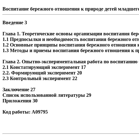
Воспитание бережного отношения к природе детей младшег
Введение 3
Глава 1. Теоретические основы организации воспитания бе
1.1 Предпосылки и необходимость воспитания бережного от
1.2 Основные принципы воспитания бережного отношения 
1.3 Методы и приемы воспитания бережного отношения к пр
Глава 2. Опытно-экспериментальная работа по воспитанию 
2.1 Констатирующий эксперимент 17
2.2. Формирующий эксперимент 20
2.3 Контрольный эксперимент 22
Заключение 27
Список использованной литературы 29
Приложения 30
Код работы: А09795