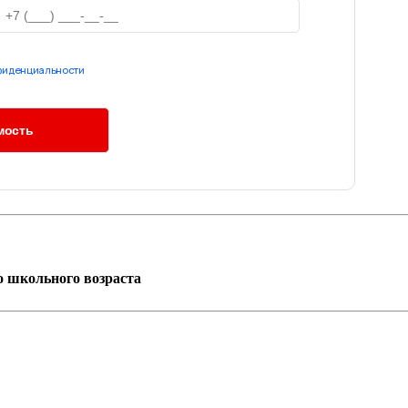
фиденциальности
о школьного возраста