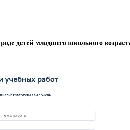
роде детей младшего школьного возраст
и учебных работ
циалистов готовы вам помочь