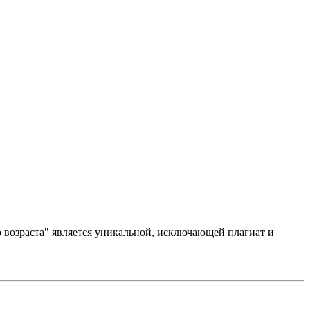
 возраста" является уникальной, исключающей плагиат и