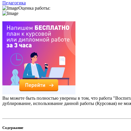
Педагогика
Оценка работы:
Вы можете быть полностью уверены в том, что работа "Воспит
дублирование, использование данной работы (Курсовая) не мо
Содержание