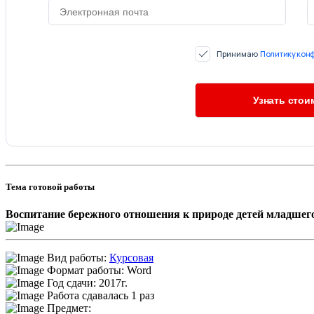
Принимаю
Политику кон
Тема готовой работы
Воспитание бережного отношения к природе детей младшег
Вид работы:
Курсовая
Формат работы: Word
Год сдачи: 2017г.
Работа сдавалась 1 раз
Предмет: