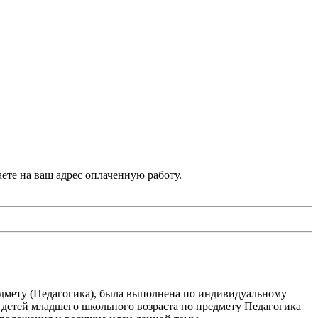
аете на ваш адрес оплаченную работу.
дмету (Педагогика), была выполнена по индивидуальному
детей младшего школьного возраста по предмету Педагогика