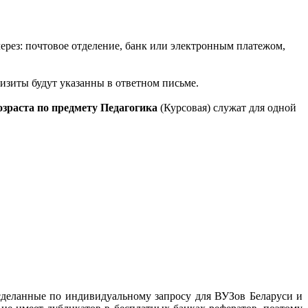
ерез: почтовое отделение, банк или электронным платежом,
квизиты будут указанны в ответном письме.
зраста по предмету Педагогика
(Курсовая) служат для одной
сделанные по индивидуальному запросу для ВУЗов Беларуси и