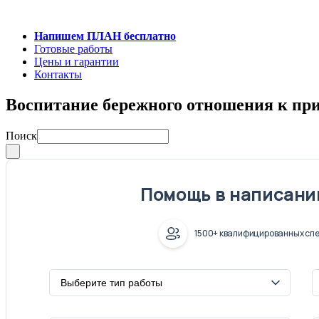
Напишем ПЛАН бесплатно
Готовые работы
Цены и гарантии
Контакты
Воспитание бережного отношения к при
Поиск
Помощь в написани
1500+ квалифицированных спе